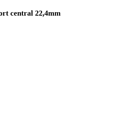
sort central 22,4mm