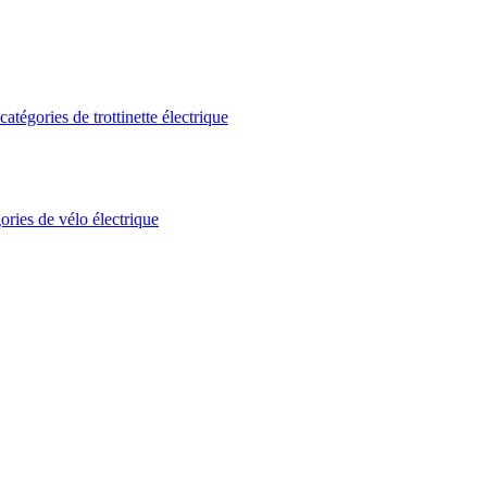
atégories de trottinette électrique
ories de vélo électrique