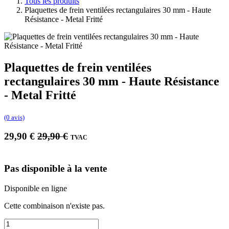
Tous les produits
Plaquettes de frein ventilées rectangulaires 30 mm - Haute
Résistance - Metal Fritté
Plaquettes de frein ventilées
rectangulaires 30 mm - Haute Résistance
- Metal Fritté
(0 avis)
29,90
€
29,90
€
TVAC
Pas disponible à la vente
Disponible en ligne
Cette combinaison n'existe pas.