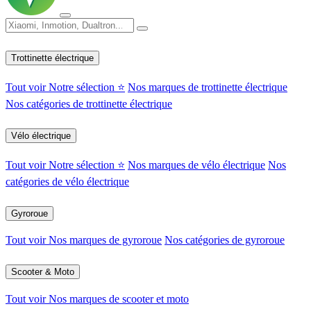
Trottinette électrique
Tout voir
Notre sélection ⭐
Nos marques de trottinette électrique
Nos catégories de trottinette électrique
Vélo électrique
Tout voir
Notre sélection ⭐
Nos marques de vélo électrique
Nos
catégories de vélo électrique
Gyroroue
Tout voir
Nos marques de gyroroue
Nos catégories de gyroroue
Scooter & Moto
Tout voir
Nos marques de scooter et moto