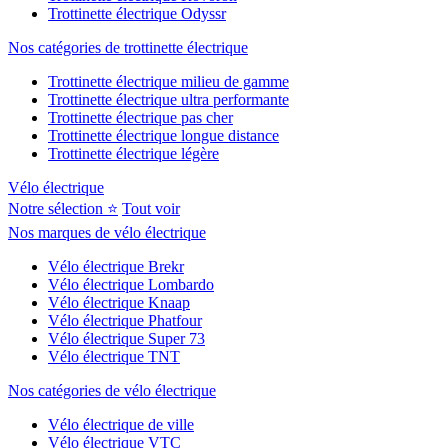
Trottinette électrique Odyssr
Nos catégories de trottinette électrique
Trottinette électrique milieu de gamme
Trottinette électrique ultra performante
Trottinette électrique pas cher
Trottinette électrique longue distance
Trottinette électrique légère
Vélo électrique
Notre sélection ⭐
Tout voir
Nos marques de vélo électrique
Vélo électrique Brekr
Vélo électrique Lombardo
Vélo électrique Knaap
Vélo électrique Phatfour
Vélo électrique Super 73
Vélo électrique TNT
Nos catégories de vélo électrique
Vélo électrique de ville
Vélo électrique VTC