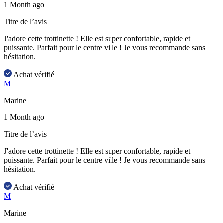
1 Month ago
Titre de l’avis
J'adore cette trottinette ! Elle est super confortable, rapide et
puissante. Parfait pour le centre ville ! Je vous recommande sans
hésitation.
Achat vérifié
M
Marine
1 Month ago
Titre de l’avis
J'adore cette trottinette ! Elle est super confortable, rapide et
puissante. Parfait pour le centre ville ! Je vous recommande sans
hésitation.
Achat vérifié
M
Marine