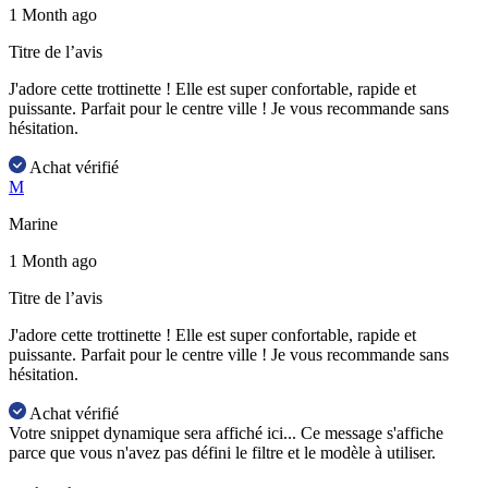
1 Month ago
Titre de l’avis
J'adore cette trottinette ! Elle est super confortable, rapide et
puissante. Parfait pour le centre ville ! Je vous recommande sans
hésitation.
Achat vérifié
M
Marine
1 Month ago
Titre de l’avis
J'adore cette trottinette ! Elle est super confortable, rapide et
puissante. Parfait pour le centre ville ! Je vous recommande sans
hésitation.
Achat vérifié
Votre snippet dynamique sera affiché ici... Ce message s'affiche
parce que vous n'avez pas défini le filtre et le modèle à utiliser.