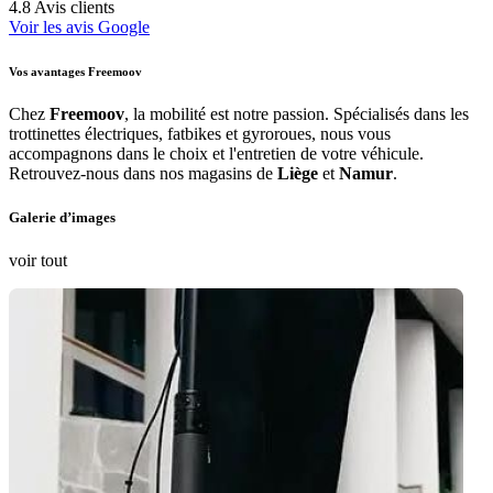
4.8
Avis clients
Voir les avis Google
Vos avantages Freemoov
Chez
Freemoov
, la mobilité est notre passion. Spécialisés dans les
trottinettes électriques, fatbikes et gyroroues, nous vous
accompagnons dans le choix et l'entretien de votre véhicule.
Retrouvez-nous dans nos magasins de
Liège
et
Namur
.
Galerie d’images
voir tout