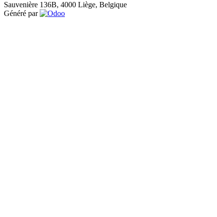
Sauvenière 136B, 4000 Liège, Belgique
Généré par