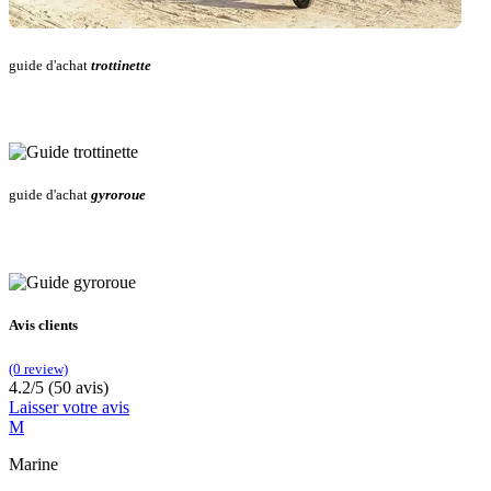
guide d'achat
trottinette
guide d'achat
gyroroue
Avis clients
(0 review)
4.2/5 (50 avis)
Laisser votre avis
M
Marine