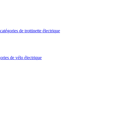
atégories de trottinette électrique
ories de vélo électrique