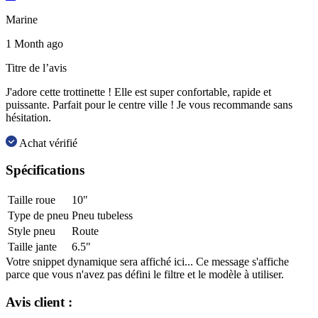
Marine
1 Month ago
Titre de l’avis
J'adore cette trottinette ! Elle est super confortable, rapide et
puissante. Parfait pour le centre ville ! Je vous recommande sans
hésitation.
Achat vérifié
Spécifications
Taille roue
10"
Type de pneu
Pneu tubeless
Style pneu
Route
Taille jante
6.5"
Votre snippet dynamique sera affiché ici... Ce message s'affiche
parce que vous n'avez pas défini le filtre et le modèle à utiliser.
Avis client :