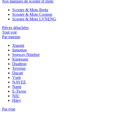
Nos marques de scooter et moto
Scooter & Moto Brekr
Scooter & Moto Coopop
Scooter & Moto LVNENG
Pièces détachées
Tout voir
Par marque
Xiaomi
Inmotion
Segway-Ninebot
Kingsong
Dualtron
Teverun
Ducati
Vsett
NAVEE
Nami
E-Twow
NIU
Hiley
Par type