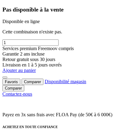
Pas disponible à la vente
Disponible en ligne
Cette combinaison n'existe pas.
Services premium Freemoov compris
Garantie 2 ans incluse
Retour gratuit sous 30 jours
Livraison en 1 à 5 jours ouvrés
Ajouter au panier
Disponibilité magasin
Favoris
Comparer
Comparer
Contactez-nous
Payez en 3x sans frais
avec FLOA Pay (de 50€ à 6 000€)
ACHETEZ EN TOUTE CONFIANCE