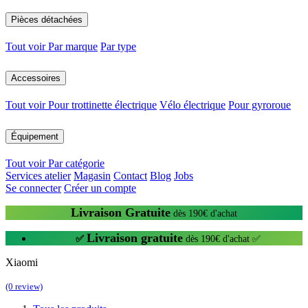
Pièces détachées
Tout voir
Par marque
Par type
Accessoires
Tout voir
Pour trottinette électrique
Vélo électrique
Pour gyroroue
Équipement
Tout voir
Par catégorie
Services atelier
Magasin
Contact
Blog
Jobs
Se connecter
Créer un compte
Livraison Gratuite
dès 190€ d'achat
Livraison gratuite
✅
dès 190€ d'achat ✅
Xiaomi
(0 review)