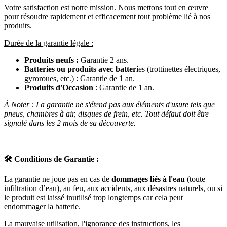
Votre satisfaction est notre mission. Nous mettons tout en œuvre
pour résoudre rapidement et efficacement tout problème lié à nos
produits.
Durée de la garantie légale :
Produits neufs :
Garantie 2 ans.
Batteries ou produits avec batteri
es (trottinettes électriques,
gyroroues, etc.) : Garantie de 1 an.
Produits d'Occasion
: Garantie de 1 an.
À Noter : La garantie ne s'étend pas aux éléments d'usure tels que
pneus, chambres à air, disques de frein, etc. Tout défaut doit être
signalé dans les 2 mois de sa découverte.
🛠️
Conditions de Garantie :
La garantie ne joue pas en cas de
dommages liés à l'eau
(toute
infiltration d’eau), au feu, aux accidents, aux désastres naturels, ou si
le produit est laissé inutilisé trop longtemps car cela peut
endommager la batterie.
La mauvaise utilisation, l'ignorance des instructions, les