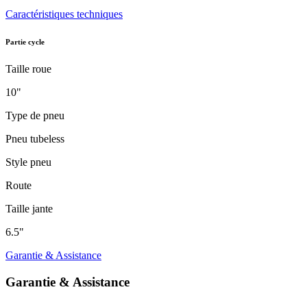
Caractéristiques techniques
Partie cycle
Taille roue
10"
Type de pneu
Pneu tubeless
Style pneu
Route
Taille jante
6.5"
Garantie & Assistance
Garantie & Assistance