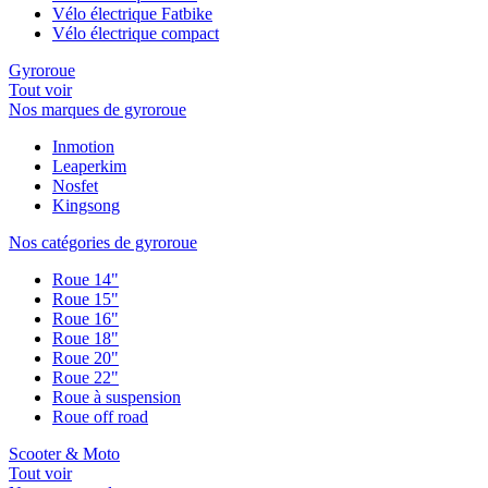
Vélo électrique Fatbike
Vélo électrique compact
Gyroroue
Tout voir
Nos marques de gyroroue
Inmotion
Leaperkim
Nosfet
Kingsong
Nos catégories de gyroroue
Roue 14"
Roue 15"
Roue 16"
Roue 18"
Roue 20"
Roue 22"
Roue à suspension
Roue off road
Scooter & Moto
Tout voir