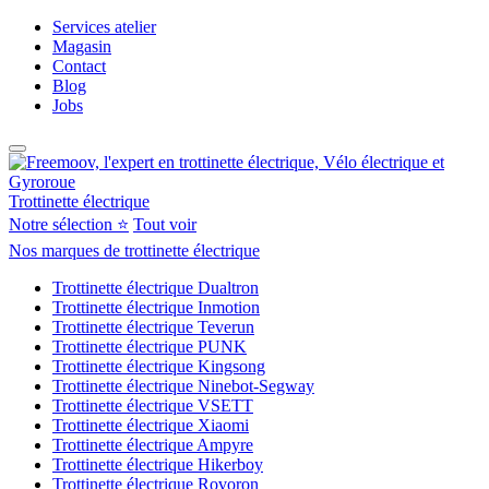
Services atelier
Magasin
Contact
Blog
Jobs
Trottinette électrique
Notre sélection ⭐
Tout voir
Nos marques de trottinette électrique
Trottinette électrique Dualtron
Trottinette électrique Inmotion
Trottinette électrique Teverun
Trottinette électrique PUNK
Trottinette électrique Kingsong
Trottinette électrique Ninebot-Segway
Trottinette électrique VSETT
Trottinette électrique Xiaomi
Trottinette électrique Ampyre
Trottinette électrique Hikerboy
Trottinette électrique Rovoron