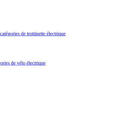
atégories de trottinette électrique
ories de vélo électrique