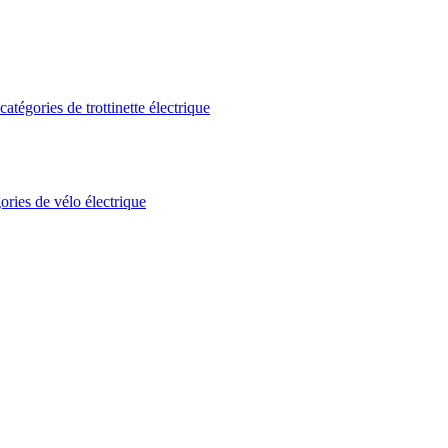
atégories de trottinette électrique
ories de vélo électrique