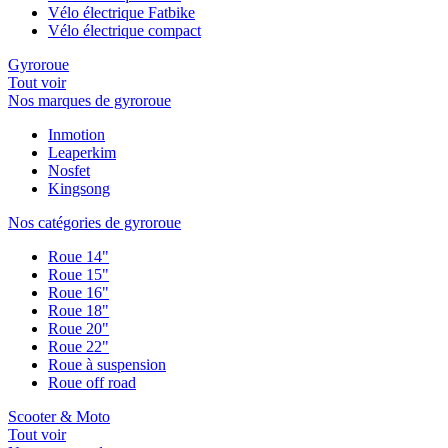
Vélo électrique Fatbike
Vélo électrique compact
Gyroroue
Tout voir
Nos marques de gyroroue
Inmotion
Leaperkim
Nosfet
Kingsong
Nos catégories de gyroroue
Roue 14"
Roue 15"
Roue 16"
Roue 18"
Roue 20"
Roue 22"
Roue à suspension
Roue off road
Scooter & Moto
Tout voir