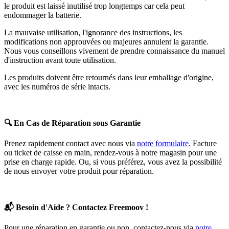
le produit est laissé inutilisé trop longtemps car cela peut
endommager la batterie.
La mauvaise utilisation, l'ignorance des instructions, les
modifications non approuvées ou majeures annulent la garantie.
Nous vous conseillons vivement de prendre connaissance du manuel
d'instruction avant toute utilisation.
Les produits doivent être retournés dans leur emballage d'origine,
avec les numéros de série intacts.
🔍
En Cas de Réparation sous Garantie
Prenez rapidement contact avec nous via
notre formulaire
. Facture
ou ticket de caisse en main, rendez-vous à notre magasin pour une
prise en charge rapide. Ou, si vous préférez, vous avez la possibilité
de nous envoyer votre produit pour réparation.
📬
Besoin d'Aide ? Contactez Freemoov !
Pour une réparation en garantie ou non, contactez-nous via
notre