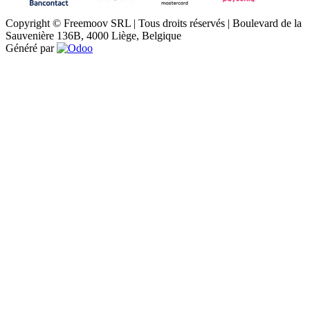
Copyright © Freemoov SRL | Tous droits réservés | Boulevard de la
Sauvenière 136B, 4000 Liège, Belgique
Généré par