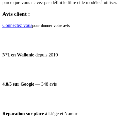
parce que vous n'avez pas défini le filtre et le modèle à utiliser.
Avis client :
Connectez-vous
pour donner votre avis
N°1 en Wallonie
depuis 2019
4.8/5 sur Google
— 348 avis
Réparation sur place
à Liège et Namur