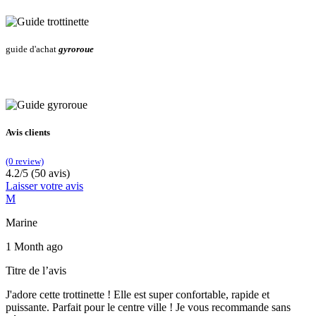
guide d'achat
gyroroue
Avis clients
(0 review)
4.2/5 (50 avis)
Laisser votre avis
M
Marine
1 Month ago
Titre de l’avis
J'adore cette trottinette ! Elle est super confortable, rapide et
puissante. Parfait pour le centre ville ! Je vous recommande sans