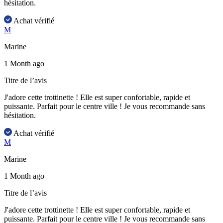
hésitation.
Achat vérifié
M
Marine
1 Month ago
Titre de l’avis
J'adore cette trottinette ! Elle est super confortable, rapide et
puissante. Parfait pour le centre ville ! Je vous recommande sans
hésitation.
Achat vérifié
M
Marine
1 Month ago
Titre de l’avis
J'adore cette trottinette ! Elle est super confortable, rapide et
puissante. Parfait pour le centre ville ! Je vous recommande sans