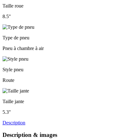
Taille roue
8.5"
Type de pneu
Pneu à chambre à air
Style pneu
Route
Taille jante
5.3"
Description
Description & images