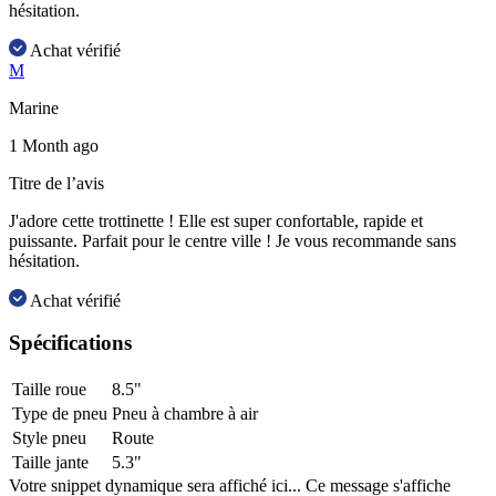
hésitation.
Achat vérifié
M
Marine
1 Month ago
Titre de l’avis
J'adore cette trottinette ! Elle est super confortable, rapide et
puissante. Parfait pour le centre ville ! Je vous recommande sans
hésitation.
Achat vérifié
Spécifications
Taille roue
8.5"
Type de pneu
Pneu à chambre à air
Style pneu
Route
Taille jante
5.3"
Votre snippet dynamique sera affiché ici... Ce message s'affiche