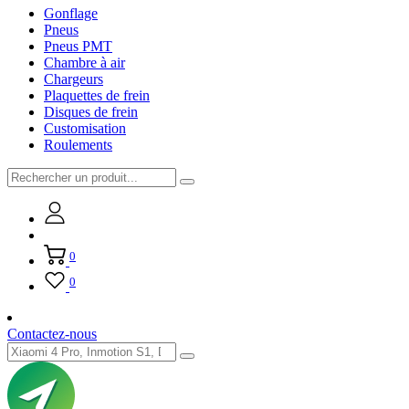
Gonflage
Pneus
Pneus PMT
Chambre à air
Chargeurs
Plaquettes de frein
Disques de frein
Customisation
Roulements
0
0
Contactez-nous