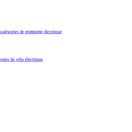
atégories de trottinette électrique
ories de vélo électrique