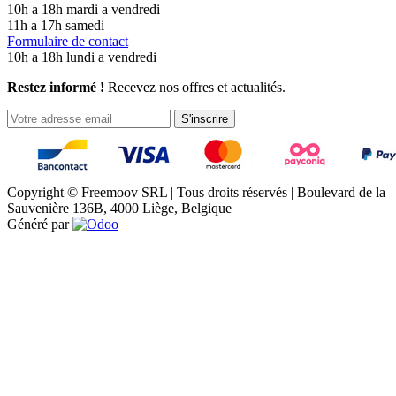
10h a 18h mardi a vendredi
11h a 17h samedi
Formulaire de contact
10h a 18h lundi a vendredi
Restez informé !
Recevez nos offres et actualités.
S'inscrire
Copyright © Freemoov SRL | Tous droits réservés | Boulevard de la
Sauvenière 136B, 4000 Liège, Belgique
Généré par