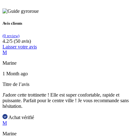
Avis clients
(0 review)
4.2/5 (50 avis)
Laisser votre avis
M
Marine
1 Month ago
Titre de l’avis
J'adore cette trottinette ! Elle est super confortable, rapide et
puissante. Parfait pour le centre ville ! Je vous recommande sans
hésitation.
Achat vérifié
M
Marine