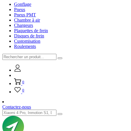
Gonflage
Pneus
Pneus PMT
Chambre à air
Chargeurs
Plaquettes de frein
Disques de frein
Customisation
Roulements
0
0
Contactez-nous