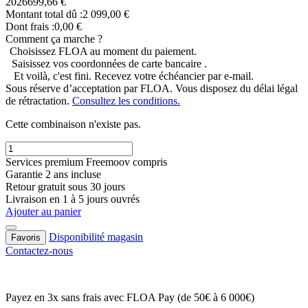
2026
699,66 €
Montant total dû :
2 099,00 €
Dont frais :0,00 €
Comment ça marche ?
Choisissez FLOA au moment du paiement.
Saisissez vos coordonnées de carte bancaire .
Et voilà, c'est fini. Recevez votre échéancier par e-mail.
Sous réserve d’acceptation par FLOA. Vous disposez du délai légal
de rétractation.
Consultez les conditions.
Cette combinaison n'existe pas.
Services premium Freemoov compris
Garantie 2 ans incluse
Retour gratuit sous 30 jours
Livraison en 1 à 5 jours ouvrés
Ajouter au panier
Disponibilité magasin
Favoris
Contactez-nous
Payez en 3x sans frais
avec FLOA Pay (de 50€ à 6 000€)