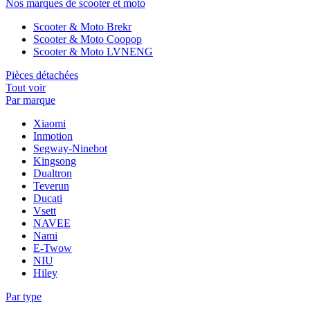
Nos marques de scooter et moto
Scooter & Moto Brekr
Scooter & Moto Coopop
Scooter & Moto LVNENG
Pièces détachées
Tout voir
Par marque
Xiaomi
Inmotion
Segway-Ninebot
Kingsong
Dualtron
Teverun
Ducati
Vsett
NAVEE
Nami
E-Twow
NIU
Hiley
Par type