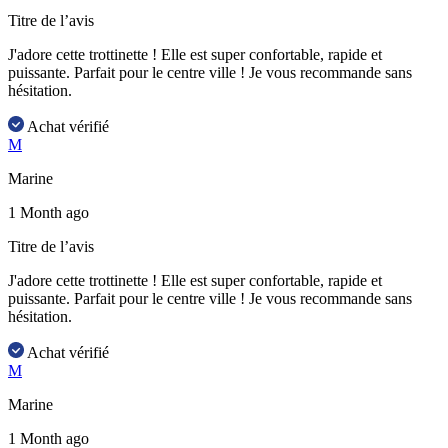
Titre de l’avis
J'adore cette trottinette ! Elle est super confortable, rapide et
puissante. Parfait pour le centre ville ! Je vous recommande sans
hésitation.
Achat vérifié
M
Marine
1 Month ago
Titre de l’avis
J'adore cette trottinette ! Elle est super confortable, rapide et
puissante. Parfait pour le centre ville ! Je vous recommande sans
hésitation.
Achat vérifié
M
Marine
1 Month ago