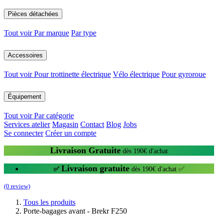
Pièces détachées
Tout voir
Par marque
Par type
Accessoires
Tout voir
Pour trottinette électrique
Vélo électrique
Pour gyroroue
Équipement
Tout voir
Par catégorie
Services atelier
Magasin
Contact
Blog
Jobs
Se connecter
Créer un compte
Livraison Gratuite
dès 190€ d'achat
Livraison gratuite
✅
dès 190€ d'achat ✅
(0 review)
Tous les produits
Porte-bagages avant - Brekr F250