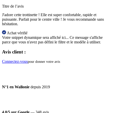
Titre de l’avis
J'adore cette trottinette ! Elle est super confortable, rapide et
puissante. Parfait pour le centre ville ! Je vous recommande sans
hésitation.
Achat vérifié
Votre snippet dynamique sera affiché ici... Ce message s'affiche
parce que vous n'avez pas défini le filtre et le modèle à utiliser.
Avis client :
Connectez-vous
pour donner votre avis
N°1 en Wallonie
depuis 2019
4.8/5 sur Google
— 348 avis