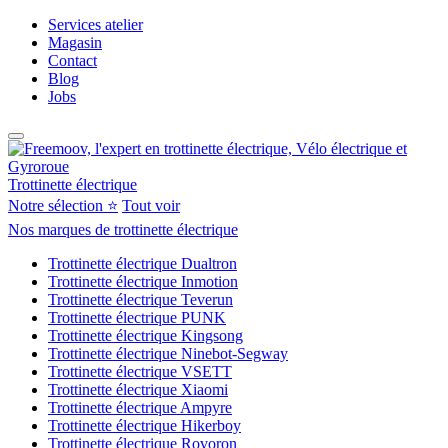
Services atelier
Magasin
Contact
Blog
Jobs
Trottinette électrique
Notre sélection ⭐
Tout voir
Nos marques de trottinette électrique
Trottinette électrique Dualtron
Trottinette électrique Inmotion
Trottinette électrique Teverun
Trottinette électrique PUNK
Trottinette électrique Kingsong
Trottinette électrique Ninebot-Segway
Trottinette électrique VSETT
Trottinette électrique Xiaomi
Trottinette électrique Ampyre
Trottinette électrique Hikerboy
Trottinette électrique Rovoron