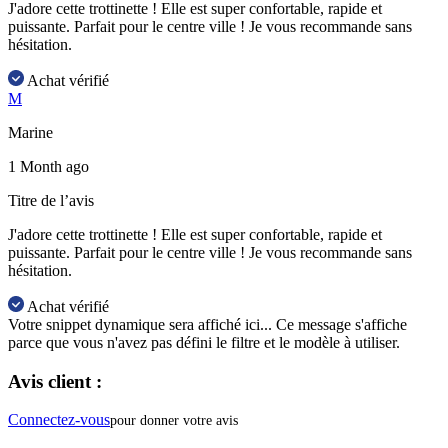
J'adore cette trottinette ! Elle est super confortable, rapide et
puissante. Parfait pour le centre ville ! Je vous recommande sans
hésitation.
Achat vérifié
M
Marine
1 Month ago
Titre de l’avis
J'adore cette trottinette ! Elle est super confortable, rapide et
puissante. Parfait pour le centre ville ! Je vous recommande sans
hésitation.
Achat vérifié
Votre snippet dynamique sera affiché ici... Ce message s'affiche
parce que vous n'avez pas défini le filtre et le modèle à utiliser.
Avis client :
Connectez-vous
pour donner votre avis