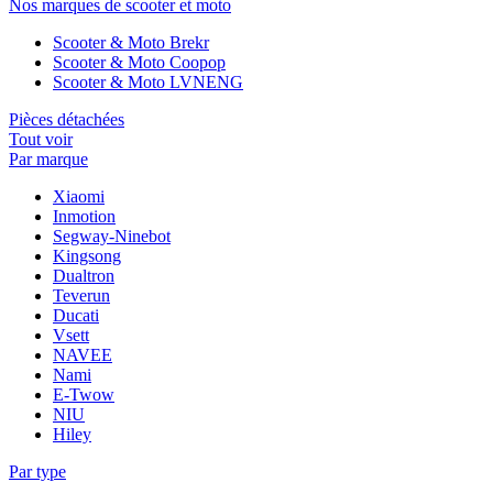
Nos marques de scooter et moto
Scooter & Moto Brekr
Scooter & Moto Coopop
Scooter & Moto LVNENG
Pièces détachées
Tout voir
Par marque
Xiaomi
Inmotion
Segway-Ninebot
Kingsong
Dualtron
Teverun
Ducati
Vsett
NAVEE
Nami
E-Twow
NIU
Hiley
Par type