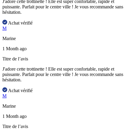
J'adore cette trottinette ! Elle est super confortable, rapide et
puissante. Parfait pour le centre ville ! Je vous recommande sans
hésitation.
Achat vérifié
M
Marine
1 Month ago
Titre de l’avis
J'adore cette trottinette ! Elle est super confortable, rapide et
puissante. Parfait pour le centre ville ! Je vous recommande sans
hésitation.
Achat vérifié
M
Marine
1 Month ago
Titre de l’avis