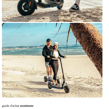
guide d'achat
trottinette