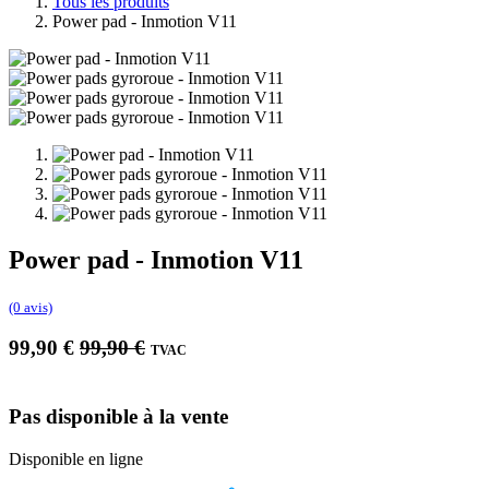
Tous les produits
Power pad - Inmotion V11
Power pad - Inmotion V11
(0 avis)
99,90
€
99,90
€
TVAC
Pas disponible à la vente
Disponible en ligne