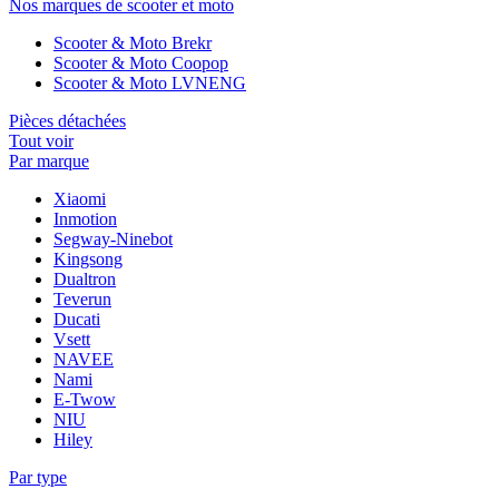
Nos marques de scooter et moto
Scooter & Moto Brekr
Scooter & Moto Coopop
Scooter & Moto LVNENG
Pièces détachées
Tout voir
Par marque
Xiaomi
Inmotion
Segway-Ninebot
Kingsong
Dualtron
Teverun
Ducati
Vsett
NAVEE
Nami
E-Twow
NIU
Hiley
Par type