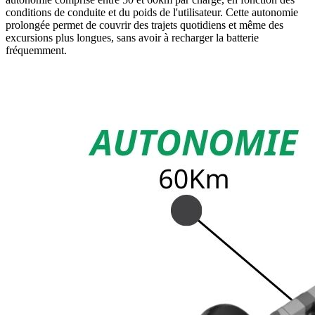
conditions de conduite et du poids de l'utilisateur. Cette autonomie
prolongée permet de couvrir des trajets quotidiens et même des
excursions plus longues, sans avoir à recharger la batterie
fréquemment.