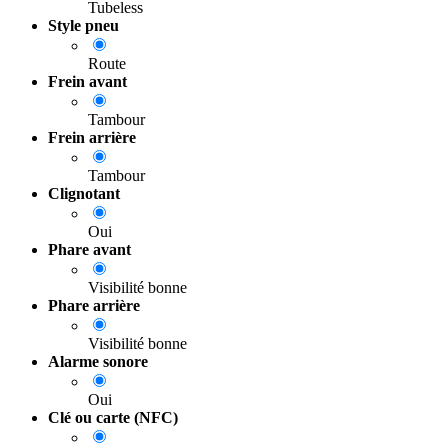
Tubeless
Style pneu
Route
Frein avant
Tambour
Frein arrière
Tambour
Clignotant
Oui
Phare avant
Visibilité bonne
Phare arrière
Visibilité bonne
Alarme sonore
Oui
Clé ou carte (NFC)