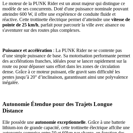
Le moteur de la PUNK Rider est un atout majeur qui distingue ce
modèle de ses concurrents. Doté d'une puissance nominale pouvant
atteindre 600 W, il offre une expérience de conduite fluide et
réactive. Cette trottinette électrique permet d’atteindre une
vitesse de
pointe de 25 km/h
, parfait pour parcourir la ville avec aisance ou
s'aventurer sur des routes plus complexes.
Puissance et accélération
: La PUNK Rider ne se contente pas
d’une simple puissance de base. Sa motorisation performante permet
des accélérations franches, idéales pour se lancer rapidement sur la
route ou pour dépasser sans effort dans les zones de circulation
dense. Grâce à ce moteur puissant, elle gravit sans difficulté les
pentes jusqu’à 20° d’inclinaison, garantissant ainsi une polyvalence
inégalée.
Autonomie Étendue pour des Trajets Longue
Distance
Elle possède une
autonomie exceptionnelle
. Grâce à une batterie
lithium-ion de grande capacité, cette trottinette électrique affcihe une
autonomie comprise entre 50 et 60km par charge, en fonction des