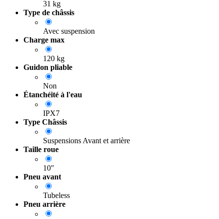
31 kg
Type de châssis
Avec suspension
Charge max
120 kg
Guidon pliable
Non
Étanchéité à l'eau
IPX7
Type Châssis
Suspensions Avant et arrière
Taille roue
10"
Pneu avant
Tubeless
Pneu arrière