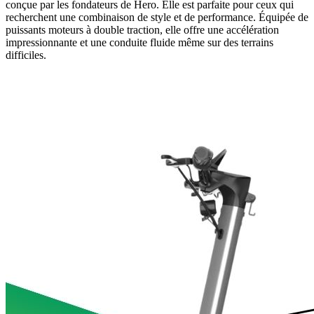
conçue par les fondateurs de Hero. Elle est parfaite pour ceux qui
recherchent une combinaison de style et de performance. Équipée de
puissants moteurs à double traction, elle offre une accélération
impressionnante et une conduite fluide même sur des terrains
difficiles.