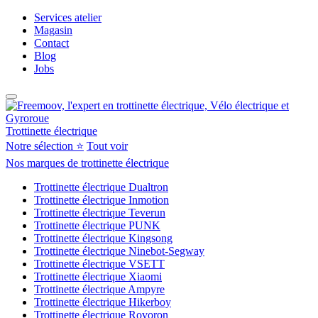
Services atelier
Magasin
Contact
Blog
Jobs
Trottinette électrique
Notre sélection ⭐
Tout voir
Nos marques de trottinette électrique
Trottinette électrique Dualtron
Trottinette électrique Inmotion
Trottinette électrique Teverun
Trottinette électrique PUNK
Trottinette électrique Kingsong
Trottinette électrique Ninebot-Segway
Trottinette électrique VSETT
Trottinette électrique Xiaomi
Trottinette électrique Ampyre
Trottinette électrique Hikerboy
Trottinette électrique Rovoron