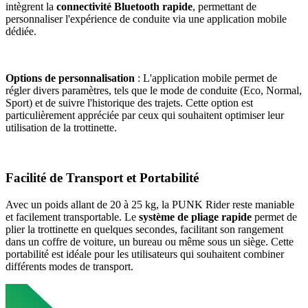
intègrent la
connectivité Bluetooth rapide
, permettant de
personnaliser l'expérience de conduite via une application mobile
dédiée.
Options de personnalisation
: L'application mobile permet de
régler divers paramètres, tels que le mode de conduite (Eco, Normal,
Sport) et de suivre l'historique des trajets. Cette option est
particulièrement appréciée par ceux qui souhaitent optimiser leur
utilisation de la trottinette.
Facilité de Transport et Portabilité
Avec un poids allant de 20 à 25 kg, la PUNK Rider reste maniable
et facilement transportable. Le
système de pliage rapide
permet de
plier la trottinette en quelques secondes, facilitant son rangement
dans un coffre de voiture, un bureau ou même sous un siège. Cette
portabilité est idéale pour les utilisateurs qui souhaitent combiner
différents modes de transport.