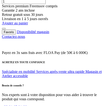
Services premium Freemoov compris
Garantie 2 ans incluse
Retour gratuit sous 30 jours
Livraison en 1 à 5 jours ouvrés
Ajouter au panier
Disponibilité magasin
Favoris
Contactez-nous
Payez en 3x sans frais
avec FLOA Pay (de 50€ à 6 000€)
ACHETEZ EN TOUTE CONFIANCE
Spécialiste en mobilité
Services après-vente ultra rapide
Magasin et
Atelier accessible
Besoin de conseils ?
Nos experts sont à votre disposition pour vous aider à trouver le
produit qui vous correspond.