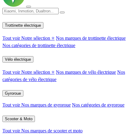
Trottinette électrique
Tout voir
Notre sélection ⭐
Nos marques de trottinette électrique
Nos catégories de trottinette électrique
Vélo électrique
Tout voir
Notre sélection ⭐
Nos marques de vélo électrique
Nos
catégories de vélo électrique
Gyroroue
Tout voir
Nos marques de gyroroue
Nos catégories de gyroroue
Scooter & Moto
Tout voir
Nos marques de scooter et moto