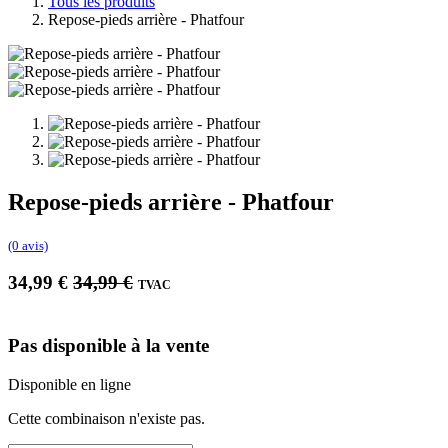
Tous les produits
Repose-pieds arrière - Phatfour
Repose-pieds arrière - Phatfour
(0 avis)
34,99
€
34,99
€
TVAC
Pas disponible à la vente
Disponible en ligne
Cette combinaison n'existe pas.