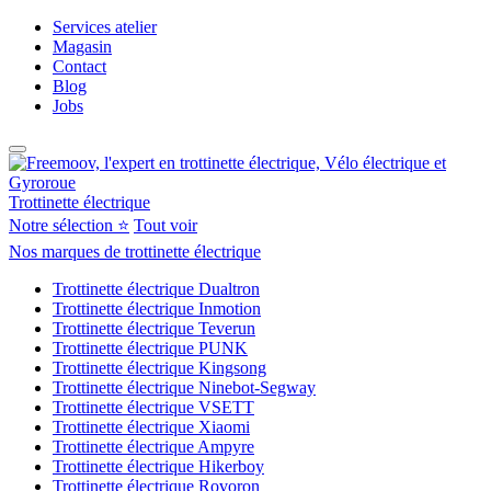
Services atelier
Magasin
Contact
Blog
Jobs
Trottinette électrique
Notre sélection ⭐
Tout voir
Nos marques de trottinette électrique
Trottinette électrique Dualtron
Trottinette électrique Inmotion
Trottinette électrique Teverun
Trottinette électrique PUNK
Trottinette électrique Kingsong
Trottinette électrique Ninebot-Segway
Trottinette électrique VSETT
Trottinette électrique Xiaomi
Trottinette électrique Ampyre
Trottinette électrique Hikerboy
Trottinette électrique Rovoron