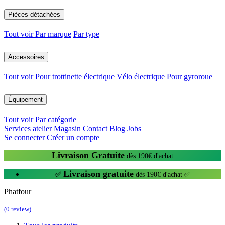
Pièces détachées
Tout voir
Par marque
Par type
Accessoires
Tout voir
Pour trottinette électrique
Vélo électrique
Pour gyroroue
Équipement
Tout voir
Par catégorie
Services atelier
Magasin
Contact
Blog
Jobs
Se connecter
Créer un compte
Livraison Gratuite
dès 190€ d'achat
Livraison gratuite
✅
dès 190€ d'achat ✅
Phatfour
(0 review)