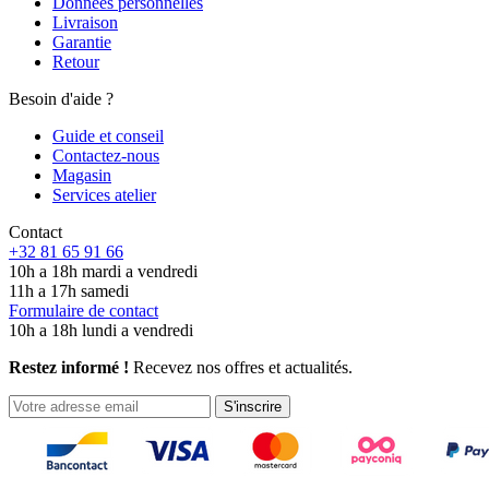
Données personnelles
Livraison
Garantie
Retour
Besoin d'aide ?
Guide et conseil
Contactez-nous
Magasin
Services atelier
Contact
+32 81 65 91 66
10h a 18h mardi a vendredi
11h a 17h samedi
Formulaire de contact
10h a 18h lundi a vendredi
Restez informé !
Recevez nos offres et actualités.
S'inscrire