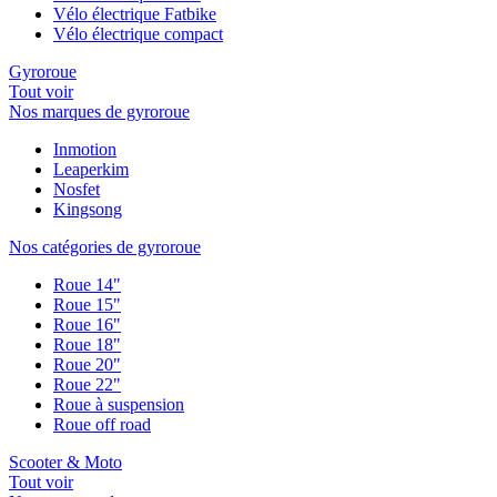
Vélo électrique Fatbike
Vélo électrique compact
Gyroroue
Tout voir
Nos marques de gyroroue
Inmotion
Leaperkim
Nosfet
Kingsong
Nos catégories de gyroroue
Roue 14"
Roue 15"
Roue 16"
Roue 18"
Roue 20"
Roue 22"
Roue à suspension
Roue off road
Scooter & Moto
Tout voir