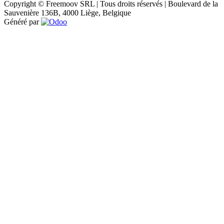
Copyright © Freemoov SRL | Tous droits réservés | Boulevard de la
Sauvenière 136B, 4000 Liège, Belgique
Généré par