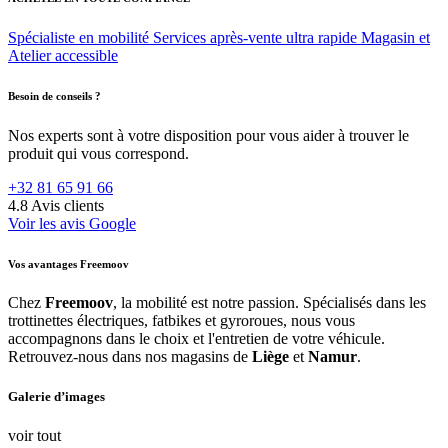
Spécialiste en mobilité
Services après-vente ultra rapide
Magasin et
Atelier accessible
Besoin de conseils ?
Nos experts sont à votre disposition pour vous aider à trouver le
produit qui vous correspond.
+32 81 65 91 66
4.8
Avis clients
Voir les avis Google
Vos avantages Freemoov
Chez
Freemoov
, la mobilité est notre passion. Spécialisés dans les
trottinettes électriques, fatbikes et gyroroues, nous vous
accompagnons dans le choix et l'entretien de votre véhicule.
Retrouvez-nous dans nos magasins de
Liège
et
Namur
.
Galerie d’images
voir tout