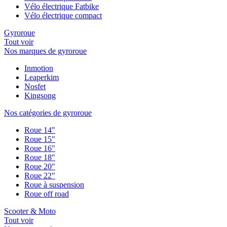
Vélo électrique Fatbike
Vélo électrique compact
Gyroroue
Tout voir
Nos marques de gyroroue
Inmotion
Leaperkim
Nosfet
Kingsong
Nos catégories de gyroroue
Roue 14"
Roue 15"
Roue 16"
Roue 18"
Roue 20"
Roue 22"
Roue à suspension
Roue off road
Scooter & Moto
Tout voir