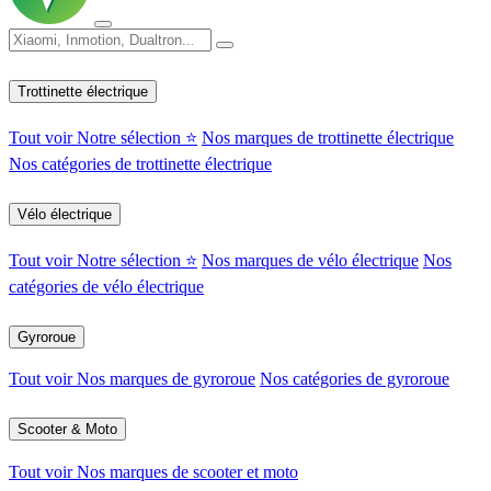
Trottinette électrique
Tout voir
Notre sélection ⭐
Nos marques de trottinette électrique
Nos catégories de trottinette électrique
Vélo électrique
Tout voir
Notre sélection ⭐
Nos marques de vélo électrique
Nos
catégories de vélo électrique
Gyroroue
Tout voir
Nos marques de gyroroue
Nos catégories de gyroroue
Scooter & Moto
Tout voir
Nos marques de scooter et moto