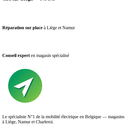
Réparation sur place
à Liège et Namur
Conseil expert
en magasin spécialisé
Le spécialiste N°1 de la mobilité électrique en Belgique — magasins
à Liège, Namur et Charleroi.