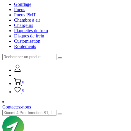
Gonflage
Pneus
Pneus PMT
Chambre à air
Chargeurs
Plaquettes de frein
Disques de frein
Customisation
Roulements
0
0
Contactez-nous