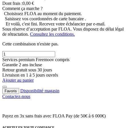
Dont frais :0,00 €
Comment ça marche ?
Choisissez FLOA au moment du paiement.
Saisissez vos coordonnées de carte bancaire .
Et voilà, c'est fini. Recevez votre échéancier par e-mail.
Sous réserve d’acceptation par FLOA. Vous disposez du délai légal
de rétractation.
Consultez les conditions.
Cette combinaison n'existe pas.
Services premium Freemoov compris
Garantie 2 ans incluse
Retour gratuit sous 30 jours
Livraison en 1 à 5 jours ouvrés
Ajouter au panier
Disponibilité magasin
Favoris
Contactez-nous
Payez en 3x sans frais
avec FLOA Pay (de 50€ à 6 000€)
ACHETEZ EN TOUTE CONFIANCE