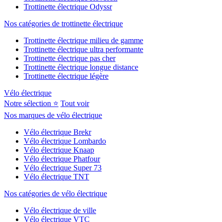
Trottinette électrique Odyssr
Nos catégories de trottinette électrique
Trottinette électrique milieu de gamme
Trottinette électrique ultra performante
Trottinette électrique pas cher
Trottinette électrique longue distance
Trottinette électrique légère
Vélo électrique
Notre sélection ⭐
Tout voir
Nos marques de vélo électrique
Vélo électrique Brekr
Vélo électrique Lombardo
Vélo électrique Knaap
Vélo électrique Phatfour
Vélo électrique Super 73
Vélo électrique TNT
Nos catégories de vélo électrique
Vélo électrique de ville
Vélo électrique VTC