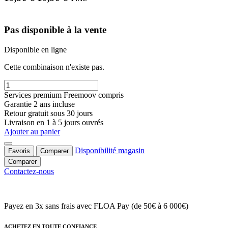
Pas disponible à la vente
Disponible en ligne
Cette combinaison n'existe pas.
Services premium Freemoov compris
Garantie 2 ans incluse
Retour gratuit sous 30 jours
Livraison en 1 à 5 jours ouvrés
Ajouter au panier
Disponibilité magasin
Favoris
Comparer
Comparer
Contactez-nous
Payez en 3x sans frais
avec FLOA Pay (de 50€ à 6 000€)
ACHETEZ EN TOUTE CONFIANCE