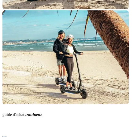
guide d'achat
trottinette