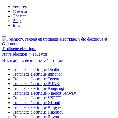
Services atelier
Magasin
Contact
Blog
Jobs
Trottinette électrique
Notre sélection ⭐
Tout voir
Nos marques de trottinette électrique
Trottinette électrique Dualtron
Trottinette électrique Inmotion
Trottinette électrique Teverun
Trottinette électrique PUNK
Trottinette électrique Kingsong
Trottinette électrique Ninebot-Segway
Trottinette électrique VSETT
Trottinette électrique Xiaomi
Trottinette électrique Ampyre
Trottinette électrique Hikerboy
Trottinette électrique Rovoron