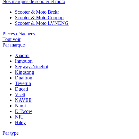
Nos marques de scooter et moto
Scooter & Moto Brekr
Scooter & Moto Coopop
Scooter & Moto LVNENG
Pièces détachées
Tout voir
Par marque
Xiaomi
Inmotion
Segway-Ninebot
Kingsong
Dualtron
Teverun
Ducati
Vsett
NAVEE
Nami
E-Twow
NIU
Hiley
Par type