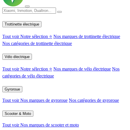
Trottinette électrique
Tout voir
Notre sélection ⭐
Nos marques de trottinette électrique
Nos catégories de trottinette électrique
Vélo électrique
Tout voir
Notre sélection ⭐
Nos marques de vélo électrique
Nos
catégories de vélo électrique
Gyroroue
Tout voir
Nos marques de gyroroue
Nos catégories de gyroroue
Scooter & Moto
Tout voir
Nos marques de scooter et moto