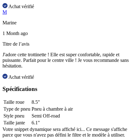
Achat vérifié
M
Marine
1 Month ago
Titre de l’avis
J'adore cette trottinette ! Elle est super confortable, rapide et
puissante. Parfait pour le centre ville ! Je vous recommande sans
hésitation.
Achat vérifié
Spécifications
Taille roue
8.5"
Type de pneu
Pneu à chambre à air
Style pneu
Semi Off-road
Taille jante
6.1"
Votre snippet dynamique sera affiché ici... Ce message s'affiche
parce que vous n'avez pas défini le filtre et le modèle à utiliser.