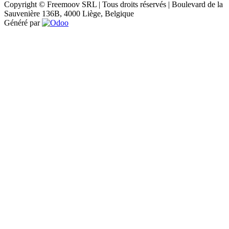
Copyright © Freemoov SRL | Tous droits réservés | Boulevard de la
Sauvenière 136B, 4000 Liège, Belgique
Généré par