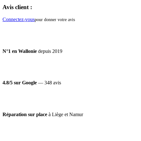
Avis client :
Connectez-vous
pour donner votre avis
N°1 en Wallonie
depuis 2019
4.8/5 sur Google
— 348 avis
Réparation sur place
à Liège et Namur