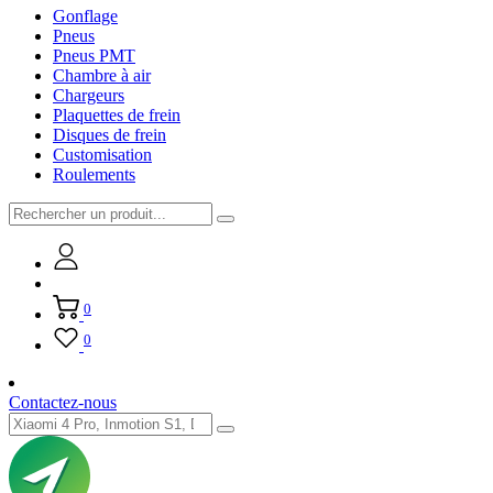
Gonflage
Pneus
Pneus PMT
Chambre à air
Chargeurs
Plaquettes de frein
Disques de frein
Customisation
Roulements
0
0
Contactez-nous