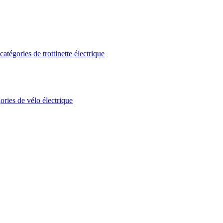
atégories de trottinette électrique
ories de vélo électrique