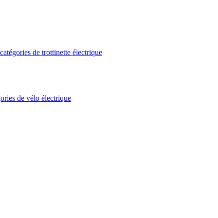
atégories de trottinette électrique
ories de vélo électrique