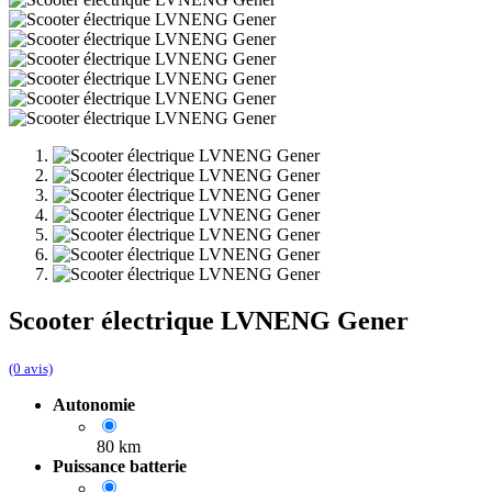
Scooter électrique LVNENG Gener
(0 avis)
Autonomie
80 km
Puissance batterie