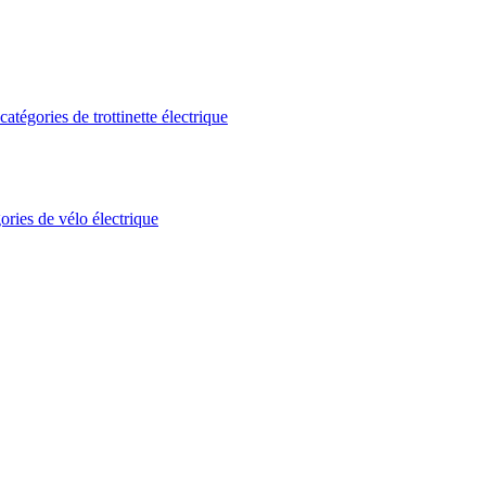
atégories de trottinette électrique
ories de vélo électrique