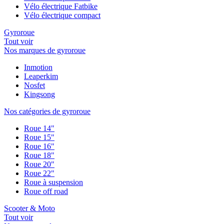
Vélo électrique Fatbike
Vélo électrique compact
Gyroroue
Tout voir
Nos marques de gyroroue
Inmotion
Leaperkim
Nosfet
Kingsong
Nos catégories de gyroroue
Roue 14"
Roue 15"
Roue 16"
Roue 18"
Roue 20"
Roue 22"
Roue à suspension
Roue off road
Scooter & Moto
Tout voir