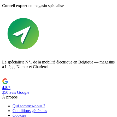
Conseil expert
en magasin spécialisé
Le spécialiste N°1 de la mobilité électrique en Belgique — magasins
à Liège, Namur et Charleroi.
4.8
/5
350 avis Google
À propos
Qui sommes-nous ?
Conditions générales
Cookies