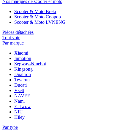
Nos marques de scooter et moto
Scooter & Moto Brekr
Scooter & Moto Coopop
Scooter & Moto LVNENG
Pièces détachées
Tout voir
Par marque
Xiaomi
Inmotion
Segway-Ninebot
Kingsong
Dualtron
Teverun
Ducati
Vsett
NAVEE
Nami
E-Twow
NIU
Hiley
Par type