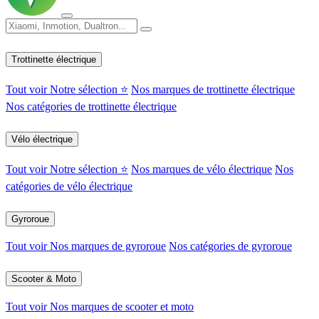
Trottinette électrique
Tout voir
Notre sélection ⭐
Nos marques de trottinette électrique
Nos catégories de trottinette électrique
Vélo électrique
Tout voir
Notre sélection ⭐
Nos marques de vélo électrique
Nos
catégories de vélo électrique
Gyroroue
Tout voir
Nos marques de gyroroue
Nos catégories de gyroroue
Scooter & Moto
Tout voir
Nos marques de scooter et moto