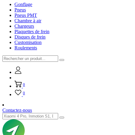
Gonflage
Pneus
Pneus PMT
Chambre à air
Chargeurs
Plaquettes de frein
Disques de frein
Customisation
Roulements
0
0
Contactez-nous