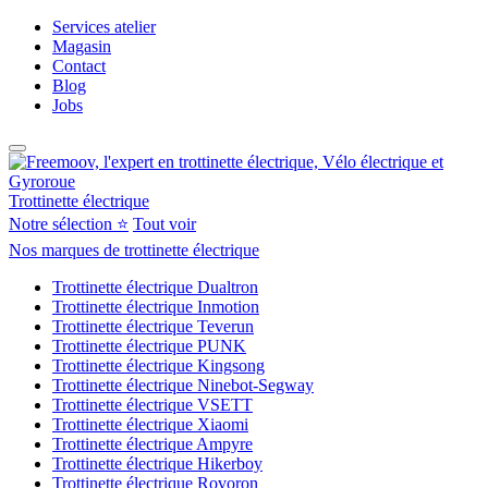
Services atelier
Magasin
Contact
Blog
Jobs
Trottinette électrique
Notre sélection ⭐
Tout voir
Nos marques de trottinette électrique
Trottinette électrique Dualtron
Trottinette électrique Inmotion
Trottinette électrique Teverun
Trottinette électrique PUNK
Trottinette électrique Kingsong
Trottinette électrique Ninebot-Segway
Trottinette électrique VSETT
Trottinette électrique Xiaomi
Trottinette électrique Ampyre
Trottinette électrique Hikerboy
Trottinette électrique Rovoron