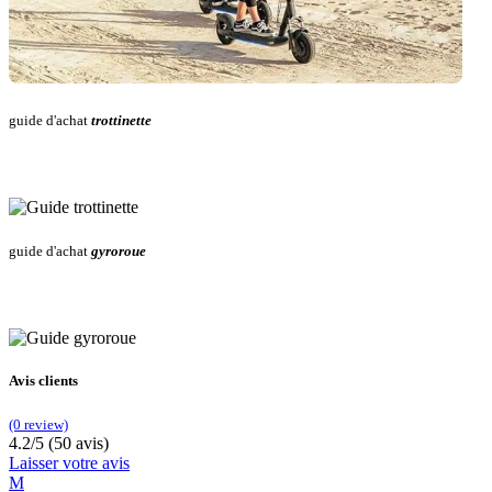
guide d'achat
trottinette
guide d'achat
gyroroue
Avis clients
(0 review)
4.2/5 (50 avis)
Laisser votre avis
M