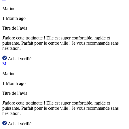
Marine
1 Month ago
Titre de l’avis
J'adore cette trottinette ! Elle est super confortable, rapide et
puissante. Parfait pour le centre ville ! Je vous recommande sans
hésitation.
Achat vérifié
M
Marine
1 Month ago
Titre de l’avis
J'adore cette trottinette ! Elle est super confortable, rapide et
puissante. Parfait pour le centre ville ! Je vous recommande sans
hésitation.
Achat vérifié