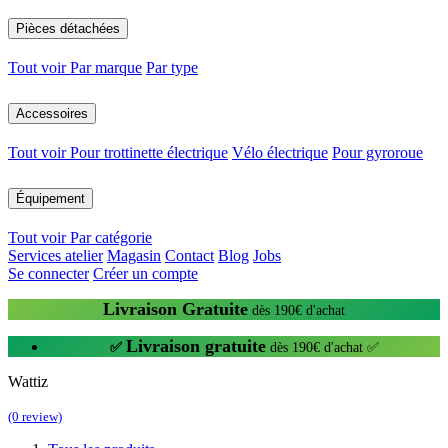
Pièces détachées
Tout voir
Par marque
Par type
Accessoires
Tout voir
Pour trottinette électrique
Vélo électrique
Pour gyroroue
Équipement
Tout voir
Par catégorie
Services atelier
Magasin
Contact
Blog
Jobs
Se connecter
Créer un compte
Livraison Gratuite
dès 190€ d'achat
Livraison gratuite
✅
dès 190€ d'achat ✅
Wattiz
(0 review)