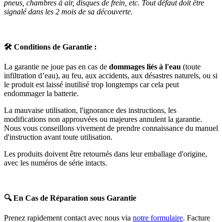
pneus, chambres à air, disques de frein, etc. Tout défaut doit être
signalé dans les 2 mois de sa découverte.
🛠️
Conditions de Garantie :
La garantie ne joue pas en cas de
dommages liés à l'eau
(toute
infiltration d’eau), au feu, aux accidents, aux désastres naturels, ou si
le produit est laissé inutilisé trop longtemps car cela peut
endommager la batterie.
La mauvaise utilisation, l'ignorance des instructions, les
modifications non approuvées ou majeures annulent la garantie.
Nous vous conseillons vivement de prendre connaissance du manuel
d'instruction avant toute utilisation.
Les produits doivent être retournés dans leur emballage d'origine,
avec les numéros de série intacts.
🔍
En Cas de Réparation sous Garantie
Prenez rapidement contact avec nous via
notre formulaire
. Facture