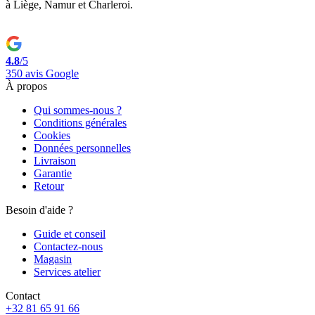
à Liège, Namur et Charleroi.
4.8
/5
350 avis Google
À propos
Qui sommes-nous ?
Conditions générales
Cookies
Données personnelles
Livraison
Garantie
Retour
Besoin d'aide ?
Guide et conseil
Contactez-nous
Magasin
Services atelier
Contact
+32 81 65 91 66