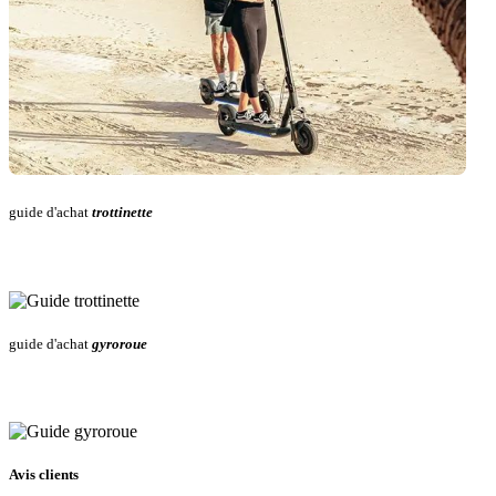
guide d'achat
trottinette
guide d'achat
gyroroue
Avis clients