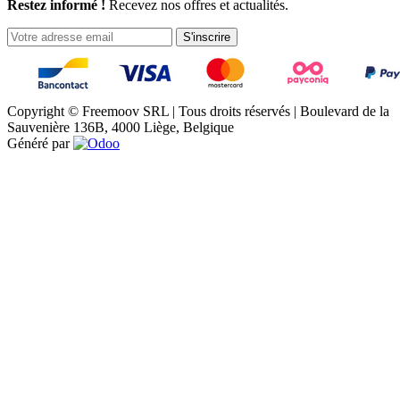
Restez informé !
Recevez nos offres et actualités.
S'inscrire
Copyright © Freemoov SRL | Tous droits réservés | Boulevard de la
Sauvenière 136B, 4000 Liège, Belgique
Généré par