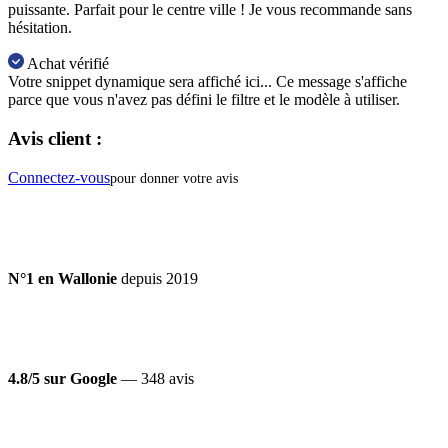
puissante. Parfait pour le centre ville ! Je vous recommande sans
hésitation.
Achat vérifié
Votre snippet dynamique sera affiché ici... Ce message s'affiche
parce que vous n'avez pas défini le filtre et le modèle à utiliser.
Avis client :
Connectez-vous
pour donner votre avis
N°1 en Wallonie
depuis 2019
4.8/5 sur Google
— 348 avis