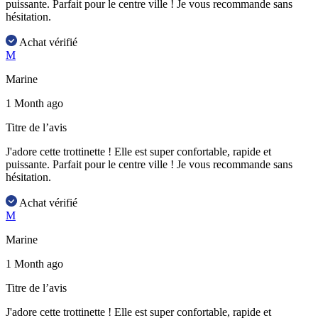
puissante. Parfait pour le centre ville ! Je vous recommande sans
hésitation.
Achat vérifié
M
Marine
1 Month ago
Titre de l’avis
J'adore cette trottinette ! Elle est super confortable, rapide et
puissante. Parfait pour le centre ville ! Je vous recommande sans
hésitation.
Achat vérifié
M
Marine
1 Month ago
Titre de l’avis
J'adore cette trottinette ! Elle est super confortable, rapide et