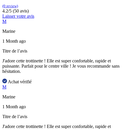
(0 review)
4.2/5 (50 avis)
Laisser votre avis
M
Marine
1 Month ago
Titre de l’avis
J'adore cette trottinette ! Elle est super confortable, rapide et
puissante. Parfait pour le centre ville ! Je vous recommande sans
hésitation.
Achat vérifié
M
Marine
1 Month ago
Titre de l’avis
J'adore cette trottinette ! Elle est super confortable, rapide et