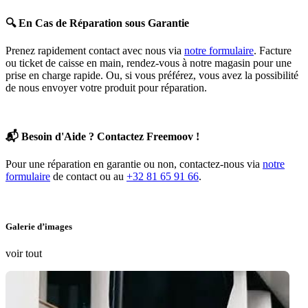
🔍
En Cas de Réparation sous Garantie
Prenez rapidement contact avec nous via
notre formulaire
. Facture
ou ticket de caisse en main, rendez-vous à notre magasin pour une
prise en charge rapide. Ou, si vous préférez, vous avez la possibilité
de nous envoyer votre produit pour réparation.
📬
Besoin d'Aide ? Contactez Freemoov !
Pour une réparation en garantie ou non, contactez-nous via
notre
formulaire
de contact ou au
+32 81 65 91 66
.
Galerie d’images
voir tout