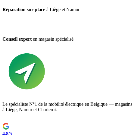
Réparation sur place
à Liège et Namur
Conseil expert
en magasin spécialisé
Le spécialiste N°1 de la mobilité électrique en Belgique — magasins
à Liège, Namur et Charleroi.
4.8
/5