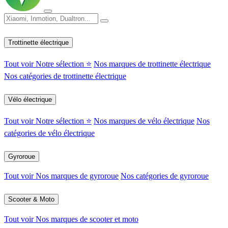
Trottinette électrique
Tout voir
Notre sélection ⭐
Nos marques de trottinette électrique
Nos catégories de trottinette électrique
Vélo électrique
Tout voir
Notre sélection ⭐
Nos marques de vélo électrique
Nos
catégories de vélo électrique
Gyroroue
Tout voir
Nos marques de gyroroue
Nos catégories de gyroroue
Scooter & Moto
Tout voir
Nos marques de scooter et moto