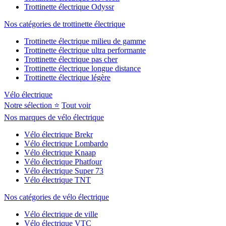
Trottinette électrique Odyssr
Nos catégories de trottinette électrique
Trottinette électrique milieu de gamme
Trottinette électrique ultra performante
Trottinette électrique pas cher
Trottinette électrique longue distance
Trottinette électrique légère
Vélo électrique
Notre sélection ⭐
Tout voir
Nos marques de vélo électrique
Vélo électrique Brekr
Vélo électrique Lombardo
Vélo électrique Knaap
Vélo électrique Phatfour
Vélo électrique Super 73
Vélo électrique TNT
Nos catégories de vélo électrique
Vélo électrique de ville
Vélo électrique VTC