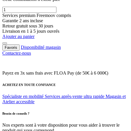
Services premium Freemoov compris
Garantie 2 ans incluse
Retour gratuit sous 30 jours
Livraison en 1 à 5 jours ouvrés
Ajouter au panier
Disponibilité magasin
Favoris
Contactez-nous
Payez en 3x sans frais
avec FLOA Pay (de 50€ à 6 000€)
ACHETEZ EN TOUTE CONFIANCE
Spécialiste en mobilité
Services après-vente ultra rapide
Magasin et
Atelier accessible
Besoin de conseils ?
Nos experts sont à votre disposition pour vous aider à trouver le
produit qui vous correspond.