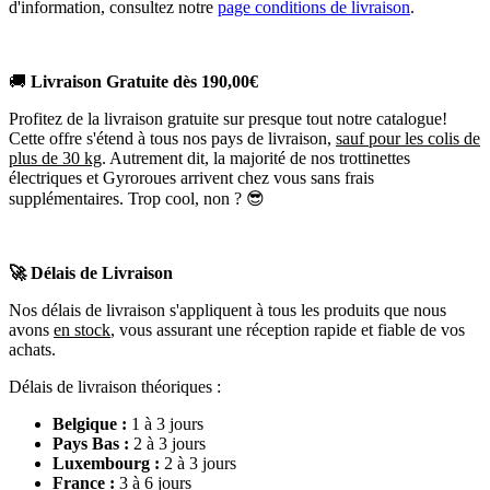
d'information, consultez notre
page conditions de livraison
.
🚚
Livraison Gratuite dès 190,00€
Profitez de la livraison gratuite sur presque tout notre catalogue!
Cette offre s'étend à tous nos pays de livraison,
sauf pour les colis de
plus de 30 kg
. Autrement dit, la majorité de nos trottinettes
électriques et Gyroroues arrivent chez vous sans frais
supplémentaires. Trop cool, non ? 😎
🚀 Délais de Livraison
Nos délais de livraison s'appliquent à tous les produits que nous
avons
en stock
, vous assurant une réception rapide et fiable de vos
achats.
Délais de livraison théoriques :
Belgique :
1 à 3 jours
Pays Bas :
2 à 3 jours
Luxembourg :
2 à 3 jours
France :
3 à 6 jours