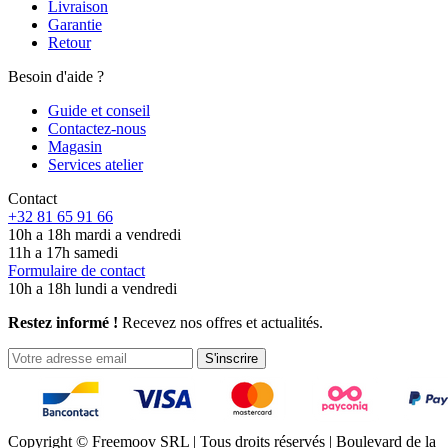
Livraison
Garantie
Retour
Besoin d'aide ?
Guide et conseil
Contactez-nous
Magasin
Services atelier
Contact
+32 81 65 91 66
10h a 18h mardi a vendredi
11h a 17h samedi
Formulaire de contact
10h a 18h lundi a vendredi
Restez informé !
Recevez nos offres et actualités.
S'inscrire
Copyright © Freemoov SRL | Tous droits réservés | Boulevard de la