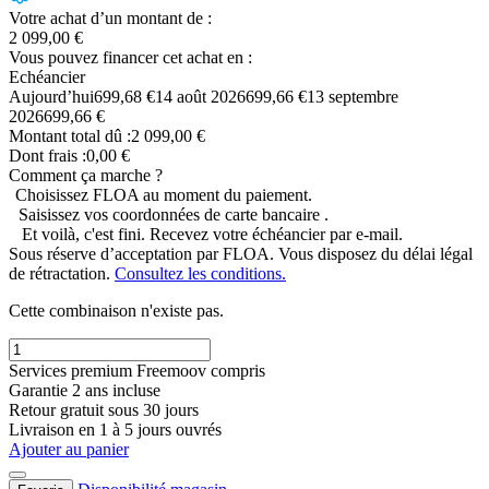
Votre achat d’un montant de :
2 099,00 €
Vous pouvez financer cet achat en :
Echéancier
Aujourd’hui
699,68 €
14 août 2026
699,66 €
13 septembre
2026
699,66 €
Montant total dû :
2 099,00 €
Dont frais :0,00 €
Comment ça marche ?
Choisissez FLOA au moment du paiement.
Saisissez vos coordonnées de carte bancaire .
Et voilà, c'est fini. Recevez votre échéancier par e-mail.
Sous réserve d’acceptation par FLOA. Vous disposez du délai légal
de rétractation.
Consultez les conditions.
Cette combinaison n'existe pas.
Services premium Freemoov compris
Garantie 2 ans incluse
Retour gratuit sous 30 jours
Livraison en 1 à 5 jours ouvrés
Ajouter au panier