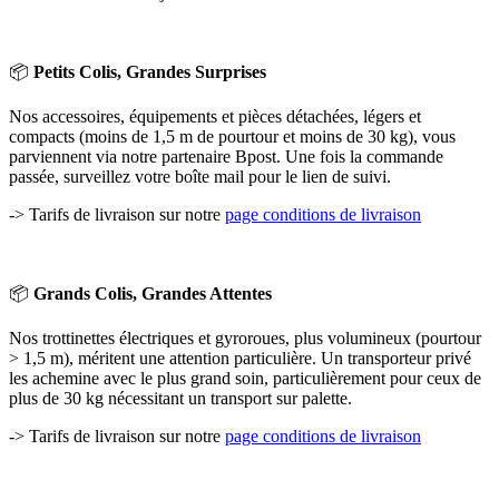
📦
Petits Colis, Grandes Surprises
Nos accessoires, équipements et pièces détachées, légers et
compacts (moins de 1,5 m de pourtour et moins de 30 kg), vous
parviennent via notre partenaire Bpost. Une fois la commande
passée, surveillez votre boîte mail pour le lien de suivi.
-> Tarifs de livraison sur notre
page conditions de livraison
📦
Grands Colis, Grandes Attentes
Nos trottinettes électriques et gyroroues, plus volumineux (pourtour
> 1,5 m), méritent une attention particulière. Un transporteur privé
les achemine avec le plus grand soin, particulièrement pour ceux de
plus de 30 kg nécessitant un transport sur palette.
-> Tarifs de livraison sur notre
page conditions de livraison