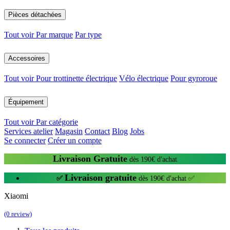
Pièces détachées
Tout voir
Par marque
Par type
Accessoires
Tout voir
Pour trottinette électrique
Vélo électrique
Pour gyroroue
Équipement
Tout voir
Par catégorie
Services atelier
Magasin
Contact
Blog
Jobs
Se connecter
Créer un compte
Livraison Gratuite
dès 190€ d'achat
Livraison gratuite
✅
dès 190€ d'achat ✅
Xiaomi
(0 review)