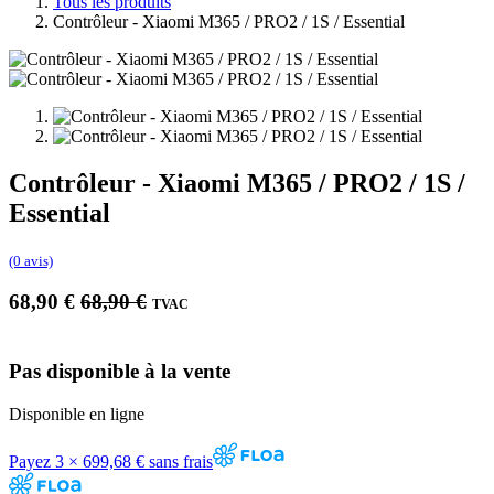
Tous les produits
Contrôleur - Xiaomi M365 / PRO2 / 1S / Essential
Contrôleur - Xiaomi M365 / PRO2 / 1S /
Essential
(0 avis)
68,90
€
68,90
€
TVAC
Pas disponible à la vente
Disponible en ligne
Payez 3 × 699,68 € sans frais