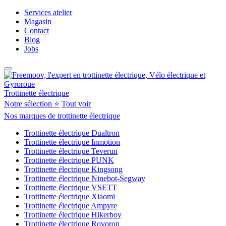
Services atelier
Magasin
Contact
Blog
Jobs
Trottinette électrique
Notre sélection ⭐
Tout voir
Nos marques de trottinette électrique
Trottinette électrique Dualtron
Trottinette électrique Inmotion
Trottinette électrique Teverun
Trottinette électrique PUNK
Trottinette électrique Kingsong
Trottinette électrique Ninebot-Segway
Trottinette électrique VSETT
Trottinette électrique Xiaomi
Trottinette électrique Ampyre
Trottinette électrique Hikerboy
Trottinette électrique Rovoron