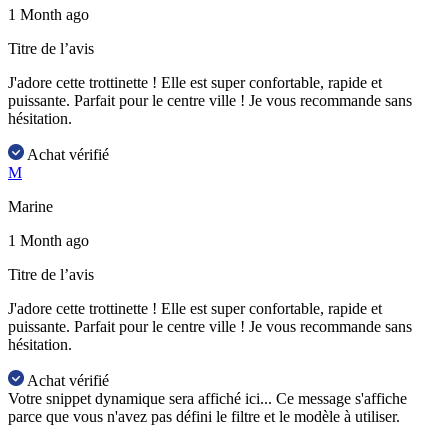
1 Month ago
Titre de l’avis
J'adore cette trottinette ! Elle est super confortable, rapide et
puissante. Parfait pour le centre ville ! Je vous recommande sans
hésitation.
Achat vérifié
M
Marine
1 Month ago
Titre de l’avis
J'adore cette trottinette ! Elle est super confortable, rapide et
puissante. Parfait pour le centre ville ! Je vous recommande sans
hésitation.
Achat vérifié
Votre snippet dynamique sera affiché ici... Ce message s'affiche
parce que vous n'avez pas défini le filtre et le modèle à utiliser.