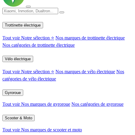
Trottinette électrique
Tout voir
Notre sélection ⭐
Nos marques de trottinette électrique
Nos catégories de trottinette électrique
Vélo électrique
Tout voir
Notre sélection ⭐
Nos marques de vélo électrique
Nos
catégories de vélo électrique
Gyroroue
Tout voir
Nos marques de gyroroue
Nos catégories de gyroroue
Scooter & Moto
Tout voir
Nos marques de scooter et moto