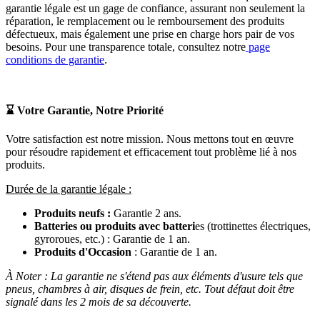
garantie légale est un gage de confiance, assurant non seulement la
réparation, le remplacement ou le remboursement des produits
défectueux, mais également une prise en charge hors pair de vos
besoins. Pour une transparence totale, consultez notre
page
conditions de garantie
.
⌛
Votre Garantie, Notre Priorité
Votre satisfaction est notre mission. Nous mettons tout en œuvre
pour résoudre rapidement et efficacement tout problème lié à nos
produits.
Durée de la garantie légale :
Produits neufs :
Garantie 2 ans.
Batteries ou produits avec batteri
es (trottinettes électriques,
gyroroues, etc.) : Garantie de 1 an.
Produits d'Occasion
: Garantie de 1 an.
À Noter : La garantie ne s'étend pas aux éléments d'usure tels que
pneus, chambres à air, disques de frein, etc. Tout défaut doit être
signalé dans les 2 mois de sa découverte.