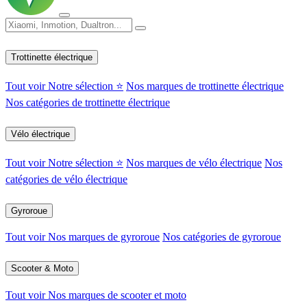
Trottinette électrique
Tout voir
Notre sélection ⭐
Nos marques de trottinette électrique
Nos catégories de trottinette électrique
Vélo électrique
Tout voir
Notre sélection ⭐
Nos marques de vélo électrique
Nos
catégories de vélo électrique
Gyroroue
Tout voir
Nos marques de gyroroue
Nos catégories de gyroroue
Scooter & Moto
Tout voir
Nos marques de scooter et moto