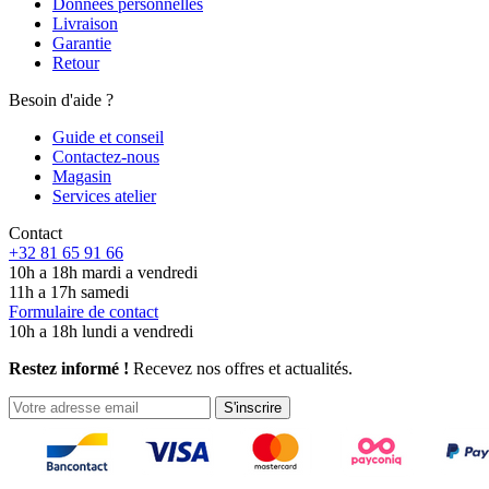
Données personnelles
Livraison
Garantie
Retour
Besoin d'aide ?
Guide et conseil
Contactez-nous
Magasin
Services atelier
Contact
+32 81 65 91 66
10h a 18h mardi a vendredi
11h a 17h samedi
Formulaire de contact
10h a 18h lundi a vendredi
Restez informé !
Recevez nos offres et actualités.
S'inscrire