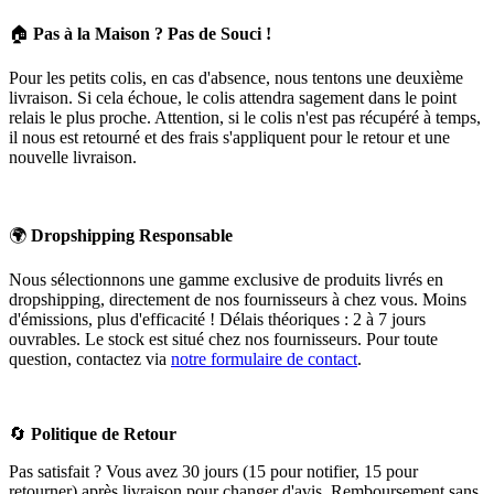
🏠
Pas à la Maison ? Pas de Souci !
Pour les petits colis, en cas d'absence, nous tentons une deuxième
livraison. Si cela échoue, le colis attendra sagement dans le point
relais le plus proche. Attention, si le colis n'est pas récupéré à temps,
il nous est retourné et des frais s'appliquent pour le retour et une
nouvelle livraison.
🌍
Dropshipping Responsable
Nous sélectionnons une gamme exclusive de produits livrés en
dropshipping, directement de nos fournisseurs à chez vous. Moins
d'émissions, plus d'efficacité ! Délais théoriques : 2 à 7 jours
ouvrables. Le stock est situé chez nos fournisseurs. Pour toute
question, contactez via
notre formulaire de contact
.
🔄
Politique de Retour
Pas satisfait ? Vous avez 30 jours (15 pour notifier, 15 pour
retourner) après livraison pour changer d'avis. Remboursement sans