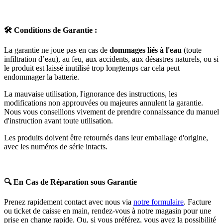
🛠️
Conditions de Garantie :
La garantie ne joue pas en cas de
dommages liés à l'eau
(toute
infiltration d’eau), au feu, aux accidents, aux désastres naturels, ou si
le produit est laissé inutilisé trop longtemps car cela peut
endommager la batterie.
La mauvaise utilisation, l'ignorance des instructions, les
modifications non approuvées ou majeures annulent la garantie.
Nous vous conseillons vivement de prendre connaissance du manuel
d'instruction avant toute utilisation.
Les produits doivent être retournés dans leur emballage d'origine,
avec les numéros de série intacts.
🔍
En Cas de Réparation sous Garantie
Prenez rapidement contact avec nous via
notre formulaire
. Facture
ou ticket de caisse en main, rendez-vous à notre magasin pour une
prise en charge rapide. Ou, si vous préférez, vous avez la possibilité