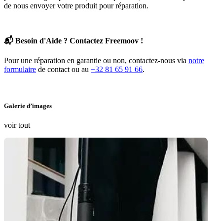
de nous envoyer votre produit pour réparation.
📬
Besoin d'Aide ? Contactez Freemoov !
Pour une réparation en garantie ou non, contactez-nous via
notre
formulaire
de contact ou au
+32 81 65 91 66
.
Galerie d’images
voir tout