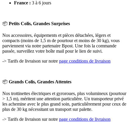
France :
3 à 6 jours
📦
Petits Colis, Grandes Surprises
Nos accessoires, équipements et pièces détachées, légers et
compacts (moins de 1,5 m de pourtour et moins de 30 kg), vous
parviennent via notre partenaire Bpost. Une fois la commande
passée, surveillez votre boîte mail pour le lien de suivi.
-> Tarifs de livraison sur notre
page conditions de livraison
📦
Grands Colis, Grandes Attentes
Nos trottinettes électriques et gyroroues, plus volumineux (pourtour
> 1,5 m), méritent une attention particulière. Un transporteur privé
les achemine avec le plus grand soin, particulièrement pour ceux de
plus de 30 kg nécessitant un transport sur palette.
-> Tarifs de livraison sur notre
page conditions de livraison