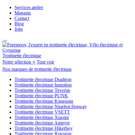
Services atelier
Magasin
Contact
Blog
Jobs
Trottinette électrique
Notre sélection ⭐
Tout voir
Nos marques de trottinette électrique
Trottinette électrique Dualtron
Trottinette électrique Inmotion
Trottinette électrique Teverun
Trottinette électrique PUNK
Trottinette électrique Kingsong
Trottinette électrique Ninebot-Segway
Trottinette électrique VSETT
Trottinette électrique Xiaomi
Trottinette électrique Ampyre
Trottinette électrique Hikerboy
Trottinette électrique Rovoron