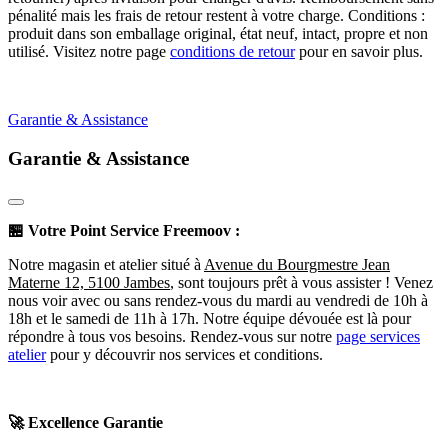
pénalité mais les frais de retour restent à votre charge. Conditions :
produit dans son emballage original, état neuf, intact, propre et non
utilisé. Visitez notre page
conditions de retour
pour en savoir plus.
Garantie & Assistance
Garantie & Assistance
🏪
Votre Point Service Freemoov :
Notre magasin et atelier situé à
Avenue du Bourgmestre Jean
Materne 12, 5100 Jambes
, sont toujours prêt à vous assister ! Venez
nous voir avec ou sans rendez-vous du mardi au vendredi de 10h à
18h et le samedi de 11h à 17h. Notre équipe dévouée est là pour
répondre à tous vos besoins. Rendez-vous sur notre
page services
atelier
pour y découvrir nos services et conditions.
🚀
Excellence Garantie