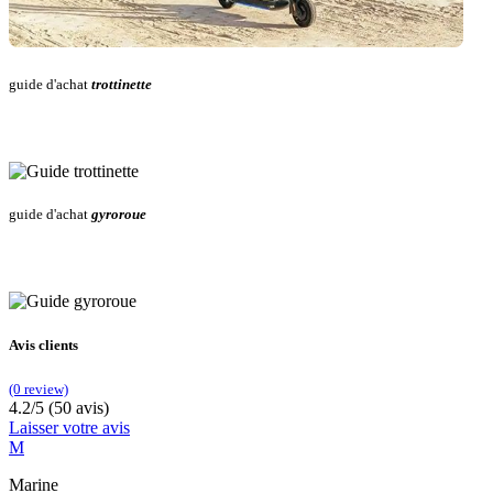
guide d'achat
trottinette
guide d'achat
gyroroue
Avis clients
(0 review)
4.2/5 (50 avis)
Laisser votre avis
M
Marine