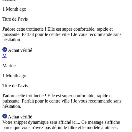
1 Month ago
Titre de l’avis
J'adore cette trottinette ! Elle est super confortable, rapide et
puissante. Parfait pour le centre ville ! Je vous recommande sans
hésitation.
Achat vérifié
M
Marine
1 Month ago
Titre de l’avis
J'adore cette trottinette ! Elle est super confortable, rapide et
puissante. Parfait pour le centre ville ! Je vous recommande sans
hésitation.
Achat vérifié
Votre snippet dynamique sera affiché ici... Ce message s'affiche
parce que vous n'avez pas défini le filtre et le modèle à utiliser.