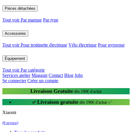
Pièces détachées
Tout voir
Par marque
Par type
Accessoires
Tout voir
Pour trottinette électrique
Vélo électrique
Pour gyroroue
Équipement
Tout voir
Par catégorie
Services atelier
Magasin
Contact
Blog
Jobs
Se connecter
Créer un compte
Livraison Gratuite
dès 190€ d'achat
Livraison gratuite
✅
dès 190€ d'achat ✅
Xiaomi
(0 review)