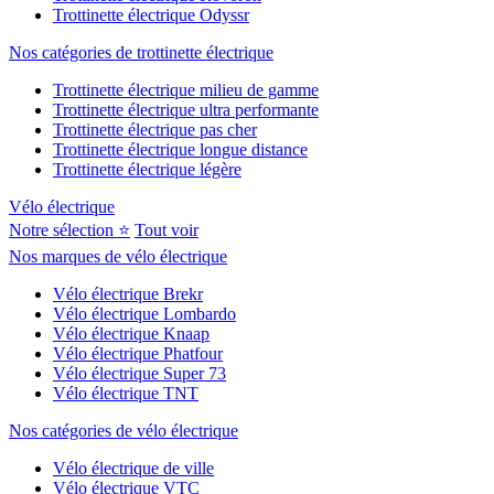
Trottinette électrique Odyssr
Nos catégories de trottinette électrique
Trottinette électrique milieu de gamme
Trottinette électrique ultra performante
Trottinette électrique pas cher
Trottinette électrique longue distance
Trottinette électrique légère
Vélo électrique
Notre sélection ⭐
Tout voir
Nos marques de vélo électrique
Vélo électrique Brekr
Vélo électrique Lombardo
Vélo électrique Knaap
Vélo électrique Phatfour
Vélo électrique Super 73
Vélo électrique TNT
Nos catégories de vélo électrique
Vélo électrique de ville
Vélo électrique VTC