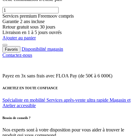
Services premium Freemoov compris
Garantie 2 ans incluse
Retour gratuit sous 30 jours
Livraison en 1 à 5 jours ouvrés
Ajouter au panier
Disponibilité magasin
Favoris
Contactez-nous
Payez en 3x sans frais
avec FLOA Pay (de 50€ à 6 000€)
ACHETEZ EN TOUTE CONFIANCE
Spécialiste en mobilité
Services après-vente ultra rapide
Magasin et
Atelier accessible
Besoin de conseils ?
Nos experts sont à votre disposition pour vous aider à trouver le
produit qui vous correspond.