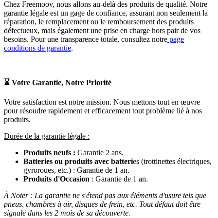
Chez Freemoov, nous allons au-delà des produits de qualité. Notre
garantie légale est un gage de confiance, assurant non seulement la
réparation, le remplacement ou le remboursement des produits
défectueux, mais également une prise en charge hors pair de vos
besoins. Pour une transparence totale, consultez notre
page
conditions de garantie
.
⌛
Votre Garantie, Notre Priorité
Votre satisfaction est notre mission. Nous mettons tout en œuvre
pour résoudre rapidement et efficacement tout problème lié à nos
produits.
Durée de la garantie légale :
Produits neufs :
Garantie 2 ans.
Batteries ou produits avec batteri
es (trottinettes électriques,
gyroroues, etc.) : Garantie de 1 an.
Produits d'Occasion
: Garantie de 1 an.
À Noter : La garantie ne s'étend pas aux éléments d'usure tels que
pneus, chambres à air, disques de frein, etc. Tout défaut doit être
signalé dans les 2 mois de sa découverte.