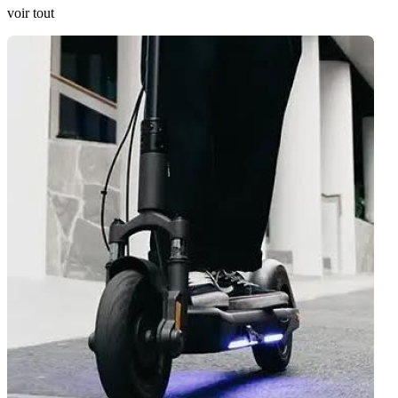
voir tout