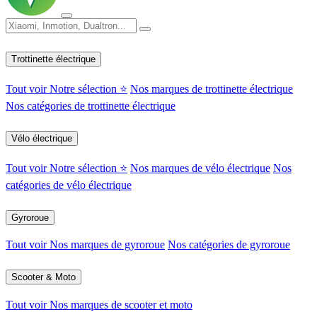
Trottinette électrique
Tout voir
Notre sélection ⭐
Nos marques de trottinette électrique
Nos catégories de trottinette électrique
Vélo électrique
Tout voir
Notre sélection ⭐
Nos marques de vélo électrique
Nos
catégories de vélo électrique
Gyroroue
Tout voir
Nos marques de gyroroue
Nos catégories de gyroroue
Scooter & Moto
Tout voir
Nos marques de scooter et moto