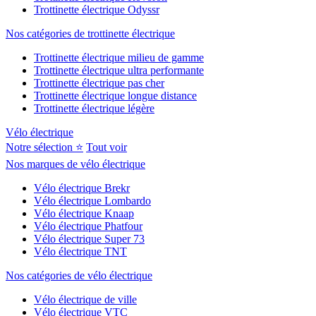
Trottinette électrique Odyssr
Nos catégories de trottinette électrique
Trottinette électrique milieu de gamme
Trottinette électrique ultra performante
Trottinette électrique pas cher
Trottinette électrique longue distance
Trottinette électrique légère
Vélo électrique
Notre sélection ⭐
Tout voir
Nos marques de vélo électrique
Vélo électrique Brekr
Vélo électrique Lombardo
Vélo électrique Knaap
Vélo électrique Phatfour
Vélo électrique Super 73
Vélo électrique TNT
Nos catégories de vélo électrique
Vélo électrique de ville
Vélo électrique VTC