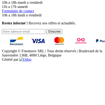
10h a 18h mardi a vendredi
11h a 17h samedi
Formulaire de contact
10h a 18h lundi a vendredi
Restez informé !
Recevez nos offres et actualités.
S'inscrire
Copyright © Freemoov SRL | Tous droits réservés | Boulevard de la
Sauvenière 136B, 4000 Liège, Belgique
Généré par