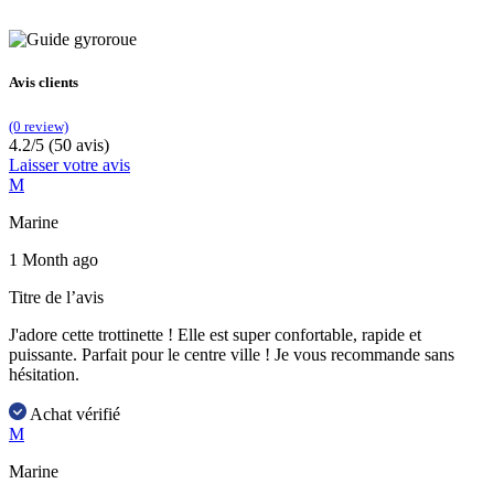
Avis clients
(0 review)
4.2/5 (50 avis)
Laisser votre avis
M
Marine
1 Month ago
Titre de l’avis
J'adore cette trottinette ! Elle est super confortable, rapide et
puissante. Parfait pour le centre ville ! Je vous recommande sans
hésitation.
Achat vérifié
M
Marine