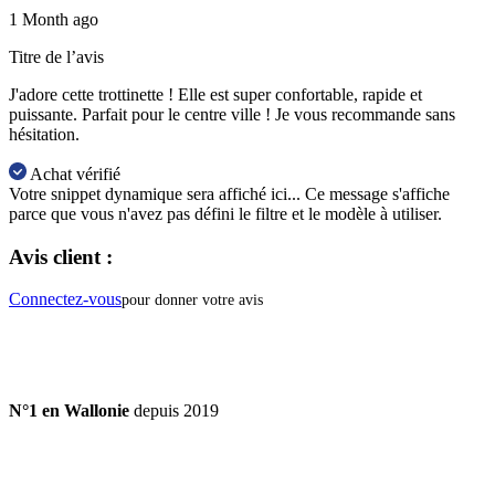
1 Month ago
Titre de l’avis
J'adore cette trottinette ! Elle est super confortable, rapide et
puissante. Parfait pour le centre ville ! Je vous recommande sans
hésitation.
Achat vérifié
Votre snippet dynamique sera affiché ici... Ce message s'affiche
parce que vous n'avez pas défini le filtre et le modèle à utiliser.
Avis client :
Connectez-vous
pour donner votre avis
N°1 en Wallonie
depuis 2019