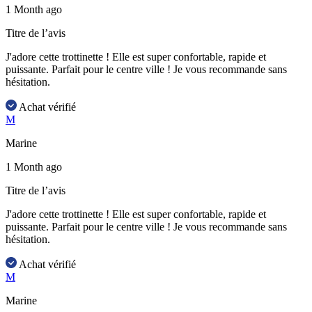
1 Month ago
Titre de l’avis
J'adore cette trottinette ! Elle est super confortable, rapide et
puissante. Parfait pour le centre ville ! Je vous recommande sans
hésitation.
Achat vérifié
M
Marine
1 Month ago
Titre de l’avis
J'adore cette trottinette ! Elle est super confortable, rapide et
puissante. Parfait pour le centre ville ! Je vous recommande sans
hésitation.
Achat vérifié
M
Marine