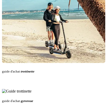
guide d'achat
trottinette
guide d'achat
gyroroue