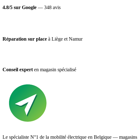
4.8/5 sur Google
— 348 avis
Réparation sur place
à Liège et Namur
Conseil expert
en magasin spécialisé
Le spécialiste N°1 de la mobilité électrique en Belgique — magasins