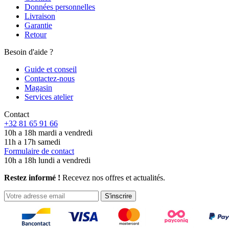
Données personnelles
Livraison
Garantie
Retour
Besoin d'aide ?
Guide et conseil
Contactez-nous
Magasin
Services atelier
Contact
+32 81 65 91 66
10h a 18h mardi a vendredi
11h a 17h samedi
Formulaire de contact
10h a 18h lundi a vendredi
Restez informé !
Recevez nos offres et actualités.
S'inscrire