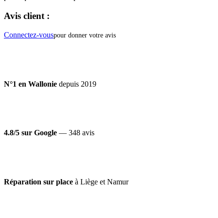
Avis client :
Connectez-vous
pour donner votre avis
N°1 en Wallonie
depuis 2019
4.8/5 sur Google
— 348 avis
Réparation sur place
à Liège et Namur