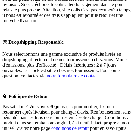
livraison. Si cela échoue, le colis attendra sagement dans le point
relais le plus proche. Attention, si le colis n'est pas récupéré à temps,
il nous est retourné et des frais s'appliquent pour le retour et une
nouvelle livraison.
🌍
Dropshipping Responsable
Nous sélectionnons une gamme exclusive de produits livrés en
dropshipping, directement de nos fournisseurs à chez vous. Moins
d'émissions, plus d'efficacité ! Délais théoriques : 2 à 7 jours
ouvrables. Le stock est situé chez nos fournisseurs. Pour toute
question, contactez via
notre formulaire de contact
.
🔄
Politique de Retour
Pas satisfait ? Vous avez 30 jours (15 pour notifier, 15 pour
retourner) après livraison pour changer d'avis. Remboursement sans
pénalité mais les frais de retour restent à votre charge. Conditions :
produit dans son emballage original, état neuf, intact, propre et non
utilisé. Visitez notre page
conditions de retour
pour en savoir plus.