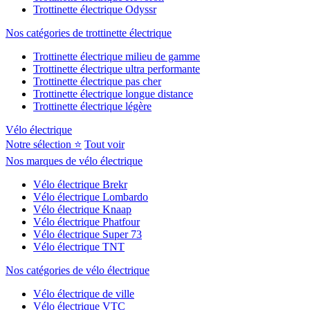
Trottinette électrique Odyssr
Nos catégories de trottinette électrique
Trottinette électrique milieu de gamme
Trottinette électrique ultra performante
Trottinette électrique pas cher
Trottinette électrique longue distance
Trottinette électrique légère
Vélo électrique
Notre sélection ⭐
Tout voir
Nos marques de vélo électrique
Vélo électrique Brekr
Vélo électrique Lombardo
Vélo électrique Knaap
Vélo électrique Phatfour
Vélo électrique Super 73
Vélo électrique TNT
Nos catégories de vélo électrique
Vélo électrique de ville
Vélo électrique VTC