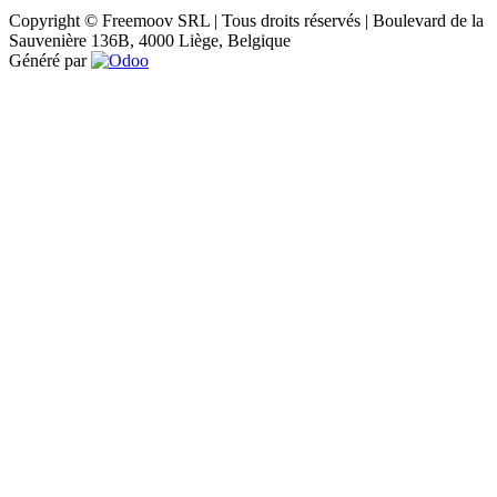
Copyright © Freemoov SRL | Tous droits réservés | Boulevard de la
Sauvenière 136B, 4000 Liège, Belgique
Généré par