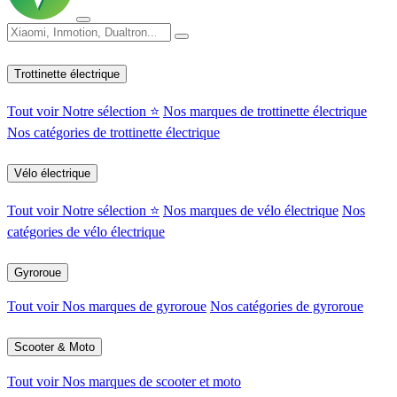
Trottinette électrique
Tout voir
Notre sélection ⭐
Nos marques de trottinette électrique
Nos catégories de trottinette électrique
Vélo électrique
Tout voir
Notre sélection ⭐
Nos marques de vélo électrique
Nos
catégories de vélo électrique
Gyroroue
Tout voir
Nos marques de gyroroue
Nos catégories de gyroroue
Scooter & Moto
Tout voir
Nos marques de scooter et moto