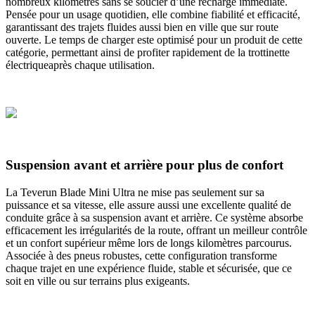
nombreux kilomètres sans se soucier d’une recharge immédiate.
Pensée pour un usage quotidien, elle combine fiabilité et efficacité,
garantissant des trajets fluides aussi bien en ville que sur route
ouverte. Le temps de charger este optimisé pour un produit de cette
catégorie, permettant ainsi de profiter rapidement de la trottinette
électriqueaprès chaque utilisation.
Suspension avant et arrière pour plus de confort
La Teverun Blade Mini Ultra ne mise pas seulement sur sa
puissance et sa vitesse, elle assure aussi une excellente qualité de
conduite grâce à sa suspension avant et arrière. Ce système absorbe
efficacement les irrégularités de la route, offrant un meilleur contrôle
et un confort supérieur même lors de longs kilomètres parcourus.
Associée à des pneus robustes, cette configuration transforme
chaque trajet en une expérience fluide, stable et sécurisée, que ce
soit en ville ou sur terrains plus exigeants.