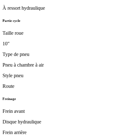
À ressort hydraulique
Partie cycle
Taille roue
10"
Type de pneu
Pneu à chambre à air
Style pneu
Route
Freinage
Frein avant
Disque hydraulique
Frein arrière