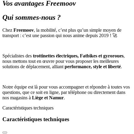
Vos avantages Freemoov
Qui sommes-nous ?
Chez
Freemoov
, la mobilité, c’est plus qu’un simple moyen de
transport : c’est une passion qui nous anime depuis 2019 ! 🚀
Spécialistes des
trottinettes électriques, Fatbikes et gyroroues
,
nous mettons tout en œuvre pour vous proposer les meilleures
solutions de déplacement, alliant
performance, style et liberté
.
Notre équipe est là pour vous accompagner et répondre à toutes vos
questions, que ce soit en ligne, par téléphone ou directement dans
nos magasins à
Liège et Namur
.
Caractéristiques techniques
Caractéristiques techniques