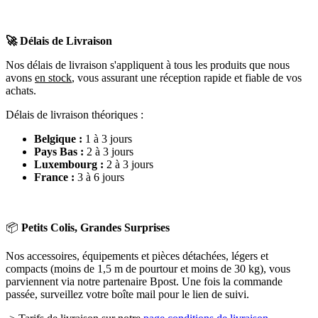
🚀 Délais de Livraison
Nos délais de livraison s'appliquent à tous les produits que nous
avons
en stock
, vous assurant une réception rapide et fiable de vos
achats.
Délais de livraison théoriques :
Belgique :
1 à 3 jours
Pays Bas :
2 à 3 jours
Luxembourg :
2 à 3 jours
France :
3 à 6 jours
📦
Petits Colis, Grandes Surprises
Nos accessoires, équipements et pièces détachées, légers et
compacts (moins de 1,5 m de pourtour et moins de 30 kg), vous
parviennent via notre partenaire Bpost. Une fois la commande
passée, surveillez votre boîte mail pour le lien de suivi.