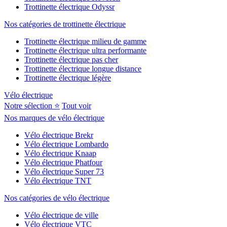
Trottinette électrique Odyssr
Nos catégories de trottinette électrique
Trottinette électrique milieu de gamme
Trottinette électrique ultra performante
Trottinette électrique pas cher
Trottinette électrique longue distance
Trottinette électrique légère
Vélo électrique
Notre sélection ⭐
Tout voir
Nos marques de vélo électrique
Vélo électrique Brekr
Vélo électrique Lombardo
Vélo électrique Knaap
Vélo électrique Phatfour
Vélo électrique Super 73
Vélo électrique TNT
Nos catégories de vélo électrique
Vélo électrique de ville
Vélo électrique VTC