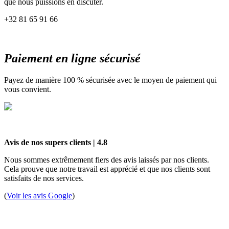
que nous puissions en discuter.
+32 81 65 91 66
Paiement en ligne sécurisé
Payez de manière 100 % sécurisée avec le moyen de paiement qui
vous convient.
Avis de nos supers clients | 4.8 ​
Nous sommes extrêmement fiers des avis laissés par nos clients.
Cela prouve que notre travail est apprécié et que nos clients sont
satisfaits de nos services.
(
Voir les avis Google
)