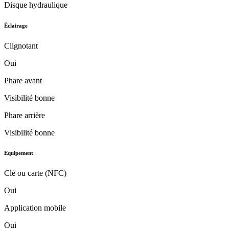
Disque hydraulique
Éclairage
Clignotant
Oui
Phare avant
Visibilité bonne
Phare arrière
Visibilité bonne
Equipement
Clé ou carte (NFC)
Oui
Application mobile
Oui