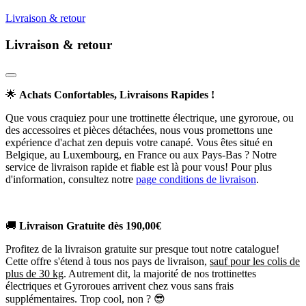
Livraison & retour
Livraison & retour
🌟
Achats Confortables, Livraisons Rapides !
Que vous craquiez pour une trottinette électrique, une gyroroue, ou
des accessoires et pièces détachées, nous vous promettons une
expérience d'achat zen depuis votre canapé. Vous êtes situé en
Belgique, au Luxembourg, en France ou aux Pays-Bas ? Notre
service de livraison rapide et fiable est là pour vous! Pour plus
d'information, consultez notre
page conditions de livraison
.
🚚
Livraison Gratuite dès 190,00€
Profitez de la livraison gratuite sur presque tout notre catalogue!
Cette offre s'étend à tous nos pays de livraison,
sauf pour les colis de
plus de 30 kg
. Autrement dit, la majorité de nos trottinettes
électriques et Gyroroues arrivent chez vous sans frais
supplémentaires. Trop cool, non ? 😎