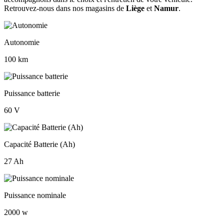
Retrouvez-nous dans nos magasins de
Liège
et
Namur
.
Autonomie
100 km
Puissance batterie
60 V
Capacité Batterie (Ah)
27 Ah
Puissance nominale
2000 w