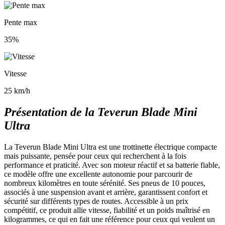
Pente max
35%
Vitesse
25 km/h
Présentation de la Teverun Blade Mini
Ultra
La Teverun Blade Mini Ultra est une trottinette électrique compacte
mais puissante, pensée pour ceux qui recherchent à la fois
performance et praticité. Avec son moteur réactif et sa batterie fiable,
ce modèle offre une excellente autonomie pour parcourir de
nombreux kilomètres en toute sérénité. Ses pneus de 10 pouces,
associés à une suspension avant et arrière, garantissent confort et
sécurité sur différents types de routes. Accessible à un prix
compétitif, ce produit allie vitesse, fiabilité et un poids maîtrisé en
kilogrammes, ce qui en fait une référence pour ceux qui veulent un