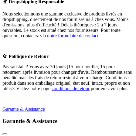
🌍
Dropshipping Responsable
Nous sélectionnons une gamme exclusive de produits livrés en
dropshipping, directement de nos fournisseurs à chez vous. Moins
d'émissions, plus d'efficacité ! Délais théoriques : 2 à 7 jours
ouvrables. Le stock est situé chez nos fournisseurs. Pour toute
question, contactez via
notre formulaire de contact
.
🔄
Politique de Retour
Pas satisfait ? Vous avez 30 jours (15 pour notifier, 15 pour
retourner) après livraison pour changer d'avis. Remboursement sans
pénalité mais les frais de retour restent à votre charge. Conditions :
produit dans son emballage original, état neuf, intact, propre et non
utilisé. Visitez notre page
conditions de retour
pour en savoir plus.
Garantie & Assistance
Garantie & Assistance