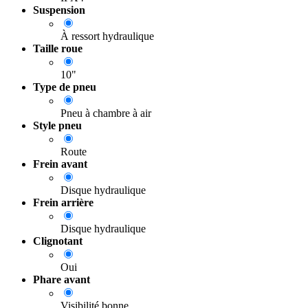
Suspension
À ressort hydraulique
Taille roue
10"
Type de pneu
Pneu à chambre à air
Style pneu
Route
Frein avant
Disque hydraulique
Frein arrière
Disque hydraulique
Clignotant
Oui
Phare avant
Visibilité bonne