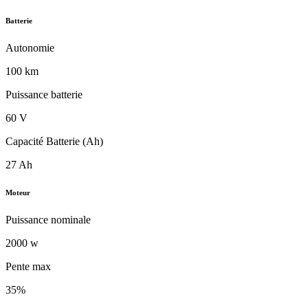
Batterie
Autonomie
100 km
Puissance batterie
60 V
Capacité Batterie (Ah)
27 Ah
Moteur
Puissance nominale
2000 w
Pente max
35%