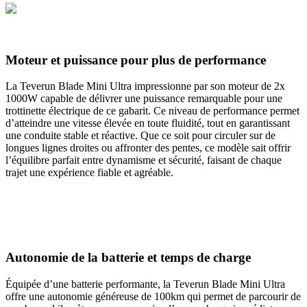
Moteur et puissance pour plus de performance
La Teverun Blade Mini Ultra impressionne par son moteur de 2x
1000W capable de délivrer une puissance remarquable pour une
trottinette électrique de ce gabarit. Ce niveau de performance permet
d’atteindre une vitesse élevée en toute fluidité, tout en garantissant
une conduite stable et réactive. Que ce soit pour circuler sur de
longues lignes droites ou affronter des pentes, ce modèle sait offrir
l’équilibre parfait entre dynamisme et sécurité, faisant de chaque
trajet une expérience fiable et agréable.
Autonomie de la batterie et temps de charge
Équipée d’une batterie performante, la Teverun Blade Mini Ultra
offre une autonomie généreuse de 100km qui permet de parcourir de