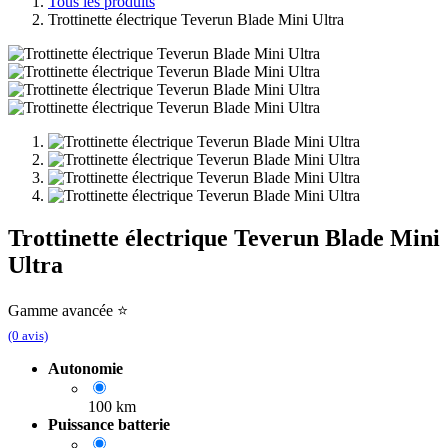
Tous les produits
Trottinette électrique Teverun Blade Mini Ultra
Trottinette électrique Teverun Blade Mini
Ultra
Gamme avancée ⭐
(0 avis)
Autonomie
100 km
Puissance batterie