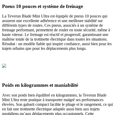
Pneus 10 pouces et système de freinage
La Teverun Blade Mini Ultra est équipée de pneus 10 pouces qui
assurent une excellente adhérence et une meilleure stabilité sur
différents types de routes. Ces pneus, associés à un système de
freinage performant, permettent de rouler en toute sécurité, même à
haute vitesse. Le freinage est réactif et progressif, garantissant une
maîtrise totale de la trottinette électrique dans toutes les situations.
Résultat : un modèle fiable qui inspire confiance, aussi bien pour les
trajets urbains que pour les déplacements plus longs.
Poids en kilogrammes et maniabilité
Avec son poids bien équilibré en kilogrammes, la Teverun Blade
Mini Ultra reste pratique à transporter malgré ses performances
élevées. Son gabarit compact facilite le pliage et le rangement, ce qui
en fait une trottinette électrique adaptée aussi bien aux trajets
quotidiens qu’aux déplacements plus occasionnels. Cette