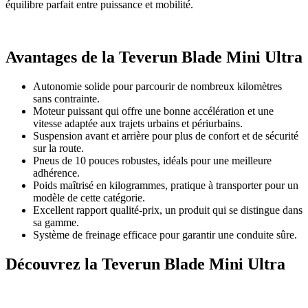
équilibre parfait entre puissance et mobilité.
Avantages de la Teverun Blade Mini Ultra
Autonomie solide pour parcourir de nombreux kilomètres
sans contrainte.
Moteur puissant qui offre une bonne accélération et une
vitesse adaptée aux trajets urbains et périurbains.
Suspension avant et arrière pour plus de confort et de sécurité
sur la route.
Pneus de 10 pouces robustes, idéals pour une meilleure
adhérence.
Poids maîtrisé en kilogrammes, pratique à transporter pour un
modèle de cette catégorie.
Excellent rapport qualité-prix, un produit qui se distingue dans
sa gamme.
Système de freinage efficace pour garantir une conduite sûre.
Découvrez la Teverun Blade Mini Ultra