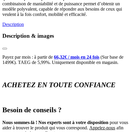
combinaison de maniabilité et de puissance permet d’obtenir un
modèle polyvalent, capable de répondre aux besoins de ceux qui
veulent à la fois confort, mobilité et efficacité.
Description
Description & images
Payez par mois : à partir de
66,32€ / mois en 24 fois
(Sur base de
1499€). TAEG de 5,99%. Uniquement disponible en magasin.
ACHETEZ EN TOUTE CONFIANCE
Besoin de conseils ?
Nous sommes-là ! Nos experts sont à votre disposition
pour vous
aider à trouver le produit qui vous correspond.
Appelez-nous
afin