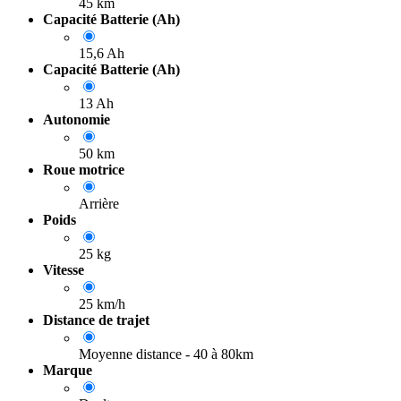
45 km
Capacité Batterie (Ah)
15,6 Ah
Capacité Batterie (Ah)
13 Ah
Autonomie
50 km
Roue motrice
Arrière
Poids
25 kg
Vitesse
25 km/h
Distance de trajet
Moyenne distance - 40 à 80km
Marque