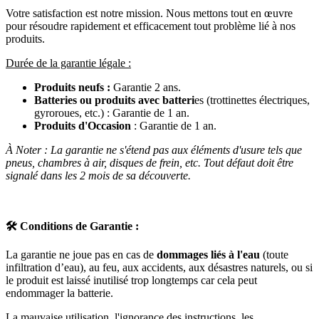
Votre satisfaction est notre mission. Nous mettons tout en œuvre
pour résoudre rapidement et efficacement tout problème lié à nos
produits.
Durée de la garantie légale :
Produits neufs :
Garantie 2 ans.
Batteries ou produits avec batteri
es (trottinettes électriques,
gyroroues, etc.) : Garantie de 1 an.
Produits d'Occasion
: Garantie de 1 an.
À Noter : La garantie ne s'étend pas aux éléments d'usure tels que
pneus, chambres à air, disques de frein, etc. Tout défaut doit être
signalé dans les 2 mois de sa découverte.
🛠️
Conditions de Garantie :
La garantie ne joue pas en cas de
dommages liés à l'eau
(toute
infiltration d’eau), au feu, aux accidents, aux désastres naturels, ou si
le produit est laissé inutilisé trop longtemps car cela peut
endommager la batterie.
La mauvaise utilisation, l'ignorance des instructions, les