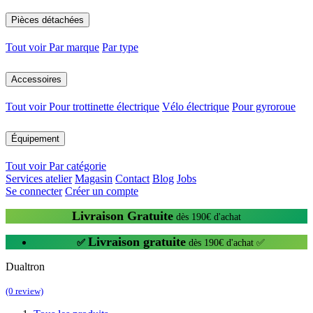
Pièces détachées
Tout voir
Par marque
Par type
Accessoires
Tout voir
Pour trottinette électrique
Vélo électrique
Pour gyroroue
Équipement
Tout voir
Par catégorie
Services atelier
Magasin
Contact
Blog
Jobs
Se connecter
Créer un compte
Livraison Gratuite
dès 190€ d'achat
Livraison gratuite
✅
dès 190€ d'achat ✅
Dualtron
(0 review)