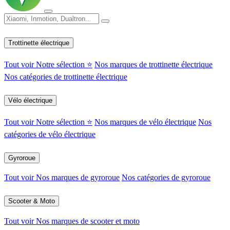
Trottinette électrique
Tout voir
Notre sélection ⭐
Nos marques de trottinette électrique
Nos catégories de trottinette électrique
Vélo électrique
Tout voir
Notre sélection ⭐
Nos marques de vélo électrique
Nos
catégories de vélo électrique
Gyroroue
Tout voir
Nos marques de gyroroue
Nos catégories de gyroroue
Scooter & Moto
Tout voir
Nos marques de scooter et moto