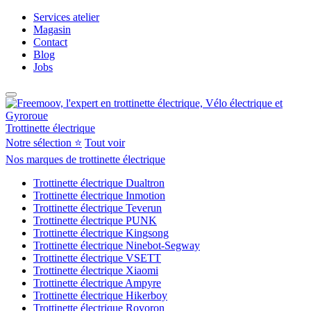
Services atelier
Magasin
Contact
Blog
Jobs
Trottinette électrique
Notre sélection ⭐
Tout voir
Nos marques de trottinette électrique
Trottinette électrique Dualtron
Trottinette électrique Inmotion
Trottinette électrique Teverun
Trottinette électrique PUNK
Trottinette électrique Kingsong
Trottinette électrique Ninebot-Segway
Trottinette électrique VSETT
Trottinette électrique Xiaomi
Trottinette électrique Ampyre
Trottinette électrique Hikerboy
Trottinette électrique Rovoron