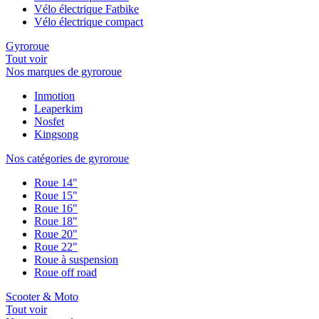
Vélo électrique Fatbike
Vélo électrique compact
Gyroroue
Tout voir
Nos marques de gyroroue
Inmotion
Leaperkim
Nosfet
Kingsong
Nos catégories de gyroroue
Roue 14"
Roue 15"
Roue 16"
Roue 18"
Roue 20"
Roue 22"
Roue à suspension
Roue off road
Scooter & Moto
Tout voir