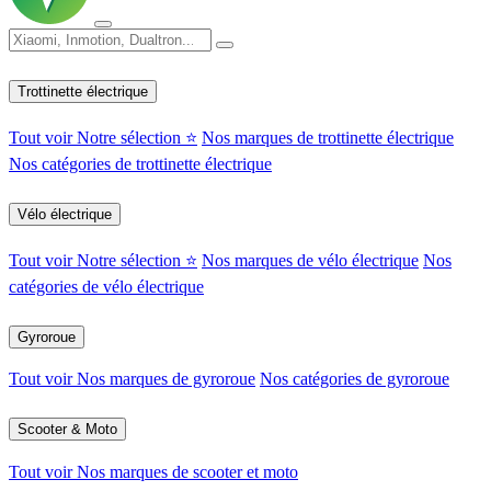
Trottinette électrique
Tout voir
Notre sélection ⭐
Nos marques de trottinette électrique
Nos catégories de trottinette électrique
Vélo électrique
Tout voir
Notre sélection ⭐
Nos marques de vélo électrique
Nos
catégories de vélo électrique
Gyroroue
Tout voir
Nos marques de gyroroue
Nos catégories de gyroroue
Scooter & Moto
Tout voir
Nos marques de scooter et moto