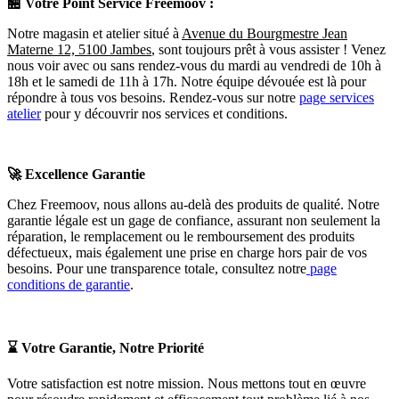
🏪
Votre Point Service Freemoov :
Notre magasin et atelier situé à
Avenue du Bourgmestre Jean
Materne 12, 5100 Jambes
, sont toujours prêt à vous assister ! Venez
nous voir avec ou sans rendez-vous du mardi au vendredi de 10h à
18h et le samedi de 11h à 17h. Notre équipe dévouée est là pour
répondre à tous vos besoins. Rendez-vous sur notre
page services
atelier
pour y découvrir nos services et conditions.
🚀
Excellence Garantie
Chez Freemoov, nous allons au-delà des produits de qualité. Notre
garantie légale est un gage de confiance, assurant non seulement la
réparation, le remplacement ou le remboursement des produits
défectueux, mais également une prise en charge hors pair de vos
besoins. Pour une transparence totale, consultez notre
page
conditions de garantie
.
⌛
Votre Garantie, Notre Priorité
Votre satisfaction est notre mission. Nous mettons tout en œuvre