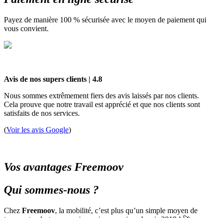
Payez de manière 100 % sécurisée avec le moyen de paiement qui
vous convient.
Avis de nos supers clients | 4.8 ​
Nous sommes extrêmement fiers des avis laissés par nos clients.
Cela prouve que notre travail est apprécié et que nos clients sont
satisfaits de nos services.
(
Voir les avis Google
)
Vos avantages Freemoov
Qui sommes-nous ?
Chez
Freemoov
, la mobilité, c’est plus qu’un simple moyen de