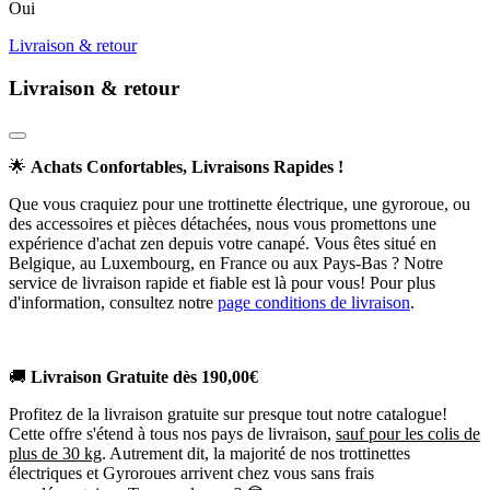
Oui
Livraison & retour
Livraison & retour
🌟
Achats Confortables, Livraisons Rapides !
Que vous craquiez pour une trottinette électrique, une gyroroue, ou
des accessoires et pièces détachées, nous vous promettons une
expérience d'achat zen depuis votre canapé. Vous êtes situé en
Belgique, au Luxembourg, en France ou aux Pays-Bas ? Notre
service de livraison rapide et fiable est là pour vous! Pour plus
d'information, consultez notre
page conditions de livraison
.
🚚
Livraison Gratuite dès 190,00€
Profitez de la livraison gratuite sur presque tout notre catalogue!
Cette offre s'étend à tous nos pays de livraison,
sauf pour les colis de
plus de 30 kg
. Autrement dit, la majorité de nos trottinettes
électriques et Gyroroues arrivent chez vous sans frais