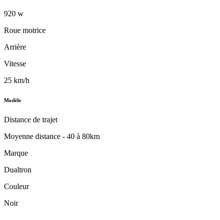
920 w
Roue motrice
Arrière
Vitesse
25 km/h
Modèle
Distance de trajet
Moyenne distance - 40 à 80km
Marque
Dualtron
Couleur
Noir