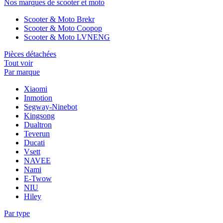
Nos marques de scooter et moto
Scooter & Moto Brekr
Scooter & Moto Coopop
Scooter & Moto LVNENG
Pièces détachées
Tout voir
Par marque
Xiaomi
Inmotion
Segway-Ninebot
Kingsong
Dualtron
Teverun
Ducati
Vsett
NAVEE
Nami
E-Twow
NIU
Hiley
Par type