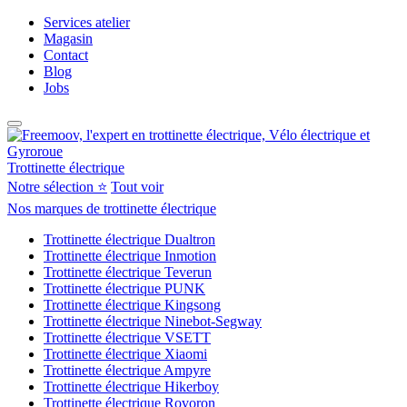
Services atelier
Magasin
Contact
Blog
Jobs
Trottinette électrique
Notre sélection ⭐
Tout voir
Nos marques de trottinette électrique
Trottinette électrique Dualtron
Trottinette électrique Inmotion
Trottinette électrique Teverun
Trottinette électrique PUNK
Trottinette électrique Kingsong
Trottinette électrique Ninebot-Segway
Trottinette électrique VSETT
Trottinette électrique Xiaomi
Trottinette électrique Ampyre
Trottinette électrique Hikerboy
Trottinette électrique Rovoron