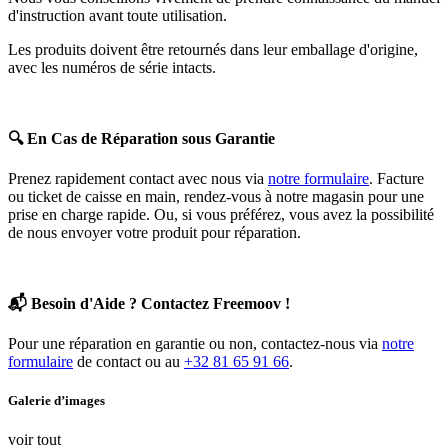
d'instruction avant toute utilisation.
Les produits doivent être retournés dans leur emballage d'origine,
avec les numéros de série intacts.
🔍
En Cas de Réparation sous Garantie
Prenez rapidement contact avec nous via
notre formulaire
. Facture
ou ticket de caisse en main, rendez-vous à notre magasin pour une
prise en charge rapide. Ou, si vous préférez, vous avez la possibilité
de nous envoyer votre produit pour réparation.
📬
Besoin d'Aide ? Contactez Freemoov !
Pour une réparation en garantie ou non, contactez-nous via
notre
formulaire
de contact ou au
+32 81 65 91 66
.
Galerie d’images
voir tout