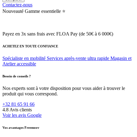
Contactez-nous
Nouveauté
Gamme essentielle ⭐️
Payez en 3x sans frais
avec FLOA Pay (de 50€ à 6 000€)
ACHETEZ EN TOUTE CONFIANCE
Spécialiste en mobilité
Services après-vente ultra rapide
Magasin et
Atelier accessible
Besoin de conseils ?
Nos experts sont à votre disposition pour vous aider à trouver le
produit qui vous correspond.
+32 81 65 91 66
4.8
Avis clients
Voir les avis Google
Vos avantages Freemoov