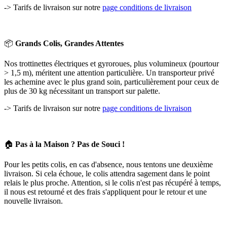
-> Tarifs de livraison sur notre
page conditions de livraison
📦
Grands Colis, Grandes Attentes
Nos trottinettes électriques et gyroroues, plus volumineux (pourtour
> 1,5 m), méritent une attention particulière. Un transporteur privé
les achemine avec le plus grand soin, particulièrement pour ceux de
plus de 30 kg nécessitant un transport sur palette.
-> Tarifs de livraison sur notre
page conditions de livraison
🏠
Pas à la Maison ? Pas de Souci !
Pour les petits colis, en cas d'absence, nous tentons une deuxième
livraison. Si cela échoue, le colis attendra sagement dans le point
relais le plus proche. Attention, si le colis n'est pas récupéré à temps,
il nous est retourné et des frais s'appliquent pour le retour et une
nouvelle livraison.