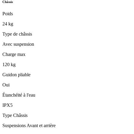
Châssis
Poids
24 kg
Type de châssis
Avec suspension
Charge max
120 kg
Guidon pliable
Oui
Étanchéité à l'eau
IPX5
Type Châssis
Suspensions Avant et arrière