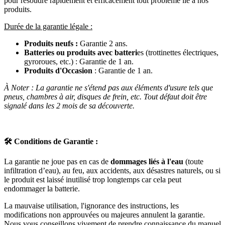
pour résoudre rapidement et efficacement tout problème lié à nos
produits.
Durée de la garantie légale :
Produits neufs :
Garantie 2 ans.
Batteries ou produits avec batteri
es (trottinettes électriques,
gyroroues, etc.) : Garantie de 1 an.
Produits d'Occasion
: Garantie de 1 an.
À Noter : La garantie ne s'étend pas aux éléments d'usure tels que
pneus, chambres à air, disques de frein, etc. Tout défaut doit être
signalé dans les 2 mois de sa découverte.
🛠️
Conditions de Garantie :
La garantie ne joue pas en cas de
dommages liés à l'eau
(toute
infiltration d’eau), au feu, aux accidents, aux désastres naturels, ou si
le produit est laissé inutilisé trop longtemps car cela peut
endommager la batterie.
La mauvaise utilisation, l'ignorance des instructions, les
modifications non approuvées ou majeures annulent la garantie.
Nous vous conseillons vivement de prendre connaissance du manuel