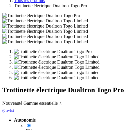
Tous les produits
Trottinette électrique Dualtron Togo Pro
Trottinette électrique Dualtron Togo Pro
Nouveauté
Gamme essentielle ⭐️
(0 avis)
Autonomie