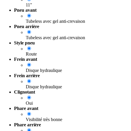
11"
Pneu avant
Tubeless avec gel anti-crevaison
Pneu arrière
Tubeless avec gel anti-crevaison
Style pneu
Route
Frein avant
Disque hydraulique
Frein arrière
Disque hydraulique
Clignotant
Oui
Phare avant
Visibilité très bonne
Phare arrière