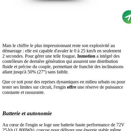
Mais le chiffre le plus impressionnant reste son explosivité au
démarrage : elle est capable d'avaler le 0 à 25 km/h en seulement
2 secondes. Pour gérer une telle fougue,
Inmotion
a intégré des
contrôleurs de dernière génération qui assurent une distribution
fluide et précise du couple, permettant de franchir des inclinaisons
allant jusqu'à 50% (27°) sans faiblir.
Que ce soit pour des reprises dynamiques en milieu urbain ou pour
tester ses limites sur circuit, l'engin
offre
une réserve de puissance
constante et rassurante.
Batterie et autonomie
Au cœur de l'engin se loge une batterie haute performance de 72V
25Ah (1,800Wh), conçue pour délivrer une énergie stable même