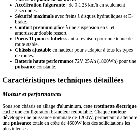
Accélération fulgurante
: de 0 à 25 km/h en seulement
2 secondes.
Sécurité maximale
avec freins à disques hydrauliques et E-
brake.
Confort premium
grâce à une suspension en C et
amortisseur double ressort.
Pneus 11 pouces tubeless
anti-crevaison pour une tenue de
route stable.
Châssis ajustable
en hauteur pour s'adapter à tous les types
de routes.
Batterie haute performance
72V 25Ah (1800Wh) pour une
puissance
constante.
Caractéristiques techniques détaillées
Moteur et performances
Sous son châssis en alliage d'aluminium, cette
trottinette électrique
cache une configuration bi-moteur redoutable. Chaque
moteur
développe une puissance nominale de 1200W, permettant d'atteindre
une
puissance
totale en crête de 4600W lors des sollicitations les
plus intenses.