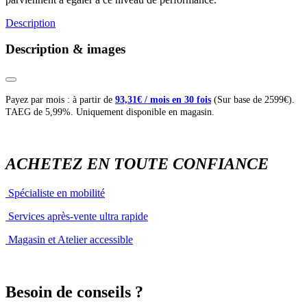
Description
Description & images
Payez par mois : à partir de
93,31€ / mois en 30 fois
(Sur base de 2599€).
TAEG de 5,99%. Uniquement disponible en magasin.
ACHETEZ EN TOUTE CONFIANCE
Spécialiste en mobilité
Services après-vente ultra rapide
Magasin et Atelier accessible
Besoin de conseils ?