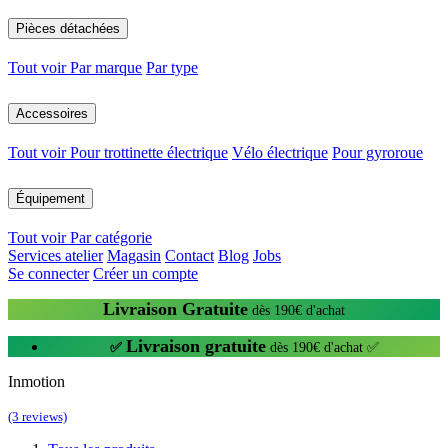
Pièces détachées
Tout voir
Par marque
Par type
Accessoires
Tout voir
Pour trottinette électrique
Vélo électrique
Pour gyroroue
Équipement
Tout voir
Par catégorie
Services atelier
Magasin
Contact
Blog
Jobs
Se connecter
Créer un compte
Livraison Gratuite
dès 190€ d'achat
Livraison gratuite
✅
dès 190€ d'achat ✅
Inmotion
(3 reviews)