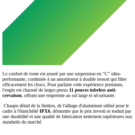
Le confort de route est assuré par une suspension en "C" ultra-
performante, combinée à un amortisseur à double ressort qui filtre
efficacement les chocs. Pour parfaire cette expérience premium,
l'engin est chaussé de larges pneus
11 pouces tubeless anti-
crevaison
, offrant une empreinte au sol large et sécurisante.
Chaque détail de la finition, de l'alliage d'aluminium utilisé pour le
cadre à l'étanchéité
IPX6
, démontre que le prix investi se traduit par
une durabilité et une qualité de fabrication nettement supérieures aux
standards du marché.