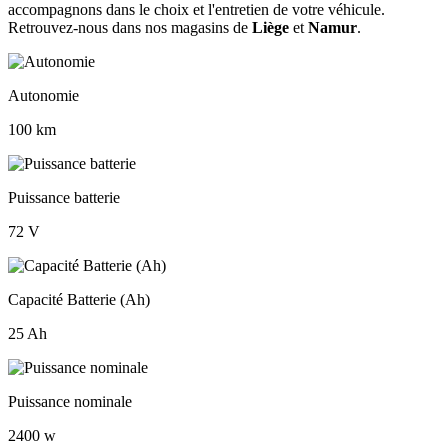
accompagnons dans le choix et l'entretien de votre véhicule.
Retrouvez-nous dans nos magasins de
Liège
et
Namur
.
Autonomie
100 km
Puissance batterie
72 V
Capacité Batterie (Ah)
25 Ah
Puissance nominale
2400 w