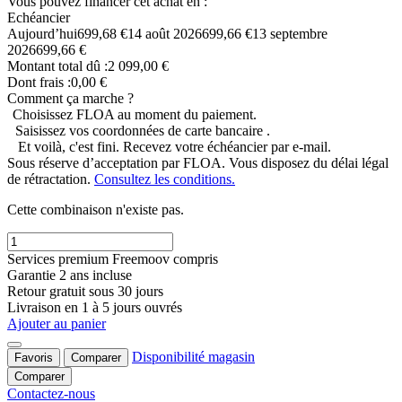
Vous pouvez financer cet achat en :
Echéancier
Aujourd’hui
699,68 €
14 août 2026
699,66 €
13 septembre
2026
699,66 €
Montant total dû :
2 099,00 €
Dont frais :0,00 €
Comment ça marche ?
Choisissez FLOA au moment du paiement.
Saisissez vos coordonnées de carte bancaire .
Et voilà, c'est fini. Recevez votre échéancier par e-mail.
Sous réserve d’acceptation par FLOA. Vous disposez du délai légal
de rétractation.
Consultez les conditions.
Cette combinaison n'existe pas.
Services premium Freemoov compris
Garantie 2 ans incluse
Retour gratuit sous 30 jours
Livraison en 1 à 5 jours ouvrés
Ajouter au panier
Disponibilité magasin
Favoris
Comparer
Comparer
Contactez-nous