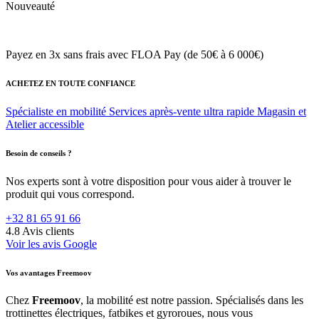
Nouveauté
Payez en 3x sans frais
avec FLOA Pay (de 50€ à 6 000€)
ACHETEZ EN TOUTE CONFIANCE
Spécialiste en mobilité
Services après-vente ultra rapide
Magasin et
Atelier accessible
Besoin de conseils ?
Nos experts sont à votre disposition pour vous aider à trouver le
produit qui vous correspond.
+32 81 65 91 66
4.8
Avis clients
Voir les avis Google
Vos avantages Freemoov
Chez
Freemoov
, la mobilité est notre passion. Spécialisés dans les
trottinettes électriques, fatbikes et gyroroues, nous vous