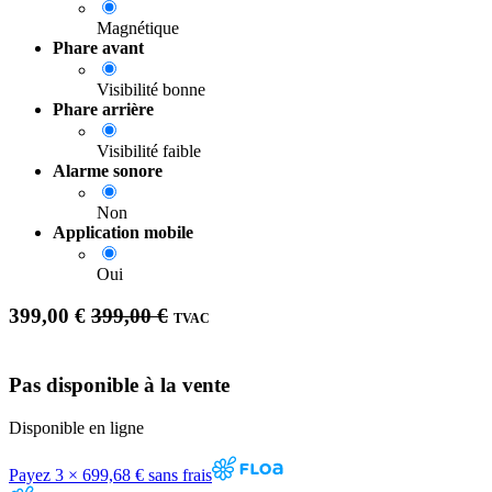
Magnétique
Phare avant
Visibilité bonne
Phare arrière
Visibilité faible
Alarme sonore
Non
Application mobile
Oui
399,00
€
399,00
€
TVAC
Pas disponible à la vente
Disponible en ligne
Payez 3 × 699,68 € sans frais