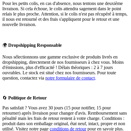
Pour les petits colis, en cas d'absence, nous tentons une deuxième
livraison. Si cela échoue, le colis attendra sagement dans le point
relais le plus proche. Attention, si le colis n'est pas récupéré à temps,
il nous est retourné et des frais s'appliquent pour le retour et une
nouvelle livraison.
🌍
Dropshipping Responsable
Nous sélectionnons une gamme exclusive de produits livrés en
dropshipping, directement de nos fournisseurs à chez vous. Moins
d'émissions, plus d'efficacité ! Délais théoriques : 2 à 7 jours
ouvrables. Le stock est situé chez nos fournisseurs. Pour toute
question, contactez via
notre formulaire de contact
.
🔄
Politique de Retour
Pas satisfait ? Vous avez 30 jours (15 pour notifier, 15 pour
retourner) après livraison pour changer d'avis. Remboursement sans
pénalité mais les frais de retour restent à votre charge. Conditions :
produit dans son emballage original, état neuf, intact, propre et non
utilisé. Visitez notre page
conditions de retour
pour en savoir plus.