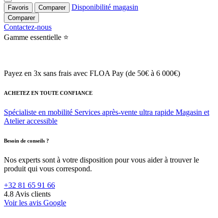
Disponibilité magasin
Favoris
Comparer
Comparer
Contactez-nous
Gamme essentielle ⭐️
Payez en 3x sans frais
avec FLOA Pay (de 50€ à 6 000€)
ACHETEZ EN TOUTE CONFIANCE
Spécialiste en mobilité
Services après-vente ultra rapide
Magasin et
Atelier accessible
Besoin de conseils ?
Nos experts sont à votre disposition pour vous aider à trouver le
produit qui vous correspond.
+32 81 65 91 66
4.8
Avis clients
Voir les avis Google