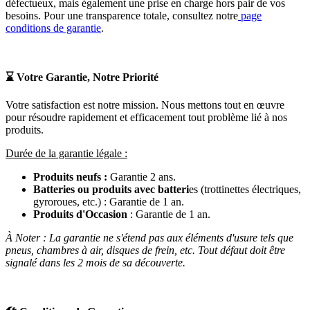
défectueux, mais également une prise en charge hors pair de vos
besoins. Pour une transparence totale, consultez notre
page
conditions de garantie
.
⌛
Votre Garantie, Notre Priorité
Votre satisfaction est notre mission. Nous mettons tout en œuvre
pour résoudre rapidement et efficacement tout problème lié à nos
produits.
Durée de la garantie légale :
Produits neufs :
Garantie 2 ans.
Batteries ou produits avec batteri
es (trottinettes électriques,
gyroroues, etc.) : Garantie de 1 an.
Produits d'Occasion
: Garantie de 1 an.
À Noter : La garantie ne s'étend pas aux éléments d'usure tels que
pneus, chambres à air, disques de frein, etc. Tout défaut doit être
signalé dans les 2 mois de sa découverte.