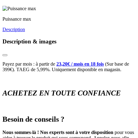
Puissance max
Description
Description & images
Payez par mois : à partir de
23,20€ / mois en 18 fois
(Sur base de
399€). TAEG de 5,99%. Uniquement disponible en magasin.
ACHETEZ EN TOUTE CONFIANCE
Besoin de conseils ?
Nous sommes-là ! Nos experts sont à votre disposition
pour vous
aider à trouver le produit qui vous correspond.
Appelez-nous
afin