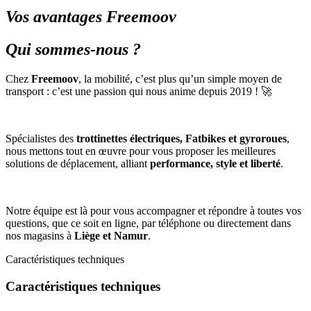
Vos avantages Freemoov
Qui sommes-nous ?
Chez
Freemoov
, la mobilité, c’est plus qu’un simple moyen de
transport : c’est une passion qui nous anime depuis 2019 ! 🚀
Spécialistes des
trottinettes électriques, Fatbikes et gyroroues
,
nous mettons tout en œuvre pour vous proposer les meilleures
solutions de déplacement, alliant
performance, style et liberté
.
Notre équipe est là pour vous accompagner et répondre à toutes vos
questions, que ce soit en ligne, par téléphone ou directement dans
nos magasins à
Liège et Namur
.
Caractéristiques techniques
Caractéristiques techniques