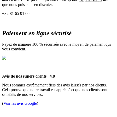
que nous puissions en discuter.
+32 81 65 91 66
Paiement en ligne sécurisé
Payez de manière 100 % sécurisée avec le moyen de paiement qui
vous convient.
Avis de nos supers clients | 4.8 ​
Nous sommes extrêmement fiers des avis laissés par nos clients.
Cela prouve que notre travail est apprécié et que nos clients sont
satisfaits de nos services.
(
Voir les avis Google
)