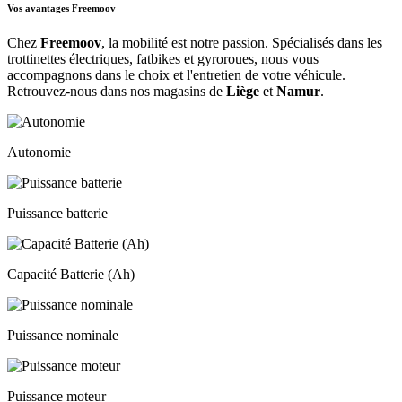
Vos avantages Freemoov
Chez
Freemoov
, la mobilité est notre passion. Spécialisés dans les
trottinettes électriques, fatbikes et gyroroues, nous vous
accompagnons dans le choix et l'entretien de votre véhicule.
Retrouvez-nous dans nos magasins de
Liège
et
Namur
.
Autonomie
Puissance batterie
Capacité Batterie (Ah)
Puissance nominale
Puissance moteur