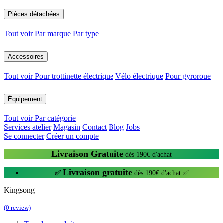
Pièces détachées
Tout voir
Par marque
Par type
Accessoires
Tout voir
Pour trottinette électrique
Vélo électrique
Pour gyroroue
Équipement
Tout voir
Par catégorie
Services atelier
Magasin
Contact
Blog
Jobs
Se connecter
Créer un compte
Livraison Gratuite
dès 190€ d'achat
Livraison gratuite
✅
dès 190€ d'achat ✅
Kingsong
(0 review)