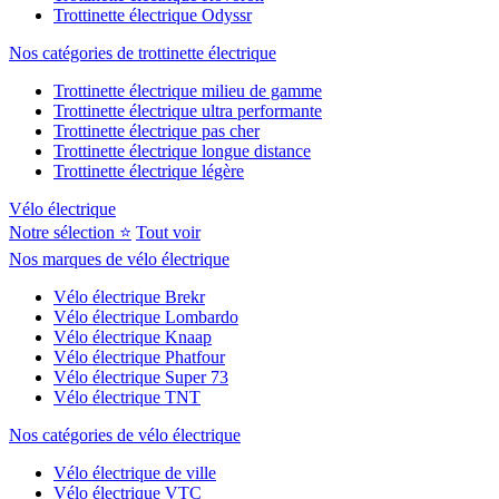
Trottinette électrique Odyssr
Nos catégories de trottinette électrique
Trottinette électrique milieu de gamme
Trottinette électrique ultra performante
Trottinette électrique pas cher
Trottinette électrique longue distance
Trottinette électrique légère
Vélo électrique
Notre sélection ⭐
Tout voir
Nos marques de vélo électrique
Vélo électrique Brekr
Vélo électrique Lombardo
Vélo électrique Knaap
Vélo électrique Phatfour
Vélo électrique Super 73
Vélo électrique TNT
Nos catégories de vélo électrique
Vélo électrique de ville
Vélo électrique VTC