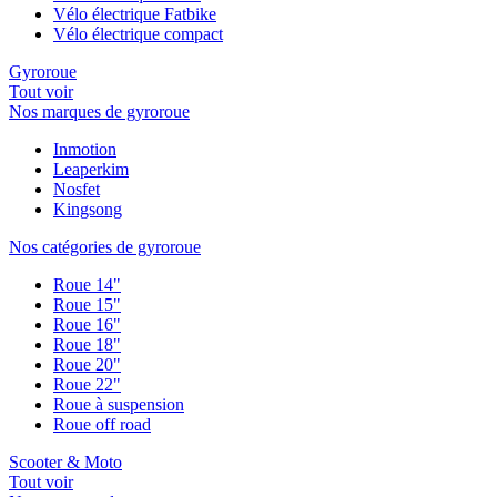
Vélo électrique Fatbike
Vélo électrique compact
Gyroroue
Tout voir
Nos marques de gyroroue
Inmotion
Leaperkim
Nosfet
Kingsong
Nos catégories de gyroroue
Roue 14"
Roue 15"
Roue 16"
Roue 18"
Roue 20"
Roue 22"
Roue à suspension
Roue off road
Scooter & Moto
Tout voir