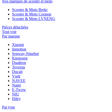
Nos marques de scooter et moto
Scooter & Moto Brekr
Scooter & Moto Coopop
Scooter & Moto LVNENG
Pièces détachées
Tout voir
Par marque
Xiaomi
Inmotion
Segway-Ninebot
Kingsong
Dualtron
Teverun
Ducati
Vsett
NAVEE
Nami
E-Twow
NIU
Hiley
Par type