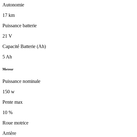
Autonomie
17 km
Puissance batterie
21 V
Capacité Batterie (Ah)
5 Ah
Moteur
Puissance nominale
150 w
Pente max
10 %
Roue motrice
Arrière