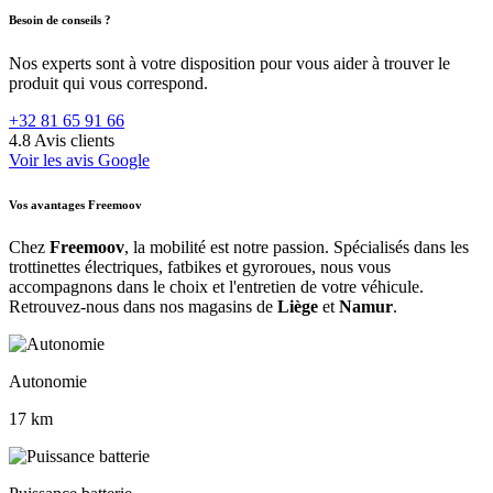
Besoin de conseils ?
Nos experts sont à votre disposition pour vous aider à trouver le
produit qui vous correspond.
+32 81 65 91 66
4.8
Avis clients
Voir les avis Google
Vos avantages Freemoov
Chez
Freemoov
, la mobilité est notre passion. Spécialisés dans les
trottinettes électriques, fatbikes et gyroroues, nous vous
accompagnons dans le choix et l'entretien de votre véhicule.
Retrouvez-nous dans nos magasins de
Liège
et
Namur
.
Autonomie
17 km