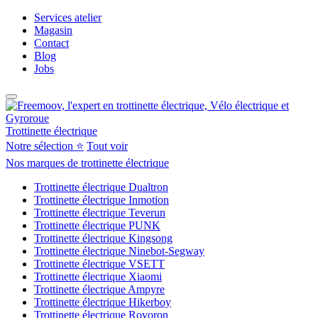
Services atelier
Magasin
Contact
Blog
Jobs
Trottinette électrique
Notre sélection ⭐
Tout voir
Nos marques de trottinette électrique
Trottinette électrique Dualtron
Trottinette électrique Inmotion
Trottinette électrique Teverun
Trottinette électrique PUNK
Trottinette électrique Kingsong
Trottinette électrique Ninebot-Segway
Trottinette électrique VSETT
Trottinette électrique Xiaomi
Trottinette électrique Ampyre
Trottinette électrique Hikerboy
Trottinette électrique Rovoron