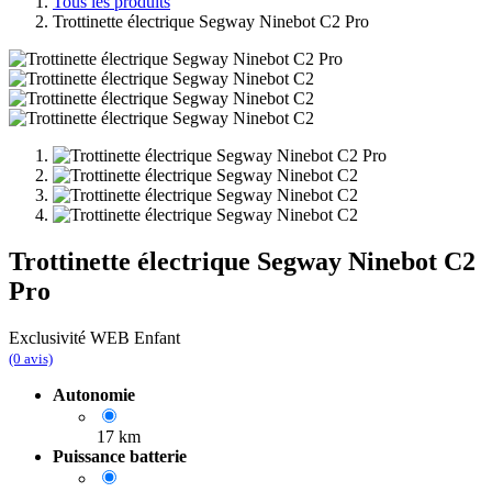
Tous les produits
Trottinette électrique Segway Ninebot C2 Pro
Trottinette électrique Segway Ninebot C2
Pro
Exclusivité WEB
Enfant
(0 avis)
Autonomie
17 km
Puissance batterie