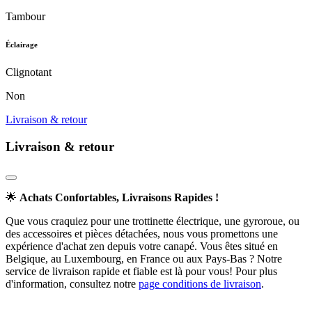
Tambour
Éclairage
Clignotant
Non
Livraison & retour
Livraison & retour
🌟
Achats Confortables, Livraisons Rapides !
Que vous craquiez pour une trottinette électrique, une gyroroue, ou
des accessoires et pièces détachées, nous vous promettons une
expérience d'achat zen depuis votre canapé. Vous êtes situé en
Belgique, au Luxembourg, en France ou aux Pays-Bas ? Notre
service de livraison rapide et fiable est là pour vous! Pour plus
d'information, consultez notre
page conditions de livraison
.