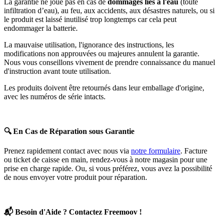
La garantie ne joue pas en cas de
dommages liés à l'eau
(toute
infiltration d’eau), au feu, aux accidents, aux désastres naturels, ou si
le produit est laissé inutilisé trop longtemps car cela peut
endommager la batterie.
La mauvaise utilisation, l'ignorance des instructions, les
modifications non approuvées ou majeures annulent la garantie.
Nous vous conseillons vivement de prendre connaissance du manuel
d'instruction avant toute utilisation.
Les produits doivent être retournés dans leur emballage d'origine,
avec les numéros de série intacts.
🔍
En Cas de Réparation sous Garantie
Prenez rapidement contact avec nous via
notre formulaire
. Facture
ou ticket de caisse en main, rendez-vous à notre magasin pour une
prise en charge rapide. Ou, si vous préférez, vous avez la possibilité
de nous envoyer votre produit pour réparation.
📬
Besoin d'Aide ? Contactez Freemoov !