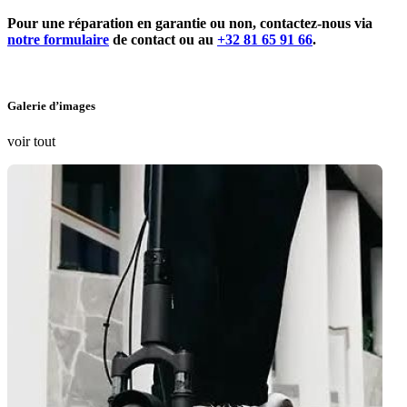
Pour une réparation en garantie ou non, contactez-nous via
notre formulaire
de contact ou au
+32 81 65 91 66
.
Galerie d’images
voir tout