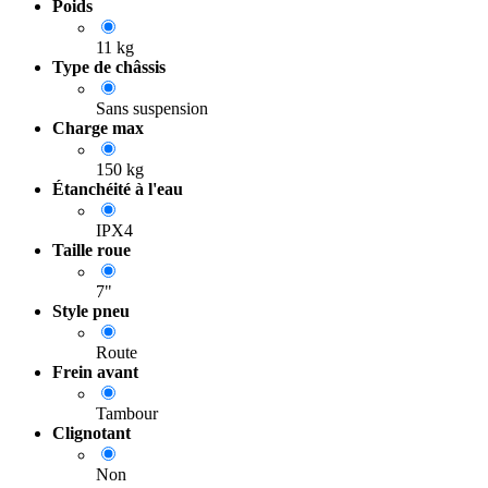
Poids
11 kg
Type de châssis
Sans suspension
Charge max
150 kg
Étanchéité à l'eau
IPX4
Taille roue
7"
Style pneu
Route
Frein avant
Tambour
Clignotant
Non