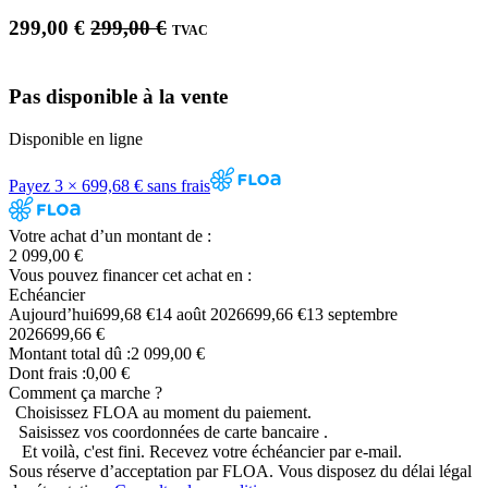
299,00
€
299,00
€
TVAC
Pas disponible à la vente
Disponible en ligne
Payez 3 × 699,68 € sans frais
Votre achat d’un montant de :
2 099,00 €
Vous pouvez financer cet achat en :
Echéancier
Aujourd’hui
699,68 €
14 août 2026
699,66 €
13 septembre
2026
699,66 €
Montant total dû :
2 099,00 €
Dont frais :0,00 €
Comment ça marche ?
Choisissez FLOA au moment du paiement.
Saisissez vos coordonnées de carte bancaire .
Et voilà, c'est fini. Recevez votre échéancier par e-mail.
Sous réserve d’acceptation par FLOA. Vous disposez du délai légal