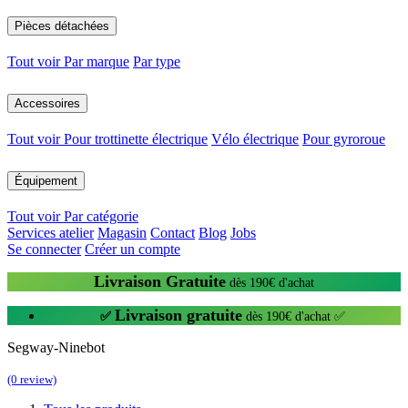
Pièces détachées
Tout voir
Par marque
Par type
Accessoires
Tout voir
Pour trottinette électrique
Vélo électrique
Pour gyroroue
Équipement
Tout voir
Par catégorie
Services atelier
Magasin
Contact
Blog
Jobs
Se connecter
Créer un compte
Livraison Gratuite
dès 190€ d'achat
Livraison gratuite
✅
dès 190€ d'achat ✅
Segway-Ninebot
(0 review)