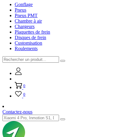
Gonflage
Pneus
Pneus PMT
Chambre à air
Chargeurs
Plaquettes de frein
Disques de frein
Customisation
Roulements
0
0
Contactez-nous