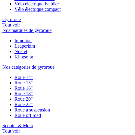
Vélo électrique Fatbike
Vélo électrique compact
Gyroroue
Tout voir
Nos marques de gyroroue
Inmotion
Leaperkim
Nosfet
Kingsong
Nos catégories de gyroroue
Roue 14"
Roue 15"
Roue 16"
Roue 18"
Roue 20"
Roue 22"
Roue à suspension
Roue off road
Scooter & Moto
Tout voir