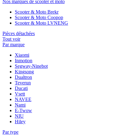
Nos marques de scooter et moto
Scooter & Moto Brekr
Scooter & Moto Coopop
Scooter & Moto LVNENG
Pièces détachées
Tout voir
Par marque
Xiaomi
Inmotion
Segway-Ninebot
Kingsong
Dualtron
Teverun
Ducati
Vsett
NAVEE
Nami
E-Twow
NIU
Hiley
Par type