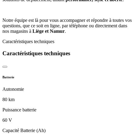
Notre équipe est là pour vous accompagner et répondre à toutes vos
questions, que ce soit en ligne, par téléphone ou directement dans
nos magasins à
Liège et Namur
.
Caractéristiques techniques
Caractéristiques techniques
Batterie
Autonomie
80 km
Puissance batterie
60 V
Capacité Batterie (Ah)