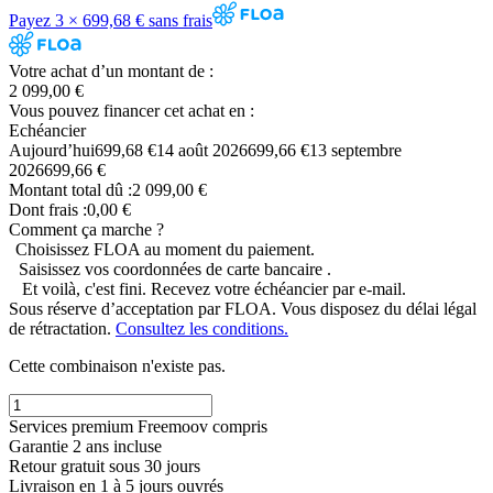
Payez 3 × 699,68 € sans frais
Votre achat d’un montant de :
2 099,00 €
Vous pouvez financer cet achat en :
Echéancier
Aujourd’hui
699,68 €
14 août 2026
699,66 €
13 septembre
2026
699,66 €
Montant total dû :
2 099,00 €
Dont frais :0,00 €
Comment ça marche ?
Choisissez FLOA au moment du paiement.
Saisissez vos coordonnées de carte bancaire .
Et voilà, c'est fini. Recevez votre échéancier par e-mail.
Sous réserve d’acceptation par FLOA. Vous disposez du délai légal
de rétractation.
Consultez les conditions.
Cette combinaison n'existe pas.
Services premium Freemoov compris
Garantie 2 ans incluse
Retour gratuit sous 30 jours
Livraison en 1 à 5 jours ouvrés