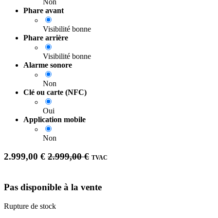
Non
Phare avant
Visibilité bonne
Phare arrière
Visibilité bonne
Alarme sonore
Non
Clé ou carte (NFC)
Oui
Application mobile
Non
2.999,00
€
2.999,00
€
TVAC
Pas disponible à la vente
Rupture de stock