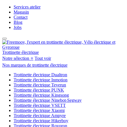
Services atelier
Magasin
Contact
Blog
Jobs
Trottinette électrique
Notre sélection ⭐
Tout voir
Nos marques de trottinette électrique
Trottinette électrique Dualtron
Trottinette électrique Inmotion
Trottinette électrique Teverun
Trottinette électrique PUNK
Trottinette électrique Kingsong
Trottinette électrique Ninebot-Segway
Trottinette électrique VSETT
Trottinette électrique Xiaomi
Trottinette électrique Ampyre
Trottinette électrique Hikerboy
Trottinette électrique Rovoron