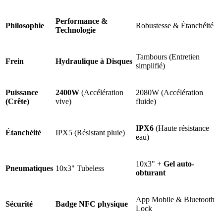
Performance &
Philosophie
Robustesse & Étanchéité
Technologie
Tambours (Entretien
Frein
Hydraulique à Disques
simplifié)
Puissance
2400W
(Accélération
2080W (Accélération
(Crête)
vive)
fluide)
IPX6
(Haute résistance
Étanchéité
IPX5 (Résistant pluie)
eau)
10x3" +
Gel auto-
Pneumatiques
10x3" Tubeless
obturant
App Mobile & Bluetooth
Sécurité
Badge NFC physique
Lock