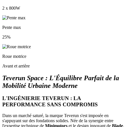
2 x 800W
Pente max
25%
Roue motrice
Avant et arrière
Teverun Space : L'Équilibre Parfait de la
Mobilité Urbaine Moderne
L'INGÉNIERIE TEVERUN : LA
PERFORMANCE SANS COMPROMIS
Dans un marché saturé, la marque Teverun s'est imposée en
s'appuyant sur des fondations solides. Née de la synergie entre
l'expertise technique de
Minimotors
et le design innovant de
Blade
,