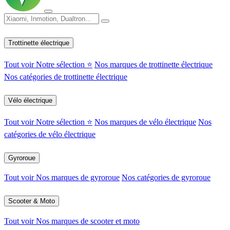
Trottinette électrique
Tout voir
Notre sélection ⭐
Nos marques de trottinette électrique
Nos catégories de trottinette électrique
Vélo électrique
Tout voir
Notre sélection ⭐
Nos marques de vélo électrique
Nos
catégories de vélo électrique
Gyroroue
Tout voir
Nos marques de gyroroue
Nos catégories de gyroroue
Scooter & Moto
Tout voir
Nos marques de scooter et moto