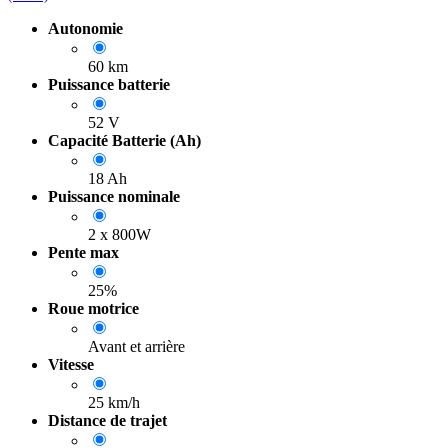
Autonomie
60 km
Puissance batterie
52 V
Capacité Batterie (Ah)
18 Ah
Puissance nominale
2 x 800W
Pente max
25%
Roue motrice
Avant et arrière
Vitesse
25 km/h
Distance de trajet