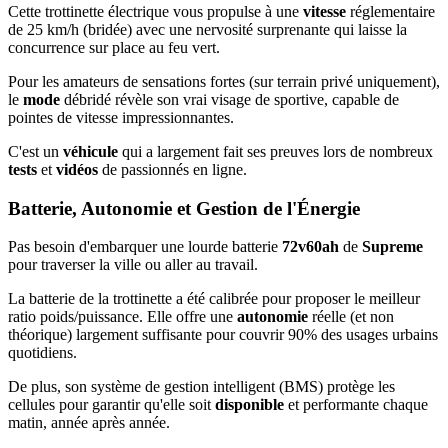
Cette trottinette électrique vous propulse à une
vitesse
réglementaire
de 25 km/h (bridée) avec une nervosité surprenante qui laisse la
concurrence sur place au feu vert.
Pour les amateurs de sensations fortes (sur terrain privé uniquement),
le
mode
débridé révèle son vrai visage de sportive, capable de
pointes de vitesse impressionnantes.
C'est un
véhicule
qui a largement fait ses preuves lors de nombreux
tests
et
vidéos
de passionnés en ligne.
Batterie, Autonomie et Gestion de l'Énergie
Pas besoin d'embarquer une lourde batterie
72v60ah
de
Supreme
pour traverser la ville ou aller au travail.
La batterie de la trottinette a été calibrée pour proposer le meilleur
ratio poids/puissance. Elle offre une
autonomie
réelle (et non
théorique) largement suffisante pour couvrir 90% des usages urbains
quotidiens.
De plus, son système de gestion intelligent (BMS) protège les
cellules pour garantir qu'elle soit
disponible
et performante chaque
matin, année après
année.