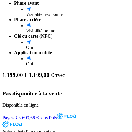
Phare avant
Visibilité très bonne
Phare arrière
Visibilité bonne
Clé ou carte (NFC)
Oui
Application mobile
Oui
1.199,00
€
1.199,00
€
TVAC
Pas disponible à la vente
Disponible en ligne
Payez 3 × 699,68 € sans frais
Votre achat d’un montant de :