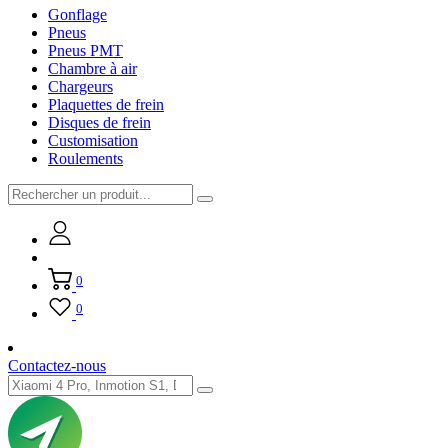
Gonflage
Pneus
Pneus PMT
Chambre à air
Chargeurs
Plaquettes de frein
Disques de frein
Customisation
Roulements
0
0
Contactez-nous