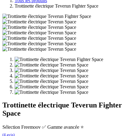
Tous les produits
Trottinette électrique Teverun Fighter Space
Trottinette électrique Teverun Fighter
Space
Sélection Freemoov ✅
Gamme avancée ⭐
(4 avis)