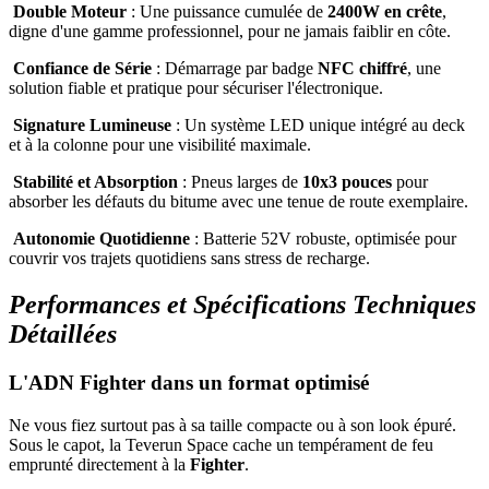
Double Moteur
: Une puissance cumulée de
2400W en crête
,
digne d'une gamme professionnel, pour ne jamais faiblir en côte.
Confiance de Série
: Démarrage par badge
NFC chiffré
, une
solution fiable et pratique pour sécuriser l'électronique.
Signature Lumineuse
: Un système LED unique intégré au deck
et à la colonne pour une visibilité maximale.
Stabilité et Absorption
: Pneus larges de
10x3 pouces
pour
absorber les défauts du bitume avec une tenue de route exemplaire.
Autonomie Quotidienne
: Batterie 52V robuste, optimisée pour
couvrir vos trajets quotidiens sans stress de recharge.
Performances et Spécifications Techniques
Détaillées
L'ADN Fighter dans un format optimisé
Ne vous fiez surtout pas à sa taille compacte ou à son look épuré.
Sous le capot, la Teverun Space cache un tempérament de feu
emprunté directement à la
Fighter
.