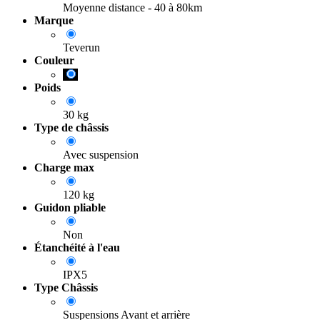
Moyenne distance - 40 à 80km
Marque
Teverun
Couleur
Poids
30 kg
Type de châssis
Avec suspension
Charge max
120 kg
Guidon pliable
Non
Étanchéité à l'eau
IPX5
Type Châssis
Suspensions Avant et arrière