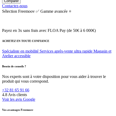
Comparer
Contactez-nous
Sélection Freemoov ✅
Gamme avancée ⭐
Payez en 3x sans frais
avec FLOA Pay (de 50€ à 6 000€)
ACHETEZ EN TOUTE CONFIANCE
Spécialiste en mobilité
Services après-vente ultra rapide
Magasin et
Atelier accessible
Besoin de conseils ?
Nos experts sont à votre disposition pour vous aider à trouver le
produit qui vous correspond.
+32 81 65 91 66
4.8
Avis clients
Voir les avis Google
Vos avantages Freemoov