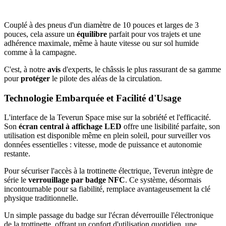
Couplé à des pneus d'un diamètre de 10 pouces et larges de 3
pouces, cela assure un
équilibre
parfait pour vos trajets et une
adhérence maximale, même à haute vitesse ou sur sol humide
comme à la campagne.
C'est, à notre
avis
d'experts, le châssis le plus rassurant de sa gamme
pour
protéger
le pilote des aléas de la circulation.
Technologie Embarquée et Facilité d'Usage
L'interface de la Teverun Space mise sur la sobriété et l'efficacité.
Son
écran central à affichage LED
offre une lisibilité parfaite, son
utilisation est disponible même en plein soleil, pour surveiller vos
données essentielles : vitesse, mode de puissance et autonomie
restante.
Pour sécuriser l'accès à la trottinette électrique, Teverun intègre de
série le
verrouillage par badge NFC
. Ce système, désormais
incontournable pour sa fiabilité, remplace avantageusement la clé
physique traditionnelle.
Un simple passage du badge sur l'écran déverrouille l'électronique
de la trottinette, offrant un confort d'utilisation quotidien, une