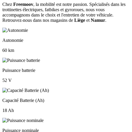
Chez
Freemoov
, la mobilité est notre passion. Spécialisés dans les
trottinettes électriques, fatbikes et gyroroues, nous vous
accompagnons dans le choix et l'entretien de votre véhicule.
Retrouvez-nous dans nos magasins de
Liège
et
Namur
.
Autonomie
60 km
Puissance batterie
52 V
Capacité Batterie (Ah)
18 Ah
Puissance nominale