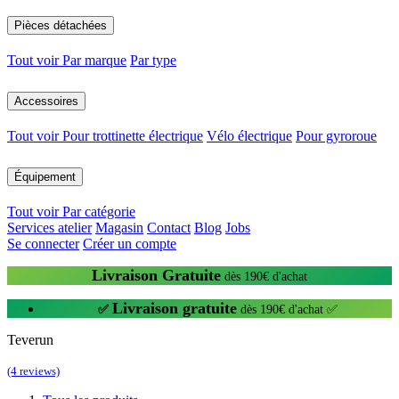
Pièces détachées
Tout voir
Par marque
Par type
Accessoires
Tout voir
Pour trottinette électrique
Vélo électrique
Pour gyroroue
Équipement
Tout voir
Par catégorie
Services atelier
Magasin
Contact
Blog
Jobs
Se connecter
Créer un compte
Livraison Gratuite
dès 190€ d'achat
Livraison gratuite
✅
dès 190€ d'achat ✅
Teverun
(4 reviews)