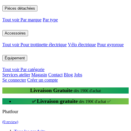
Pièces détachées
Tout voir
Par marque
Par type
Accessoires
Tout voir
Pour trottinette électrique
Vélo électrique
Pour gyroroue
Équipement
Tout voir
Par catégorie
Services atelier
Magasin
Contact
Blog
Jobs
Se connecter
Créer un compte
Livraison Gratuite
dès 190€ d'achat
Livraison gratuite
✅
dès 190€ d'achat ✅
Phatfour
(0 review)