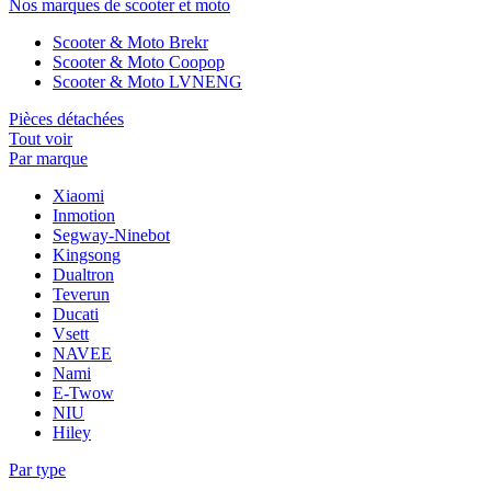
Nos marques de scooter et moto
Scooter & Moto Brekr
Scooter & Moto Coopop
Scooter & Moto LVNENG
Pièces détachées
Tout voir
Par marque
Xiaomi
Inmotion
Segway-Ninebot
Kingsong
Dualtron
Teverun
Ducati
Vsett
NAVEE
Nami
E-Twow
NIU
Hiley
Par type