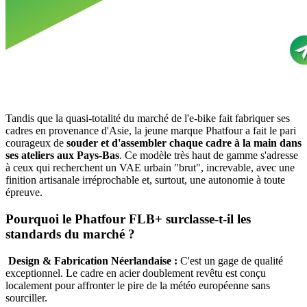
Tandis que la quasi-totalité du marché de l'e-bike fait fabriquer ses
cadres en provenance d'Asie, la jeune marque Phatfour a fait le pari
courageux de
souder et d'assembler chaque cadre à la main dans
ses ateliers aux Pays-Bas
. Ce modèle très haut de gamme s'adresse
à ceux qui recherchent un VAE urbain "brut", increvable, avec une
finition artisanale irréprochable et, surtout, une autonomie à toute
épreuve.
Pourquoi le Phatfour FLB+ surclasse-t-il les
standards du marché ?
Design & Fabrication Néerlandaise :
C'est un gage de qualité
exceptionnel. Le cadre en acier doublement revêtu est conçu
localement pour affronter le pire de la météo européenne sans
sourciller.