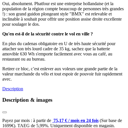
Oui, absolument. Phatfour est une entreprise hollandaise (et la
population de la région compte beaucoup de personnes très grandes
!) : son grand guidon plongeant style "BMX" est relevable et
inclinable à souhait pour offrir une position assise droite excellente
pour soulager le dos.
Qu'en est-il de la sécurité contre le vol en ville ?
En plus du cadenas obligatoire en U de très haute sécurité pour
attacher son très lourd cadre de 35 kg, sachez que la batterie
amovible 630 Wh s'emporte facilement avec vous au café, au
restaurant ou au bureau.
Retirer ce bloc, c’est enlever aux voleurs une grande partie de la
valeur marchande du vélo et tout espoir de pouvoir fuir rapidement
avec.
Description
Description & images
Payez par mois : à partir de
75,17 € / mois en 24 fois
(Sur base de
1699€). TAEG de 5,99%. Uniquement disponible en magasin.