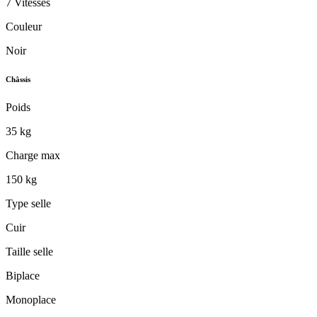
7 Vitesses
Couleur
Noir
Châssis
Poids
35 kg
Charge max
150 kg
Type selle
Cuir
Taille selle
Biplace
Monoplace