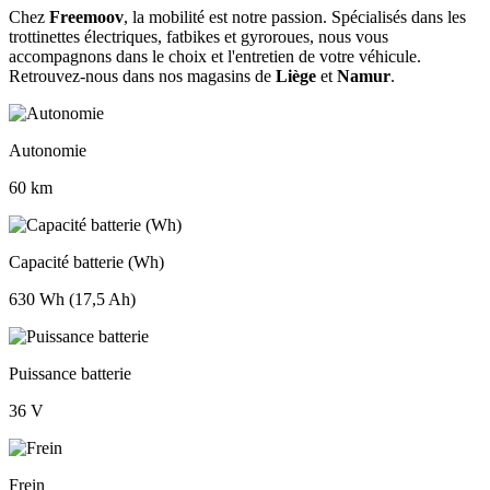
Chez
Freemoov
, la mobilité est notre passion. Spécialisés dans les
trottinettes électriques, fatbikes et gyroroues, nous vous
accompagnons dans le choix et l'entretien de votre véhicule.
Retrouvez-nous dans nos magasins de
Liège
et
Namur
.
Autonomie
60 km
Capacité batterie (Wh)
630 Wh (17,5 Ah)
Puissance batterie
36 V
Frein