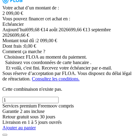
Votre achat d’un montant de :
2 099,00 €
Vous pouvez financer cet achat en :
Echéancier
Aujourd’hui
699,68 €
14 août 2026
699,66 €
13 septembre
2026
699,66 €
Montant total dû :
2 099,00 €
Dont frais :0,00 €
Comment ça marche ?
Choisissez FLOA au moment du paiement.
Saisissez vos coordonnées de carte bancaire .
Et voilà, c'est fini. Recevez votre échéancier par e-mail.
Sous réserve d’acceptation par FLOA. Vous disposez du délai légal
de rétractation.
Consultez les conditions.
Cette combinaison n'existe pas.
Services premium Freemoov compris
Garantie 2 ans incluse
Retour gratuit sous 30 jours
Livraison en 1 à 5 jours ouvrés
Ajouter au panier