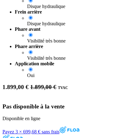
Disque hydraulique
Frein arrière
Disque hydraulique
Phare avant
Visibilité très bonne
Phare arrière
Visibilité très bonne
Application mobile
Oui
1.899,00
€
1.899,00
€
TVAC
Pas disponible à la vente
Disponible en ligne
Payez 3 × 699,68 € sans frais