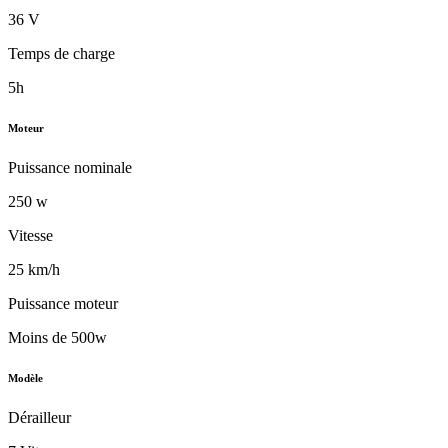
36 V
Temps de charge
5h
Moteur
Puissance nominale
250 w
Vitesse
25 km/h
Puissance moteur
Moins de 500w
Modèle
Dérailleur