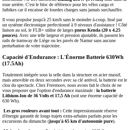
roue arrière. C'est le bloc de référence pour les vélos cargo et
fatbikes car il encaisse de lourdes charges sans jamais surchauffer.
Il vous propulse jusqu'à 25 km/h sans le moindre à-coup, lissé par
un système électronique perfectionné à 9 niveaux d'assistance ! Côté
liaison au sol, le FLB+ utilise de larges
pneus Kenda (20 x 4.25
pouces)
. Avec une telle largeur et pression ajustable, ils passent les
rails de tramway de Liège ou les pavés de Namur sans aucune
perturbation de votre trajectoire.
Capacité d'Endurance : L'Énorme Batterie 630Wh
(17.5Ah)
Totalement intégrée sous la selle dans la structure en acier massif,
mais amovible en deux secondes avec sa clé antivol, la batterie est le
clou du spectacle. Chez Freemoov, nous avons fait le choix de ne
vous proposer que l'option d'endurance maximale :
la batterie
Lithium-Ion de 36 Volts et 17,5 Ah
(soit une énorme capacité de
630 Wh).
Les gros rouleurs avant tout :
Cette impressionnante réserve
d'énergie garantit de longs trajets extra-urbains parfaits pour les
excursions du dimanche (
jusqu'à 65 km d'autonomie pure
).