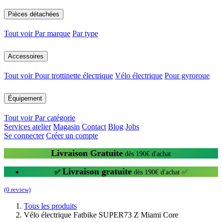
Pièces détachées
Tout voir
Par marque
Par type
Accessoires
Tout voir
Pour trottinette électrique
Vélo électrique
Pour gyroroue
Équipement
Tout voir
Par catégorie
Services atelier
Magasin
Contact
Blog
Jobs
Se connecter
Créer un compte
Livraison Gratuite
dès 190€ d'achat
Livraison gratuite
✅
dès 190€ d'achat ✅
(0 review)
Tous les produits
Vélo électrique Fatbike SUPER73 Z Miami Core