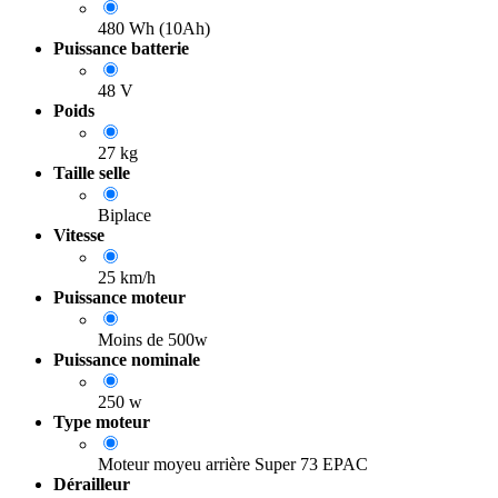
480 Wh (10Ah)
Puissance batterie
48 V
Poids
27 kg
Taille selle
Biplace
Vitesse
25 km/h
Puissance moteur
Moins de 500w
Puissance nominale
250 w
Type moteur
Moteur moyeu arrière Super 73 EPAC
Dérailleur