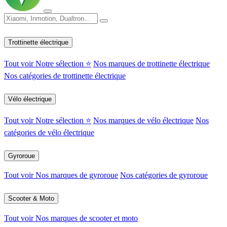
Trottinette électrique
Tout voir
Notre sélection ⭐
Nos marques de trottinette électrique
Nos catégories de trottinette électrique
Vélo électrique
Tout voir
Notre sélection ⭐
Nos marques de vélo électrique
Nos
catégories de vélo électrique
Gyroroue
Tout voir
Nos marques de gyroroue
Nos catégories de gyroroue
Scooter & Moto
Tout voir
Nos marques de scooter et moto