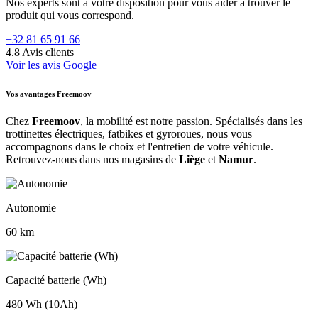
Nos experts sont à votre disposition pour vous aider à trouver le
produit qui vous correspond.
+32 81 65 91 66
4.8
Avis clients
Voir les avis Google
Vos avantages Freemoov
Chez
Freemoov
, la mobilité est notre passion. Spécialisés dans les
trottinettes électriques, fatbikes et gyroroues, nous vous
accompagnons dans le choix et l'entretien de votre véhicule.
Retrouvez-nous dans nos magasins de
Liège
et
Namur
.
Autonomie
60 km
Capacité batterie (Wh)
480 Wh (10Ah)