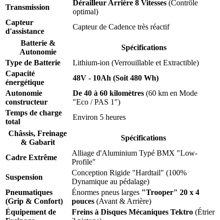
Dérailleur Arrière 8 Vitesses
(Contrôle
Transmission
optimal)
Capteur
Capteur de Cadence très réactif
d'assistance
Batterie &
Spécifications
Autonomie
Type de Batterie
Lithium-ion (Verrouillable et Extractible)
Capacité
48V - 10Ah (Soit 480 Wh)
énergétique
Autonomie
De 40 à 60 kilomètres
(60 km en Mode
constructeur
"Eco / PAS 1")
Temps de charge
Environ 5 heures
total
Châssis, Freinage
Spécifications
& Gabarit
Alliage d'Aluminium Typé BMX "Low-
Cadre Extrême
Profile"
Conception Rigide "Hardtail" (100%
Suspension
Dynamique au pédalage)
Pneumatiques
Énormes pneus larges
"Trooper" 20 x 4
(Grip & Confort)
pouces
(Avant & Arrière)
Équipement de
Freins à Disques Mécaniques Tektro
(Étrier