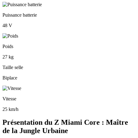
Puissance batterie
48 V
Poids
27 kg
Taille selle
Biplace
Vitesse
25 km/h
Présentation du Z Miami Core : Maître
de la Jungle Urbaine