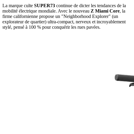
La marque culte
SUPER73
continue de dicter les tendances de la
mobilité électrique mondiale. Avec le nouveau
Z Miami Core
, la
firme californienne propose un "Neighborhood Explorer" (un
explorateur de quartier) ultra-compact, nerveux et incroyablement
stylé, pensé à 100 % pour conquérir les rues pavées.