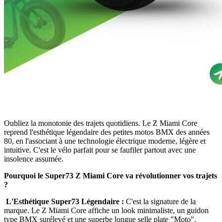
Oubliez la monotonie des trajets quotidiens. Le Z Miami Core
reprend l'esthétique légendaire des petites motos BMX des années
80, en l'associant à une technologie électrique moderne, légère et
intuitive. C'est le vélo parfait pour se faufiler partout avec une
insolence assumée.
Pourquoi le Super73 Z Miami Core va révolutionner vos trajets
?
L'Esthétique Super73 Légendaire :
C'est la signature de la
marque. Le Z Miami Core affiche un look minimaliste, un guidon
type BMX surélevé et une superbe longue selle plate "Moto".