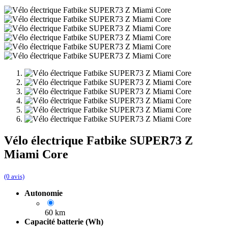
Vélo électrique Fatbike SUPER73 Z
Miami Core
(0 avis)
Autonomie
60 km
Capacité batterie (Wh)