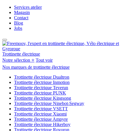
Services atelier
Magasin
Contact
Blog
Jobs
Trottinette électrique
Notre sélection ⭐
Tout voir
Nos marques de trottinette électrique
Trottinette électrique Dualtron
Trottinette électrique Inmotion
Trottinette électrique Teverun
Trottinette électrique PUNK
Trottinette électrique Kingsong
Trottinette électrique Ninebot-Segway
Trottinette électrique VSETT
Trottinette électrique Xiaomi
Trottinette électrique Ampyre
Trottinette électrique Hikerboy
Trottinette électrique Rovoron