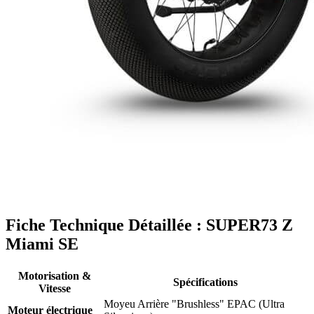
Fiche Technique Détaillée : SUPER73 Z
Miami SE
Motorisation &
Spécifications
Vitesse
Moyeu Arrière "Brushless" EPAC (Ultra
Moteur électrique