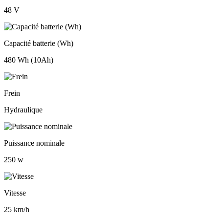
48 V
Capacité batterie (Wh)
480 Wh (10Ah)
Frein
Hydraulique
Puissance nominale
250 w
Vitesse
25 km/h