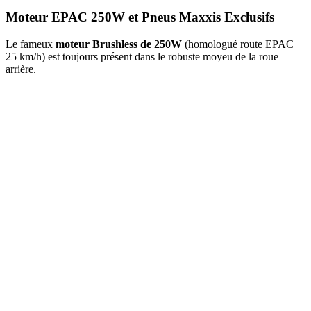
Moteur EPAC 250W et Pneus Maxxis Exclusifs
Le fameux
moteur Brushless de 250W
(homologué route EPAC
25 km/h) est toujours présent dans le robuste moyeu de la roue
arrière.