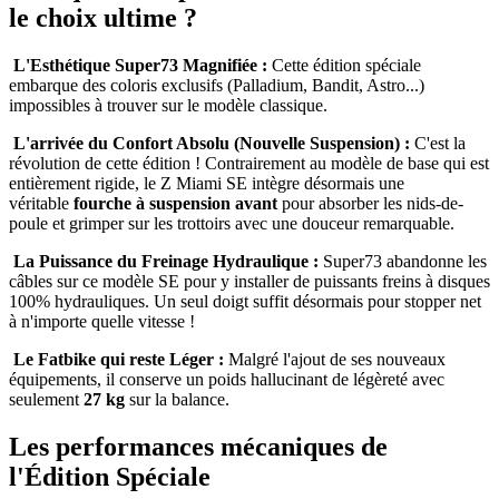
le choix ultime ?
L'Esthétique Super73 Magnifiée :
Cette édition spéciale
embarque des coloris exclusifs (Palladium, Bandit, Astro...)
impossibles à trouver sur le modèle classique.
L'arrivée du Confort Absolu (Nouvelle Suspension) :
C'est la
révolution de cette édition ! Contrairement au modèle de base qui est
entièrement rigide, le Z Miami SE intègre désormais une
véritable
fourche à suspension avant
pour absorber les nids-de-
poule et grimper sur les trottoirs avec une douceur remarquable.
La Puissance du Freinage Hydraulique :
Super73 abandonne les
câbles sur ce modèle SE pour y installer de puissants freins à disques
100% hydrauliques. Un seul doigt suffit désormais pour stopper net
à n'importe quelle vitesse !
Le Fatbike qui reste Léger :
Malgré l'ajout de ses nouveaux
équipements, il conserve un poids hallucinant de légèreté avec
seulement
27 kg
sur la balance.
Les performances mécaniques de
l'Édition Spéciale