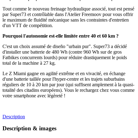
Tout comme le nouveau freinage hydraulique associé, tout est pensé
par Super73 et contrôlable dans l'Atelier Freemoov pour vous offrir
le maximum de fluidité mécanique sans les contraintes d'entretien
d'un VTT de compétition.
Pourquoi l'autonomie est-elle limitée entre 40 et 60 km ?
C'est un choix assumé de diseño "urbain pur". Super73 a décidé
d'installer une batterie de 480 Wh (contre 960 Wh sur de gros
Fatbikes concurrents lourds) pour réduire drastiquement le poids
total de la machine à 27 kg.
Le Z Miami gagne en agilité extrême et en vivacité, en échange
d'une batterie taillée pour l'hyper-centre et les trajets suburbains
réguliers de 10 à 20 km par jour (qui suffisent amplement à la quasi-
totalité des citadins européens). Vous le rechargez chez vous comme
votre smartphone avec légèreté !
Description
Description & images