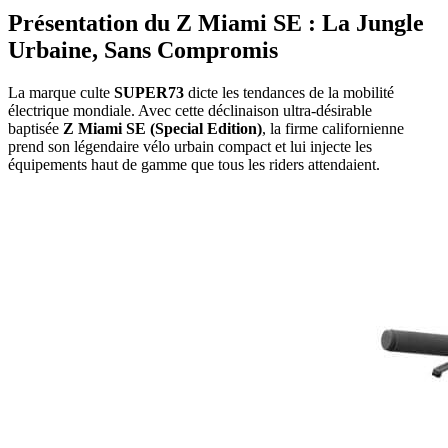
Présentation du Z Miami SE : La Jungle
Urbaine, Sans Compromis
La marque culte
SUPER73
dicte les tendances de la mobilité
électrique mondiale. Avec cette déclinaison ultra-désirable
baptisée
Z Miami SE (Special Edition)
, la firme californienne
prend son légendaire vélo urbain compact et lui injecte les
équipements haut de gamme que tous les riders attendaient.