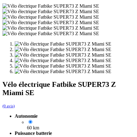
Vélo électrique Fatbike SUPER73 Z
Miami SE
(0 avis)
Autonomie
60 km
Puissance batterie