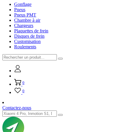
Gonflage
Pneus
Pneus PMT
Chambre à air
Chargeurs
Plaquettes de frein
Disques de frein
Customisation
Roulements
0
0
Contactez-nous