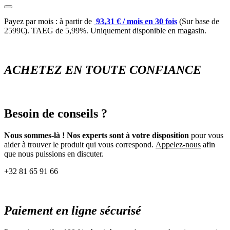
Payez par mois : à partir de
93,31 € / mois en 30 fois
(Sur base de
2599€). TAEG de 5,99%. Uniquement disponible en magasin.
ACHETEZ EN TOUTE CONFIANCE
Besoin de conseils ?
Nous sommes-là ! Nos experts sont à votre disposition
pour vous
aider à trouver le produit qui vous correspond.
Appelez-nous
afin
que nous puissions en discuter.
+32 81 65 91 66
Paiement en ligne sécurisé