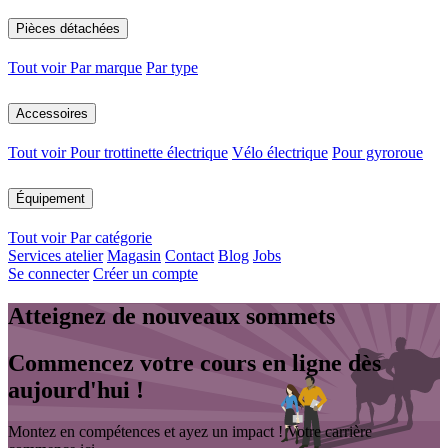
Pièces détachées
Tout voir
Par marque
Par type
Accessoires
Tout voir
Pour trottinette électrique
Vélo électrique
Pour gyroroue
Équipement
Tout voir
Par catégorie
Services atelier
Magasin
Contact
Blog
Jobs
Se connecter
Créer un compte
Atteignez de nouveaux sommets
Commencez votre cours en ligne dès
aujourd'hui !
Montez en compétences et ayez un impact ! Votre carrière