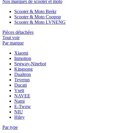
Nos marques de scooter et moto
Scooter & Moto Brekr
Scooter & Moto Coopop
Scooter & Moto LVNENG
Pièces détachées
Tout voir
Par marque
Xiaomi
Inmotion
Segway-Ninebot
Kingsong
Dualtron
Teverun
Ducati
Vsett
NAVEE
Nami
E-Twow
NIU
Hiley
Par type