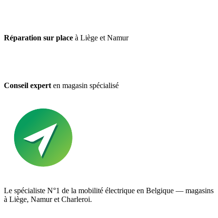
Réparation sur place
à Liège et Namur
Conseil expert
en magasin spécialisé
Le spécialiste N°1 de la mobilité électrique en Belgique — magasins
à Liège, Namur et Charleroi.