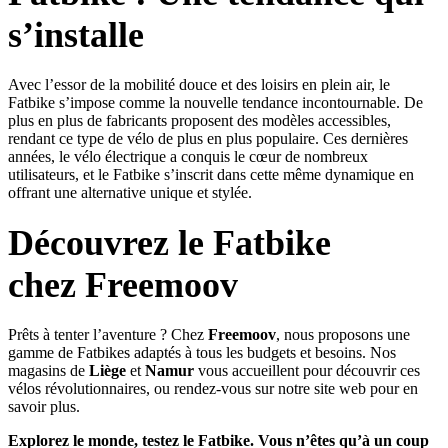
s’installe
Avec l’essor de la mobilité douce et des loisirs en plein air, le
Fatbike s’impose comme la nouvelle tendance incontournable. De
plus en plus de fabricants proposent des modèles accessibles,
rendant ce type de vélo de plus en plus populaire. Ces dernières
années, le vélo électrique a conquis le cœur de nombreux
utilisateurs, et le Fatbike s’inscrit dans cette même dynamique en
offrant une alternative unique et stylée.
Découvrez le Fatbike
chez Freemoov
Prêts à tenter l’aventure ? Chez
Freemoov
, nous proposons une
gamme de Fatbikes adaptés à tous les budgets et besoins. Nos
magasins de
Liège
et
Namur
vous accueillent pour découvrir ces
vélos révolutionnaires, ou rendez-vous sur notre site web pour en
savoir plus.
Explorez le monde, testez le Fatbike. Vous n’êtes qu’à un coup