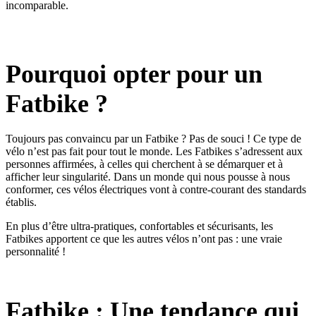
incomparable.
Pourquoi opter pour un
Fatbike ?
Toujours pas convaincu par un Fatbike ? Pas de souci ! Ce type de
vélo n’est pas fait pour tout le monde. Les Fatbikes s’adressent aux
personnes affirmées, à celles qui cherchent à se démarquer et à
afficher leur singularité. Dans un monde qui nous pousse à nous
conformer, ces vélos électriques vont à contre-courant des standards
établis.
En plus d’être ultra-pratiques, confortables et sécurisants, les
Fatbikes apportent ce que les autres vélos n’ont pas : une vraie
personnalité !
Fatbike : Une tendance qui