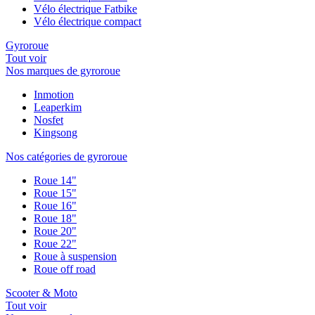
Vélo électrique Fatbike
Vélo électrique compact
Gyroroue
Tout voir
Nos marques de gyroroue
Inmotion
Leaperkim
Nosfet
Kingsong
Nos catégories de gyroroue
Roue 14"
Roue 15"
Roue 16"
Roue 18"
Roue 20"
Roue 22"
Roue à suspension
Roue off road
Scooter & Moto
Tout voir