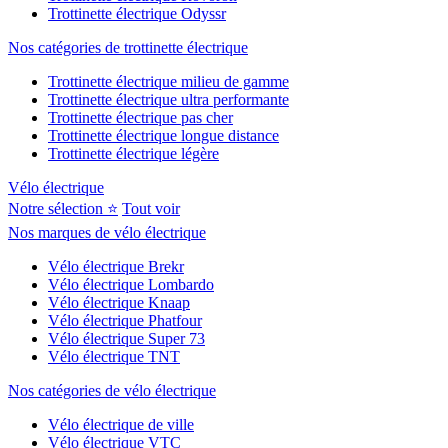
Trottinette électrique Odyssr
Nos catégories de trottinette électrique
Trottinette électrique milieu de gamme
Trottinette électrique ultra performante
Trottinette électrique pas cher
Trottinette électrique longue distance
Trottinette électrique légère
Vélo électrique
Notre sélection ⭐
Tout voir
Nos marques de vélo électrique
Vélo électrique Brekr
Vélo électrique Lombardo
Vélo électrique Knaap
Vélo électrique Phatfour
Vélo électrique Super 73
Vélo électrique TNT
Nos catégories de vélo électrique
Vélo électrique de ville
Vélo électrique VTC