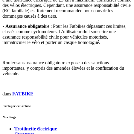
des vélos électriques. Cependant, une assurance responsabilité civile
(RC familiale) est fortement recommandée pour couvrir les
dommages causés à des tiers.
•
Assurance obligatoire
: Pour les Fatbikes dépassant ces limites,
classés comme cyclomoteurs. L’utilisateur doit souscrire une
assurance responsabilité civile pour véhicules motorisés,
immatriculer le vélo et porter un casque homologué.
Rouler sans assurance obligatoire expose à des sanctions
importantes, y compris des amendes élevées et la confiscation du
véhicule.
dans
FATBIKE
Partager cet article
Nos blogs
Trottinette électrique