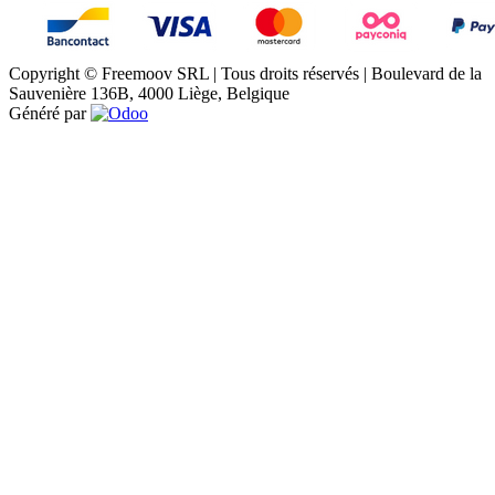
Copyright © Freemoov SRL | Tous droits réservés | Boulevard de la
Sauvenière 136B, 4000 Liège, Belgique
Généré par