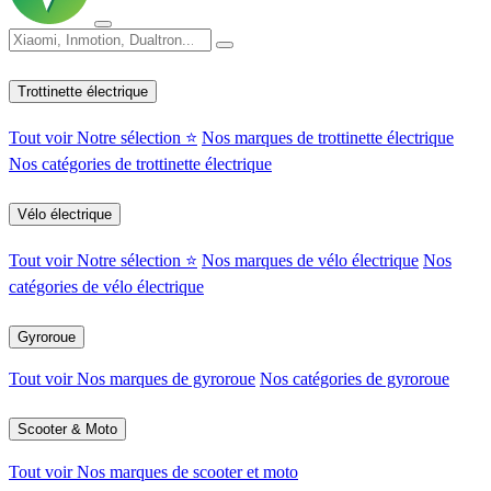
Trottinette électrique
Tout voir
Notre sélection ⭐
Nos marques de trottinette électrique
Nos catégories de trottinette électrique
Vélo électrique
Tout voir
Notre sélection ⭐
Nos marques de vélo électrique
Nos
catégories de vélo électrique
Gyroroue
Tout voir
Nos marques de gyroroue
Nos catégories de gyroroue
Scooter & Moto
Tout voir
Nos marques de scooter et moto