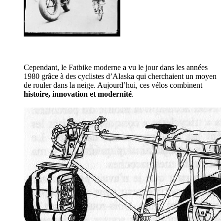
Cependant, le Fatbike moderne a vu le jour dans les années
1980 grâce à des cyclistes d’Alaska qui cherchaient un moyen
de rouler dans la neige. Aujourd’hui, ces vélos combinent
histoire, innovation et modernité
.