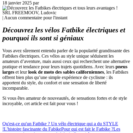
18 janvier 2025
par
SRL FREEMOOV, Ludovic
| Aucun commentaire pour l'instant
Découvrez les vélos Fatbike électriques et
pourquoi ils sont si géniaux
Vous avez sûrement entendu parler de la popularité grandissante des
Fatbikes électriques. Ces vélos au style unique séduisent les
amateurs d’aventure, mais aussi ceux qui recherchent une alternative
pratique et tendance pour leurs trajets quotidiens. Avec leurs
pneus
larges
et leur
look de moto des sables californiennes
, les Fatbikes
offrent bien plus qu’une simple expérience de cyclisme : ils
apportent du style, du confort et une sensation de liberté
incomparable.
Si vous êtes amateur de nouveautés, de sensations fortes et de style
incroyable, cet article est fait pour vous !
Qu'est-ce qu'un Fatbike ? Un vélo électrique qui a du STYLE
!
L'histoire fascinante du Fabike
Pour qui est fait le Fatbike ?
Les