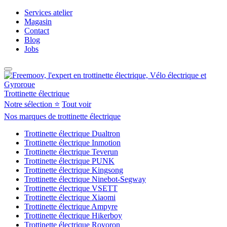
Services atelier
Magasin
Contact
Blog
Jobs
Trottinette électrique
Notre sélection ⭐
Tout voir
Nos marques de trottinette électrique
Trottinette électrique Dualtron
Trottinette électrique Inmotion
Trottinette électrique Teverun
Trottinette électrique PUNK
Trottinette électrique Kingsong
Trottinette électrique Ninebot-Segway
Trottinette électrique VSETT
Trottinette électrique Xiaomi
Trottinette électrique Ampyre
Trottinette électrique Hikerboy
Trottinette électrique Rovoron