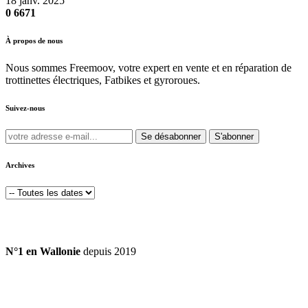
18 janv. 2025
0
6671
À propos de nous
Nous sommes Freemoov, votre expert en vente et en réparation de
trottinettes électriques, Fatbikes et gyroroues.
Suivez-nous
Se désabonner
S'abonner
Archives
N°1 en Wallonie
depuis 2019