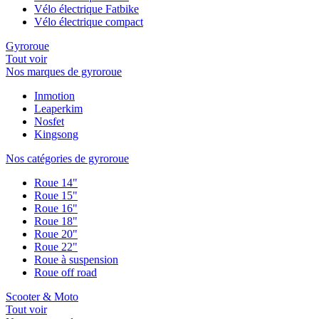
Vélo électrique Fatbike
Vélo électrique compact
Gyroroue
Tout voir
Nos marques de gyroroue
Inmotion
Leaperkim
Nosfet
Kingsong
Nos catégories de gyroroue
Roue 14"
Roue 15"
Roue 16"
Roue 18"
Roue 20"
Roue 22"
Roue à suspension
Roue off road
Scooter & Moto
Tout voir