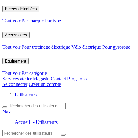
Pièces détachées
Tout voir
Par marque
Par type
Accessoires
Tout voir
Pour trottinette électrique
Vélo électrique
Pour gyroroue
Équipement
Tout voir
Par catégorie
Services atelier
Magasin
Contact
Blog
Jobs
Se connecter
Créer un compte
Utilisateurs
Nav
Accueil
└ Utilisateurs