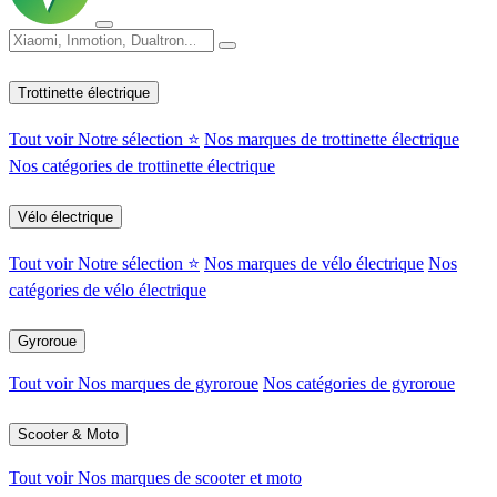
Trottinette électrique
Tout voir
Notre sélection ⭐
Nos marques de trottinette électrique
Nos catégories de trottinette électrique
Vélo électrique
Tout voir
Notre sélection ⭐
Nos marques de vélo électrique
Nos
catégories de vélo électrique
Gyroroue
Tout voir
Nos marques de gyroroue
Nos catégories de gyroroue
Scooter & Moto
Tout voir
Nos marques de scooter et moto