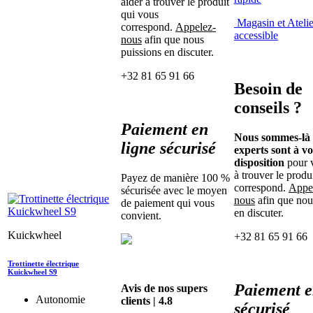
aider à trouver le produit
qui vous
Magasin et Atelie
correspond.
Appelez-
accessible
nous
afin que nous
puissions en discuter.
+32 81 65 91 66
Besoin de
conseils ?
Paiement en
Nous sommes-là 
ligne sécurisé
experts sont à vo
disposition
pour v
à trouver le produ
Payez de manière 100 %
correspond.
Appe
sécurisée avec le moyen
nous
afin que nou
de paiement qui vous
en discuter.
convient.
Kuickwheel
+32 81 65 91 66
Trottinette électrique
Kuickwheel S9
Paiement e
Avis de nos supers
Autonomie
clients | 4.8 ​
sécurisé