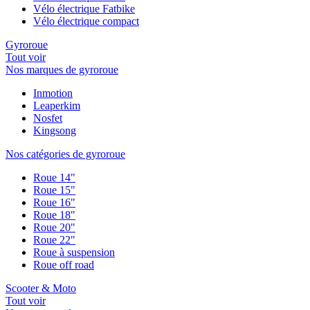
Vélo électrique Fatbike
Vélo électrique compact
Gyroroue
Tout voir
Nos marques de gyroroue
Inmotion
Leaperkim
Nosfet
Kingsong
Nos catégories de gyroroue
Roue 14"
Roue 15"
Roue 16"
Roue 18"
Roue 20"
Roue 22"
Roue à suspension
Roue off road
Scooter & Moto
Tout voir