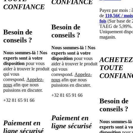
CONFIANCE
CONFIANCE
Payez par mois : à
de
110,56€ / mois
fois
(Sur base de 
Besoin de
TAEG de 5,99%.
Besoin de
Uniquement dispo
conseils ?
magasin.
conseils ?
Nous sommes-là ! Nos
Nous sommes-là ! Nos
experts sont à votre
experts sont à votre
disposition
pour vous
ACHETEZ
disposition
pour vous
aider à trouver le produit
TOUTE
aider à trouver le produit
qui vous
qui vous
correspond.
Appelez-
CONFIAN
correspond.
Appelez-
nous
afin que nous
nous
afin que nous
puissions en discuter.
puissions en discuter.
+32 81 65 91 66
Besoin de
+32 81 65 91 66
conseils ?
Paiement en
Paiement en
Nous sommes-là 
ligne sécurisé
experts sont à vo
ligne sécurisé
disposition
pour v