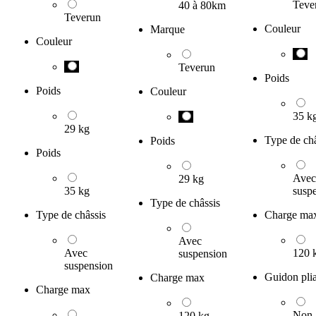
Teve
40 à 80km
Teverun
Couleur
Marque
Couleur
Teverun
Poids
Poids
Couleur
35 k
29 kg
Type de châ
Poids
Poids
Avec
29 kg
35 kg
susp
Type de châssis
Type de châssis
Charge ma
Avec
Avec
120 
suspension
suspension
Guidon pli
Charge max
Charge max
Non
120 kg