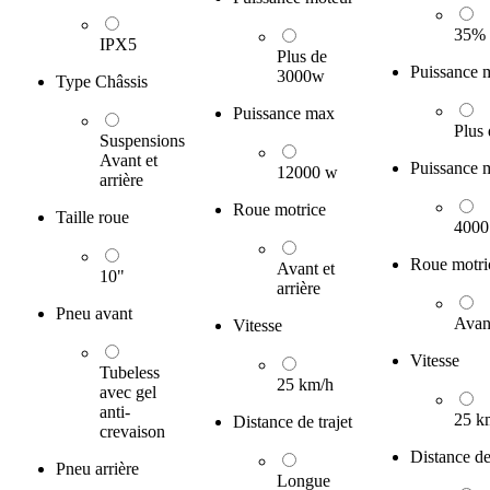
35%
IPX5
Plus de
Puissance 
3000w
Type Châssis
Puissance max
Plus
Suspensions
Avant et
Puissance 
12000 w
arrière
Roue motrice
Taille roue
4000
Roue motri
Avant et
10"
arrière
Pneu avant
Avant
Vitesse
Vitesse
Tubeless
25 km/h
avec gel
anti-
25 k
Distance de trajet
crevaison
Distance de 
Pneu arrière
Longue