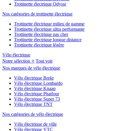
Trottinette électrique Odyssr
Nos catégories de trottinette électrique
Trottinette électrique milieu de gamme
Trottinette électrique ultra performante
Trottinette électrique pas cher
Trottinette électrique longue distance
Trottinette électrique légère
Vélo électrique
Notre sélection ⭐
Tout voir
Nos marques de vélo électrique
Vélo électrique Brekr
Vélo électrique Lombardo
Vélo électrique Knaap
Vélo électrique Phatfour
Vélo électrique Super 73
Vélo électrique TNT
Nos catégories de vélo électrique
Vélo électrique de ville
Vélo électrique VTC