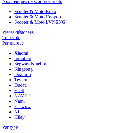
Nos marques de scooter et moto
Scooter & Moto Brekr
Scooter & Moto Coopop
Scooter & Moto LVNENG
Pièces détachées
Tout voir
Par marque
Xiaomi
Inmotion
Segway-Ninebot
Kingsong
Dualtron
Teverun
Ducati
Vsett
NAVEE
Nami
E-Twow
NIU
Hiley
Par type