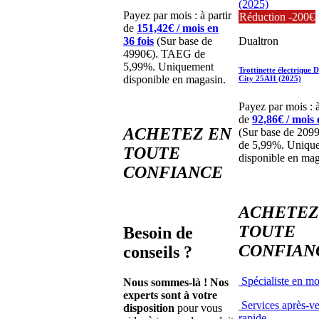
Payez par mois : à partir
Réduction -200€
de
151,42€ / mois en
36 fois
(Sur base de
Dualtron
4990€). TAEG de
5,99%. Uniquement
Trottinette électrique
disponible en magasin.
City 25AH (2025)
Payez par mois : à
de
92,86€ / mois 
ACHETEZ EN
(Sur base de 20
de 5,99%. Uniqu
TOUTE
disponible en mag
CONFIANCE
ACHETEZ
TOUTE
Besoin de
CONFIAN
conseils ?
Spécialiste en mo
Nous sommes-là ! Nos
experts sont à votre
Services après-ve
disposition
pour vous
rapide