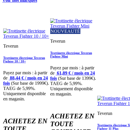
Voir nos marques​​​​​​​​
NOUVEAUTÉ
Teverun
Teverun
Trottinette électrique Teverun
Fighter Mini
Trottinette électrique Teverun
Fighter 10 / 10+
Payez par mois : à partir
Payez par mois : à partir
de
61,89 € / mois en 24
de
88,44 € / mois en 24
fois
(Sur base de 1399€).
fois
(Sur base de 1999€).
TAEG de 5,99%.
TAEG de 5,99%.
Uniquement disponible
Uniquement disponible
en magasin.
en magasin.
Teverun
ACHETEZ EN
ACHETEZ EN
TOUTE
Trottinette électrique 
TOUTE
Fighter 11 Plus