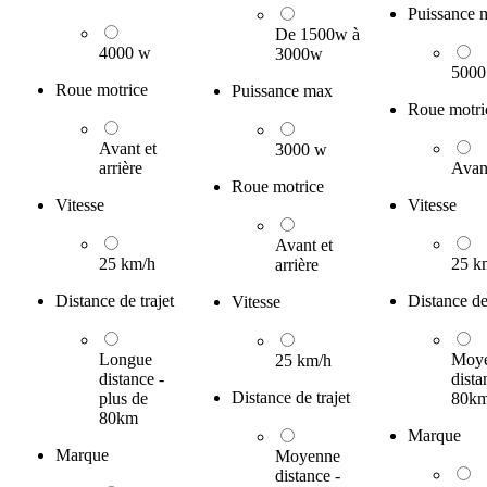
Puissance 
De 1500w à
4000 w
3000w
5000
Roue motrice
Puissance max
Roue motri
Avant et
3000 w
arrière
Avant
Roue motrice
Vitesse
Vitesse
Avant et
25 km/h
25 k
arrière
Distance de trajet
Distance de 
Vitesse
Longue
Moy
25 km/h
distance -
dista
Distance de trajet
plus de
80k
80km
Marque
Marque
Moyenne
distance -