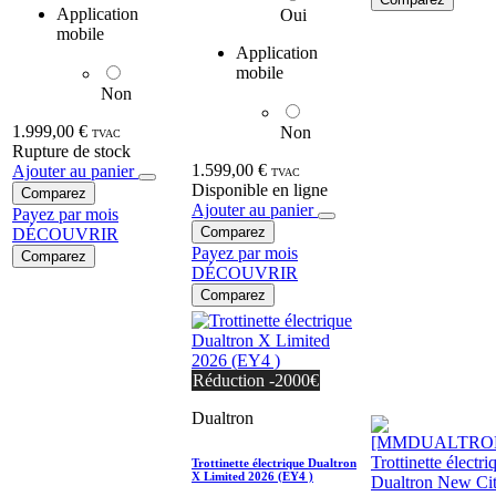
Application
Oui
mobile
Application
mobile
Non
1.999,00
€
Non
TVAC
Rupture de stock
1.599,00
€
Ajouter au panier
TVAC
Disponible en ligne
Comparez
Ajouter au panier
Payez par mois
Comparez
DÉCOUVRIR
Payez par mois
Comparez
DÉCOUVRIR
Comparez
Réduction -2000€
Dualtron
Trottinette électrique Dualtron
X Limited 2026 (EY4 )