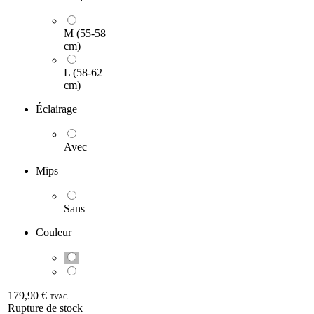
M (55-58
cm)
L (58-62
cm)
Éclairage
Avec
Mips
Sans
Couleur
179,90
€
TVAC
Rupture de stock