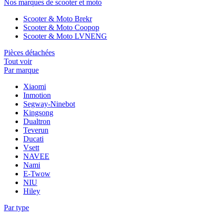
Nos marques de scooter et moto
Scooter & Moto Brekr
Scooter & Moto Coopop
Scooter & Moto LVNENG
Pièces détachées
Tout voir
Par marque
Xiaomi
Inmotion
Segway-Ninebot
Kingsong
Dualtron
Teverun
Ducati
Vsett
NAVEE
Nami
E-Twow
NIU
Hiley
Par type