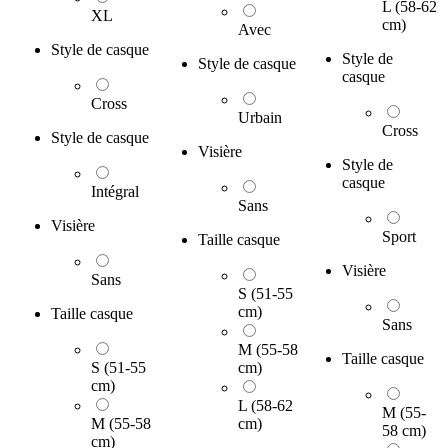
L (58-62
XL
cm)
Avec
Style de casque
Style de
Style de casque
casque
Cross
Urbain
Cross
Style de casque
Visière
Style de
casque
Intégral
Sans
Visière
Sport
Taille casque
Visière
Sans
S (51-55
cm)
Taille casque
Sans
M (55-58
Taille casque
S (51-55
cm)
cm)
L (58-62
M (55-
M (55-58
cm)
58 cm)
cm)