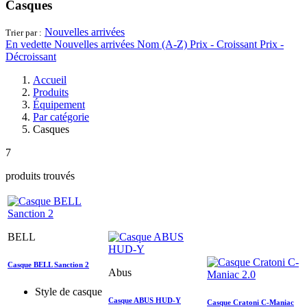
Casques
Nouvelles arrivées
Trier par :
En vedette
Nouvelles arrivées
Nom (A-Z)
Prix - Croissant
Prix -
Décroissant
Accueil
Produits
Équipement
Par catégorie
Casques
7
produits trouvés
BELL
Casque BELL Sanction 2
Abus
Style de casque
Casque ABUS HUD-Y
Casque Cratoni C-Maniac