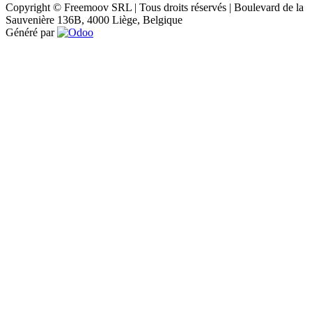
Copyright © Freemoov SRL | Tous droits réservés | Boulevard de la
Sauvenière 136B, 4000 Liège, Belgique
Généré par