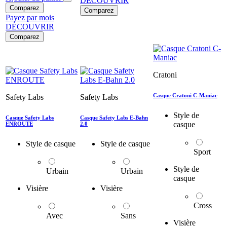
DÉCOUVRIR
Comparez
Comparez
Payez par mois
DÉCOUVRIR
Comparez
Cratoni
Casque Cratoni C-Maniac
Safety Labs
Safety Labs
Style de
Casque Safety Labs
Casque Safety Labs E-Bahn
casque
ENROUTE
2.0
Style de casque
Style de casque
Sport
Style de
Urbain
Urbain
casque
Visière
Visière
Cross
Avec
Sans
Visière