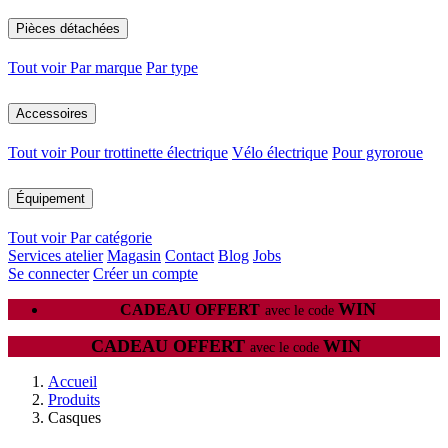
Pièces détachées
Tout voir
Par marque
Par type
Accessoires
Tout voir
Pour trottinette électrique
Vélo électrique
Pour gyroroue
Équipement
Tout voir
Par catégorie
Services atelier
Magasin
Contact
Blog
Jobs
Se connecter
Créer un compte
WIN
CADEAU OFFERT
avec le code
CADEAU OFFERT
WIN
avec le code
Accueil
Produits
Casques