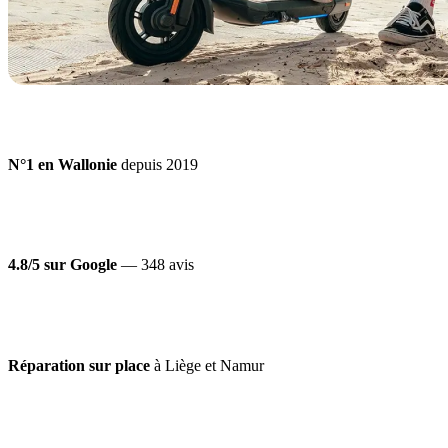
N°1 en Wallonie
depuis 2019
4.8/5 sur Google
— 348 avis
Réparation sur place
à Liège et Namur