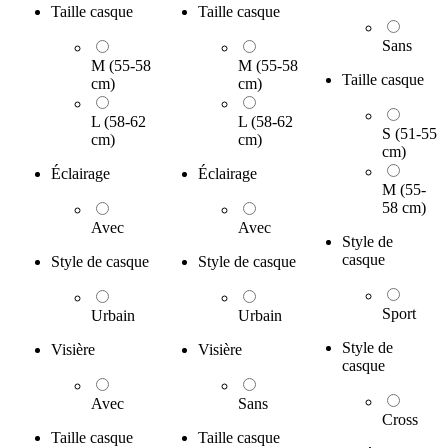
Taille casque
Taille casque
Sans
M (55-58
M (55-58
Taille casque
cm)
cm)
L (58-62
L (58-62
S (51-55
cm)
cm)
cm)
Éclairage
Éclairage
M (55-
58 cm)
Avec
Avec
Style de
casque
Style de casque
Style de casque
Sport
Urbain
Urbain
Style de
Visière
Visière
casque
Avec
Sans
Cross
Taille casque
Taille casque